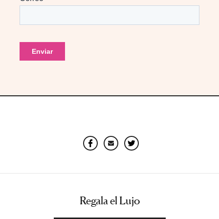
Facebook
Email
Twitter
Regala el Lujo