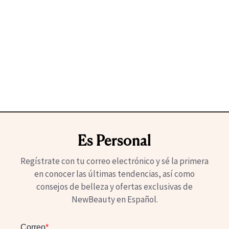
Es Personal
Regístrate con tu correo electrónico y sé la primera
en conocer las últimas tendencias, así como
consejos de belleza y ofertas exclusivas de
NewBeauty en Español.