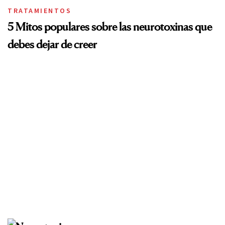
TRATAMIENTOS
5 Mitos populares sobre las neurotoxinas que
debes dejar de creer