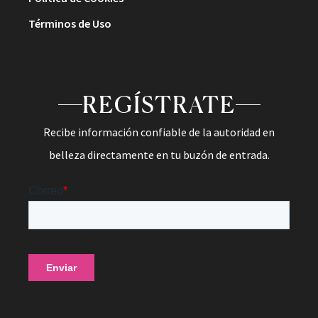
Términos de Uso
REGÍSTRATE
Recibe información confiable de la autoridad en
belleza directamente en tu buzón de entrada.