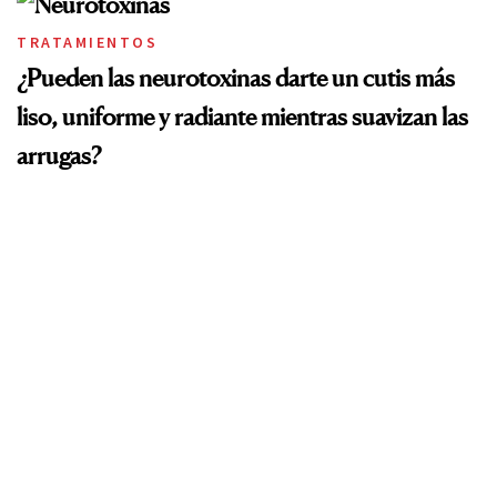
TRATAMIENTOS
¿Pueden las neurotoxinas darte un cutis más
liso, uniforme y radiante mientras suavizan las
arrugas?