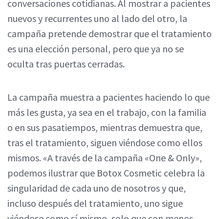
conversaciones cotidianas. Al mostrar a pacientes
nuevos y recurrentes uno al lado del otro, la
campaña pretende demostrar que el tratamiento
es una elección personal, pero que ya no se
oculta tras puertas cerradas.
La campaña muestra a pacientes haciendo lo que
más les gusta, ya sea en el trabajo, con la familia
o en sus pasatiempos, mientras demuestra que,
tras el tratamiento, siguen viéndose como ellos
mismos. «A través de la campaña «One & Only»,
podemos ilustrar que Botox Cosmetic celebra la
singularidad de cada uno de nosotros y que,
incluso después del tratamiento, uno sigue
viéndose como sí mismo, solo que con menos