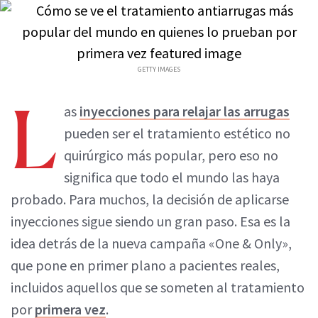
GETTY IMAGES
L
as
inyecciones para relajar las arrugas
pueden ser el tratamiento estético no
quirúrgico más popular, pero eso no
significa que todo el mundo las haya
probado. Para muchos, la decisión de aplicarse
inyecciones sigue siendo un gran paso. Esa es la
idea detrás de la nueva campaña «One & Only»,
que pone en primer plano a pacientes reales,
incluidos aquellos que se someten al tratamiento
por
primera vez
.