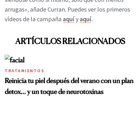
arrugas», añade Curran. Puedes ver los primeros
vídeos de la campaña
aquí
y
aquí
.
ARTÍCULOS RELACIONADOS
TRATAMIENTOS
Reinicia tu piel después del verano con un plan
detox… y un toque de neurotoxinas