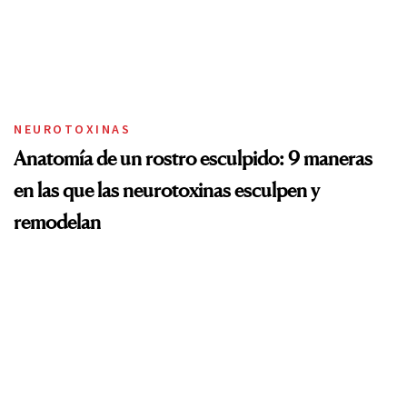
NEUROTOXINAS
Anatomía de un rostro esculpido: 9 maneras
en las que las neurotoxinas esculpen y
remodelan