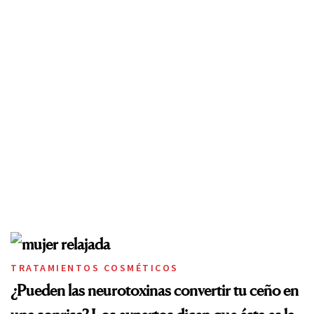
TRATAMIENTOS COSMÉTICOS
¿Pueden las neurotoxinas convertir tu ceño en