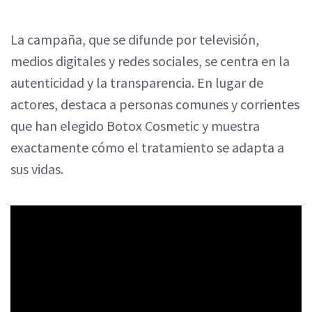
La campaña, que se difunde por televisión,
medios digitales y redes sociales, se centra en la
autenticidad y la transparencia. En lugar de
actores, destaca a personas comunes y corrientes
que han elegido Botox Cosmetic y muestra
exactamente cómo el tratamiento se adapta a
sus vidas.