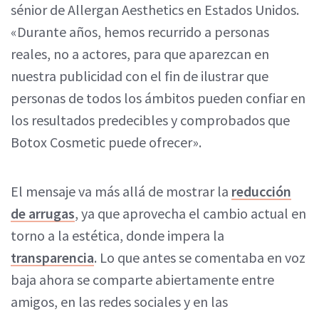
sénior de Allergan Aesthetics en Estados Unidos.
«Durante años, hemos recurrido a personas
reales, no a actores, para que aparezcan en
nuestra publicidad con el fin de ilustrar que
personas de todos los ámbitos pueden confiar en
los resultados predecibles y comprobados que
Botox Cosmetic puede ofrecer».
El mensaje va más allá de mostrar la
reducción
de arrugas
, ya que aprovecha el cambio actual en
torno a la estética, donde impera la
transparencia
. Lo que antes se comentaba en voz
baja ahora se comparte abiertamente entre
amigos, en las redes sociales y en las