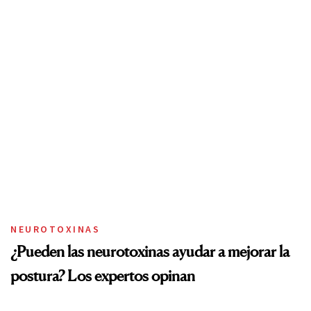
NEUROTOXINAS
¿Pueden las neurotoxinas ayudar a mejorar la
postura? Los expertos opinan