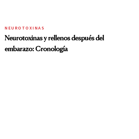
NEUROTOXINAS
Neurotoxinas y rellenos después del
embarazo: Cronología