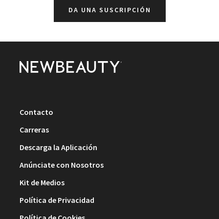
DA UNA SUSCRIPCIÓN
Contacto
Carreras
Descarga la Aplicación
Anúnciate con Nosotros
Kit de Medios
Política de Privacidad
Política de Cookies