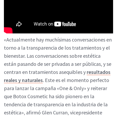
«Actualmente hay muchísimas conversaciones en
torno a la transparencia de los tratamientos y el
bienestar. Las conversaciones sobre estética
están pasando de ser privadas a ser públicas, y se
centran en tratamientos asequibles y
resultados
reales y naturales
. Este es el momento perfecto
para lanzar la campaña «One & Only» y reiterar
que Botox Cosmetic ha sido pionero en la
tendencia de transparencia en la industria de la
estética», afirmó Glen Curran, vicepresidente