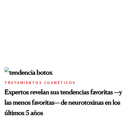
TRATAMIENTOS COSMÉTICOS
Expertos revelan sus tendencias favoritas —y
las menos favoritas— de neurotoxinas en los
últimos 5 años