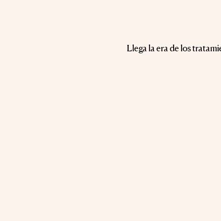
Llega la era de los tratami