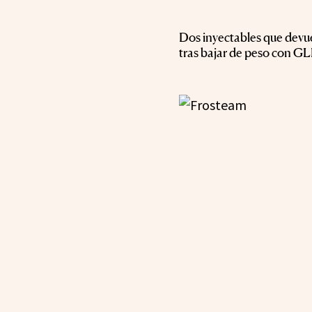
Dos inyectables que devu
tras bajar de peso con GL