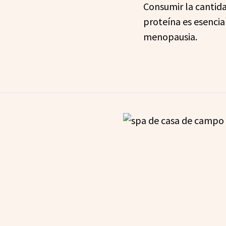
Consumir la cantid
proteína es esencia
menopausia.