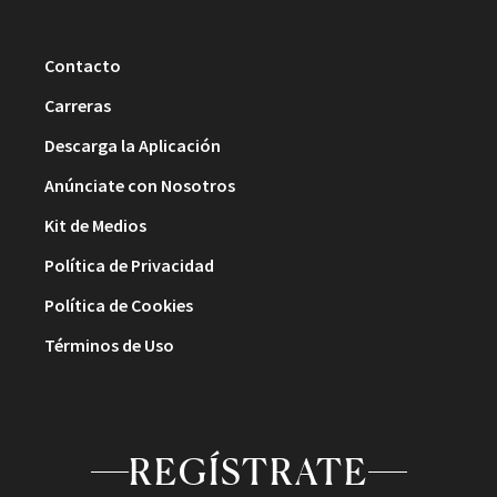
Contacto
Carreras
Descarga la Aplicación
Anúnciate con Nosotros
Kit de Medios
Política de Privacidad
Política de Cookies
Términos de Uso
REGÍSTRATE