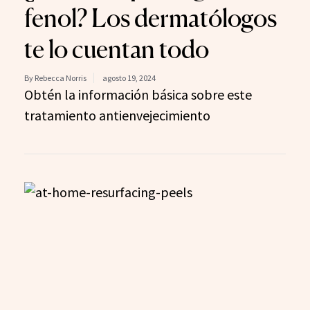
fenol? Los dermatólogos
te lo cuentan todo
By Rebecca Norris
agosto 19, 2024
Obtén la información básica sobre este
tratamiento antienvejecimiento