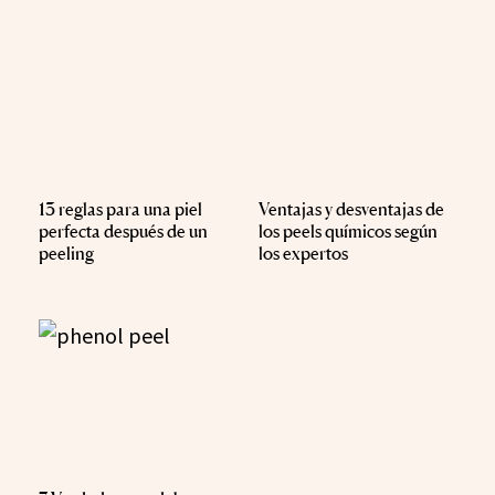
13 reglas para una piel
Ventajas y desventajas de
perfecta después de un
los peels químicos según
peeling
los expertos