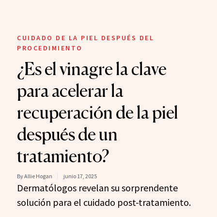
CUIDADO DE LA PIEL DESPUÉS DEL
PROCEDIMIENTO
¿Es el vinagre la clave
para acelerar la
recuperación de la piel
después de un
tratamiento?
By Allie Hogan
junio 17, 2025
Dermatólogos revelan su sorprendente
solución para el cuidado post-tratamiento.