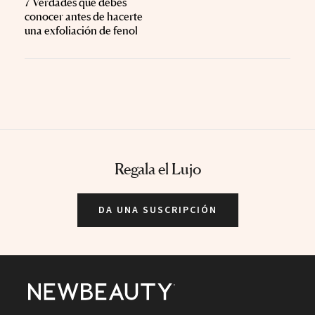
7 Verdades que debes
conocer antes de hacerte
una exfoliación de fenol
Regala el Lujo
DA UNA SUSCRIPCIÓN