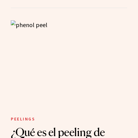
PEELINGS
¿Qué es el peeling de