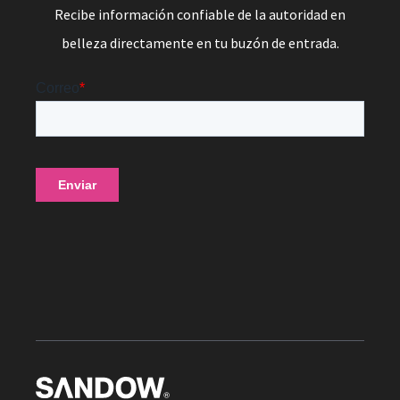
Recibe información confiable de la autoridad en
belleza directamente en tu buzón de entrada.