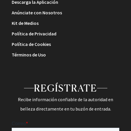
Descarga la Aplicación
Anúnciate con Nosotros
Kit de Medios
Política de Privacidad
Política de Cookies
Términos de Uso
REGÍSTRATE
Recibe información confiable de la autoridad en
belleza directamente en tu buzón de entrada.