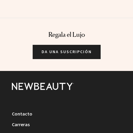
Regala el Lujo
DA UNA SUSCRIPCIÓN
Contacto
Carreras