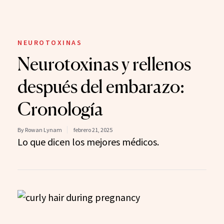
NEUROTOXINAS
Neurotoxinas y rellenos
después del embarazo:
Cronología
By Rowan Lynam
febrero 21, 2025
Lo que dicen los mejores médicos.