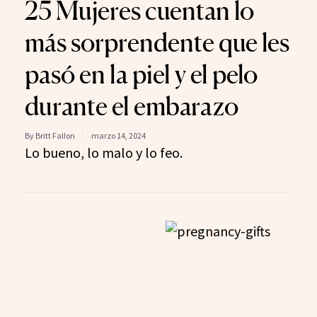
25 Mujeres cuentan lo
más sorprendente que les
pasó en la piel y el pelo
durante el embarazo
By Britt Fallon
marzo 14, 2024
Lo bueno, lo malo y lo feo.