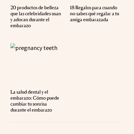
20 productos de belleza
18 Regalos para cuando
que las celebridades usan
no sabes qué regalar a tu
y adoran durante el
amiga embarazada
embarazo
La salud dental y el
embarazo: Cómo puede
cambiar tu sonrisa
durante el embarazo