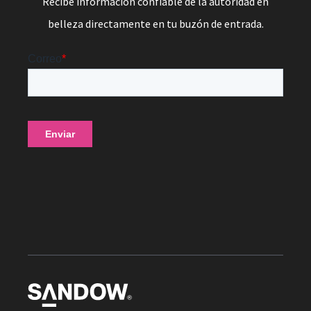
Recibe información confiable de la autoridad en
belleza directamente en tu buzón de entrada.