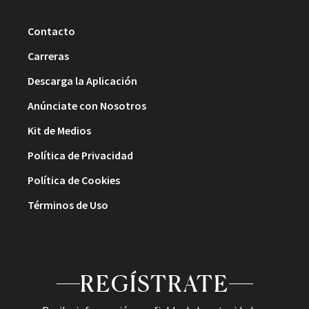
Contacto
Carreras
Descarga la Aplicación
Anúnciate con Nosotros
Kit de Medios
Política de Privacidad
Política de Cookies
Términos de Uso
REGÍSTRATE