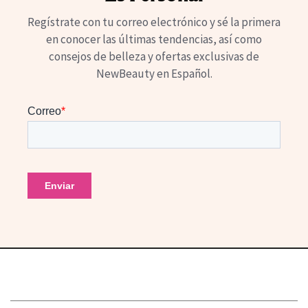
Regístrate con tu correo electrónico y sé la primera
en conocer las últimas tendencias, así como
consejos de belleza y ofertas exclusivas de
NewBeauty en Español.