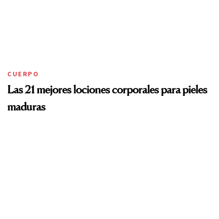
CUERPO
Las 21 mejores lociones corporales para pieles
maduras