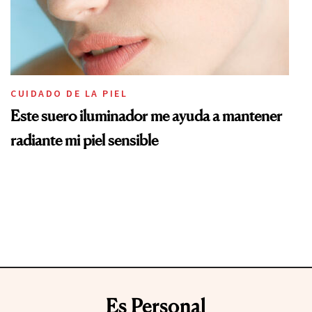
CUIDADO DE LA PIEL
Este suero iluminador me ayuda a mantener
radiante mi piel sensible
Es Personal