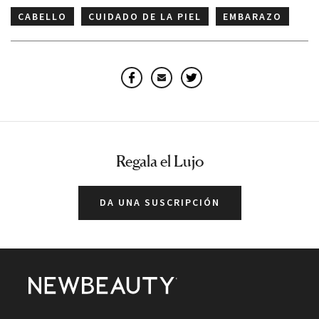
CABELLO
CUIDADO DE LA PIEL
EMBARAZO
Facebook
Email
Twitter
Regala el Lujo
DA UNA SUSCRIPCIÓN