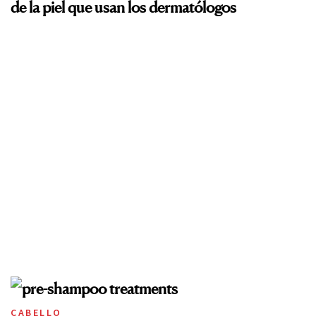
de la piel que usan los dermatólogos
CABELLO