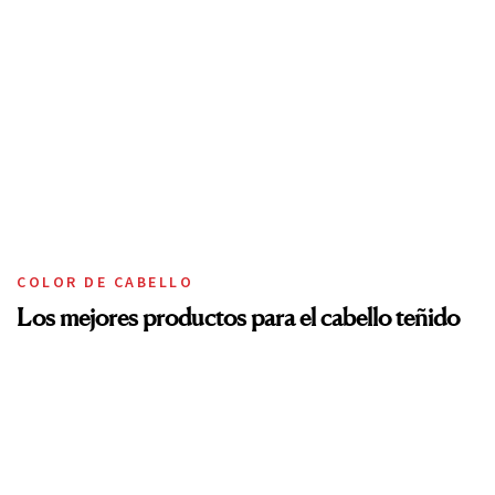
COLOR DE CABELLO
Los mejores productos para el cabello teñido