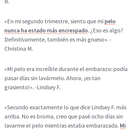
B.
«En mi segundo trimestre, siento que mi
pelo
nunca ha estado más encrespado
. ¿Eso es algo?
Definitivamente, también es más grueso». -
Christina M.
«Mi pelo era increíble durante el embarazo: podía
pasar días sin lavármelo. Ahora, ¡es tan
grasiento!». -Lindsey F.
«Secundo exactamente lo que dice Lindsey F. más
arriba. No es broma, creo que pasé ocho días sin
lavarme el pelo mientras estaba embarazada.
Mi