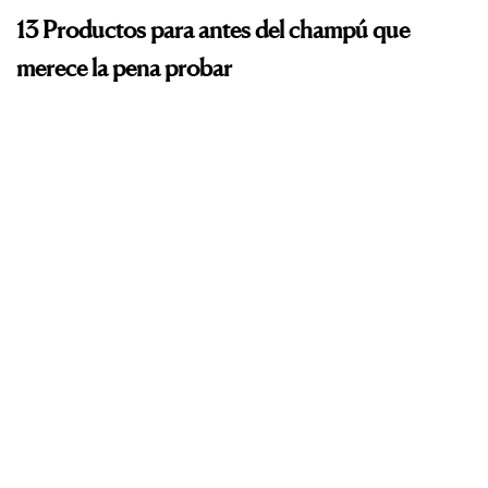
13 Productos para antes del champú que
merece la pena probar