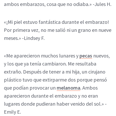
ambos embarazos, cosa que no odiaba.» -Jules H.
«¡Mi piel estuvo fantástica durante el embarazo!
Por primera vez, no me salió ni un grano en nueve
meses.» -Lindsey F.
«Me aparecieron muchos lunares y
pecas
nuevos,
y los que ya tenía cambiaron. Me resultaba
extraño. Después de tener a mi hija, un cirujano
plástico tuvo que extirparme dos porque pensó
que podían provocar un
melanoma
. Ambos
aparecieron durante el embarazo y no eran
lugares donde pudieran haber venido del sol.» -
Emily E.