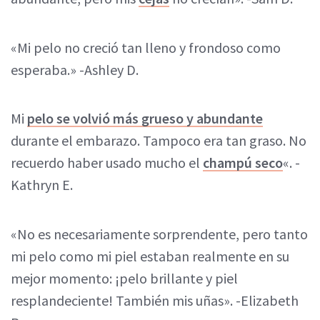
«Mi pelo no creció tan lleno y frondoso como
esperaba.» -Ashley D.
Mi
pelo se volvió más grueso y abundante
durante el embarazo. Tampoco era tan graso. No
recuerdo haber usado mucho el
champú seco
«. -
Kathryn E.
«No es necesariamente sorprendente, pero tanto
mi pelo como mi piel estaban realmente en su
mejor momento: ¡pelo brillante y piel
resplandeciente! También mis uñas». -Elizabeth