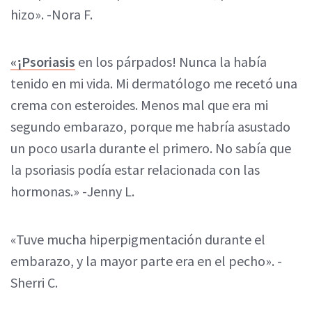
hizo». -Nora F.
«¡Psoriasis
en los párpados! Nunca la había
tenido en mi vida. Mi dermatólogo me recetó una
crema con esteroides. Menos mal que era mi
segundo embarazo, porque me habría asustado
un poco usarla durante el primero. No sabía que
la psoriasis podía estar relacionada con las
hormonas.» -Jenny L.
«Tuve mucha hiperpigmentación durante el
embarazo, y la mayor parte era en el pecho». -
Sherri C.