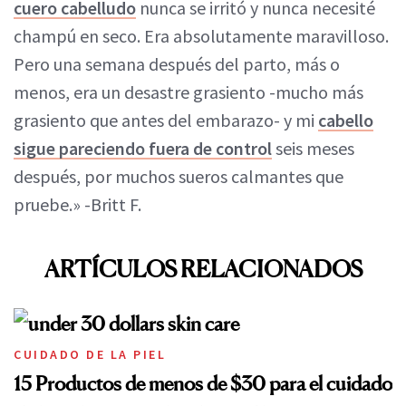
cuero cabelludo
nunca se irritó y nunca necesité
champú en seco. Era absolutamente maravilloso.
Pero una semana después del parto, más o
menos, era un desastre grasiento -mucho más
grasiento que antes del embarazo- y mi
cabello
sigue pareciendo fuera de control
seis meses
después, por muchos sueros calmantes que
pruebe.» -Britt F.
ARTÍCULOS RELACIONADOS
CUIDADO DE LA PIEL
15 Productos de menos de $30 para el cuidado