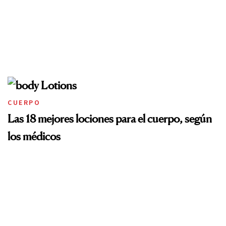
CUERPO
Las 18 mejores lociones para el cuerpo, según
los médicos