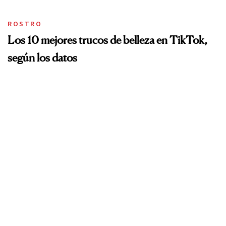
ROSTRO
Los 10 mejores trucos de belleza en TikTok,
según los datos