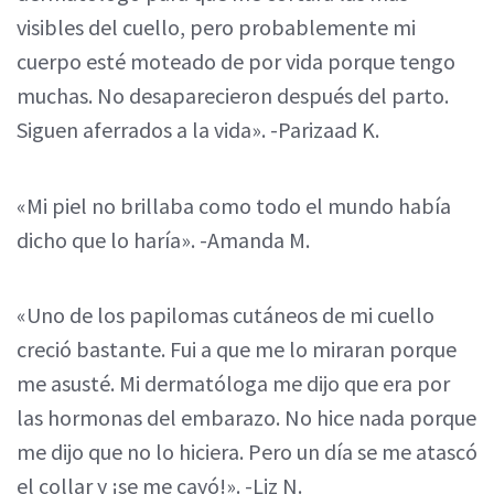
visibles del cuello, pero probablemente mi
cuerpo esté moteado de por vida porque tengo
muchas. No desaparecieron después del parto.
Siguen aferrados a la vida». -Parizaad K.
«Mi piel no brillaba como todo el mundo había
dicho que lo haría». -Amanda M.
«Uno de los papilomas cutáneos de mi cuello
creció bastante. Fui a que me lo miraran porque
me asusté. Mi dermatóloga me dijo que era por
las hormonas del embarazo. No hice nada porque
me dijo que no lo hiciera. Pero un día se me atascó
el collar y ¡se me cayó!». -Liz N.