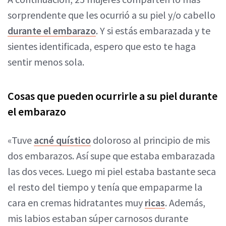
sorprendente que les ocurrió a su piel y/o cabello
durante el embarazo
. Y si estás embarazada y te
sientes identificada, espero que esto te haga
sentir menos sola.
Cosas que pueden ocurrirle a su piel durante
el embarazo
«Tuve
acné quístico
doloroso al principio de mis
dos embarazos. Así supe que estaba embarazada
las dos veces. Luego mi piel estaba bastante seca
el resto del tiempo y tenía que empaparme la
cara en cremas hidratantes muy
ricas
. Además,
mis labios estaban súper carnosos durante