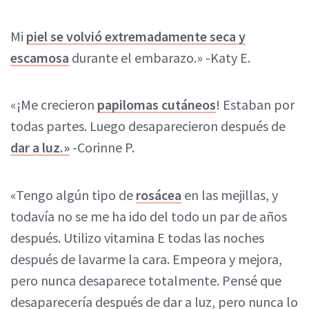
Mi
piel se volvió extremadamente seca y
escamosa
durante el embarazo.» -Katy E.
«¡Me crecieron
papilomas cutáneos
! Estaban por
todas partes. Luego desaparecieron después de
dar a luz.»
-Corinne P.
«Tengo algún tipo de
rosácea
en las mejillas, y
todavía no se me ha ido del todo un par de años
después. Utilizo vitamina E todas las noches
después de lavarme la cara. Empeora y mejora,
pero nunca desaparece totalmente. Pensé que
desaparecería después de dar a luz, pero nunca lo