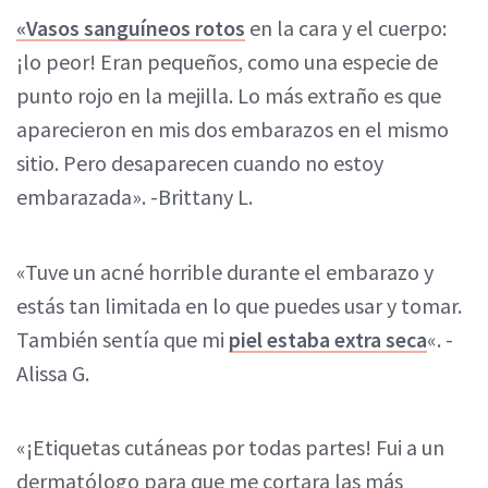
«Vasos sanguíneos rotos
en la cara y el cuerpo:
¡lo peor! Eran pequeños, como una especie de
punto rojo en la mejilla. Lo más extraño es que
aparecieron en mis dos embarazos en el mismo
sitio. Pero desaparecen cuando no estoy
embarazada». -Brittany L.
«Tuve un acné horrible durante el embarazo y
estás tan limitada en lo que puedes usar y tomar.
También sentía que mi
piel estaba extra seca
«. -
Alissa G.
«¡Etiquetas cutáneas por todas partes! Fui a un
dermatólogo para que me cortara las más