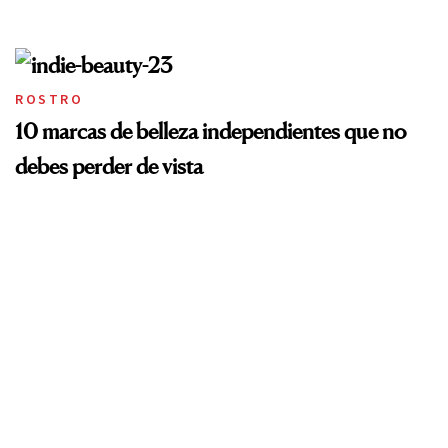
ROSTRO
10 marcas de belleza independientes que no
debes perder de vista