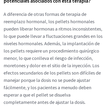
potenciales asociados con esta terapia?
A diferencia de otras formas de terapia de
reemplazo hormonal, los pellets hormonales
pueden liberar hormonas a ritmos inconsistentes,
lo que puede llevar a fluctuaciones grandes en los
niveles hormonales. Además, la implantación de
los pellets requiere un procedimiento quirúrgico
menor, lo que conlleva el riesgo de infección,
moretones y dolor en el sitio de la inyección. Los
efectos secundarios de los pellets son difíciles de
manejar porque la dosis no se puede ajustar
fácilmente, y los pacientes a menudo deben
esperar a que el pellet se disuelva
completamente antes de ajustar la dosis.