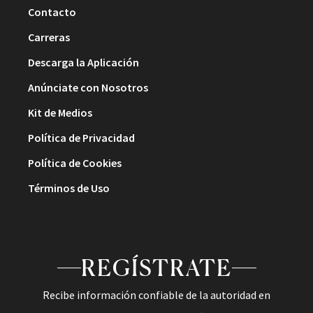
Contacto
Carreras
Descarga la Aplicación
Anúnciate con Nosotros
Kit de Medios
Política de Privacidad
Política de Cookies
Términos de Uso
REGÍSTRATE
Recibe información confiable de la autoridad en