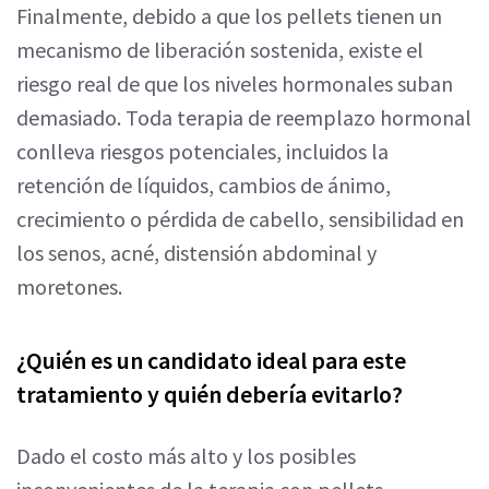
Finalmente, debido a que los pellets tienen un
mecanismo de liberación sostenida, existe el
riesgo real de que los niveles hormonales suban
demasiado. Toda terapia de reemplazo hormonal
conlleva riesgos potenciales, incluidos la
retención de líquidos, cambios de ánimo,
crecimiento o pérdida de cabello, sensibilidad en
los senos, acné, distensión abdominal y
moretones.
¿Quién es un candidato ideal para este
tratamiento y quién debería evitarlo?
Dado el costo más alto y los posibles