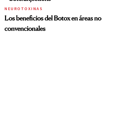
NEUROTOXINAS
Los beneficios del Botox en áreas no
convencionales