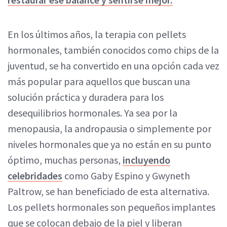
En los últimos años, la terapia con pellets
hormonales, también conocidos como chips de la
juventud, se ha convertido en una opción cada vez
más popular para aquellos que buscan una
solución práctica y duradera para los
desequilibrios hormonales. Ya sea por la
menopausia, la andropausia o simplemente por
niveles hormonales que ya no están en su punto
óptimo, muchas personas,
incluyendo
celebridades
como Gaby Espino y Gwyneth
Paltrow, se han beneficiado de esta alternativa.
Los pellets hormonales son pequeños implantes
que se colocan debajo de la piel y liberan