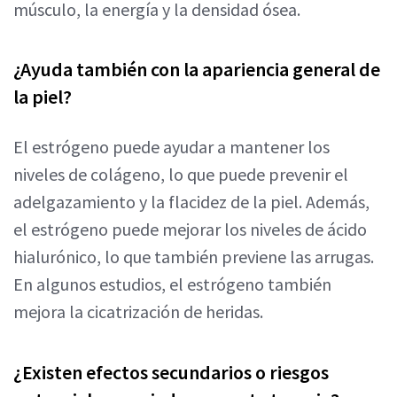
músculo, la energía y la densidad ósea.
¿Ayuda también con la apariencia general de
la piel?
El estrógeno puede ayudar a mantener los
niveles de colágeno, lo que puede prevenir el
adelgazamiento y la flacidez de la piel. Además,
el estrógeno puede mejorar los niveles de ácido
hialurónico, lo que también previene las arrugas.
En algunos estudios, el estrógeno también
mejora la cicatrización de heridas.
¿Existen efectos secundarios o riesgos