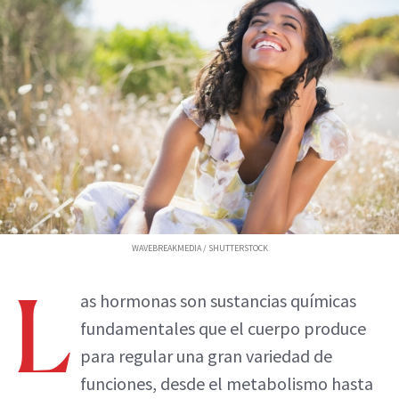
WAVEBREAKMEDIA / SHUTTERSTOCK
L
as hormonas son sustancias químicas
fundamentales que el cuerpo produce
para regular una gran variedad de
funciones, desde el metabolismo hasta