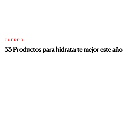
CUERPO
33 Productos para hidratarte mejor este año