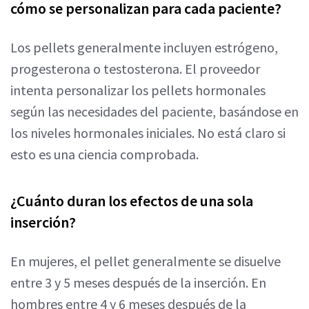
cómo se personalizan para cada paciente?
Los pellets generalmente incluyen estrógeno,
progesterona o testosterona. El proveedor
intenta personalizar los pellets hormonales
según las necesidades del paciente, basándose en
los niveles hormonales iniciales. No está claro si
esto es una ciencia comprobada.
¿Cuánto duran los efectos de una sola
inserción?
En mujeres, el pellet generalmente se disuelve
entre 3 y 5 meses después de la inserción. En
hombres entre 4 y 6 meses después de la