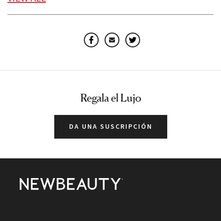
Facebook
Email
Twitter
Regala el Lujo
DA UNA SUSCRIPCIÓN