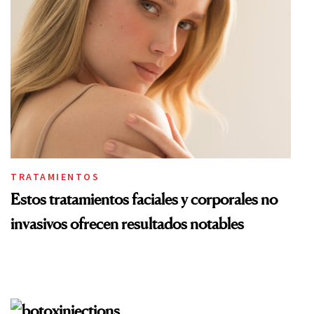
TRATAMIENTOS
Estos tratamientos faciales y corporales no
invasivos ofrecen resultados notables