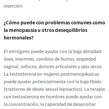
inserción.
¿Cómo puede con problemas comunes como
la menopausia u otros desequilibrios
hormonales?
El estrógeno puede ayudar con la baja densidad
ósea, insomnio, cambios de humor, sequedad
vaginal, sofocos, dolores articulares y ojos secos.
La testosterona en mujeres postmenopáusicas
puede ayudar potencialmente con la baja libido
(trastorno de deseo sexual hipoactivo). La terapia
con testosterona en hombres puede ayudar con
la concentración, la capacidad de desarrollar