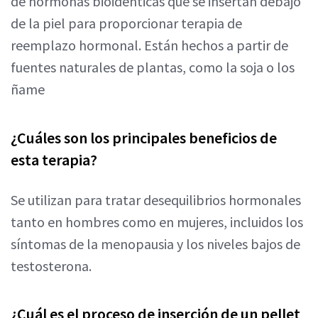
de hormonas bioidénticas que se insertan debajo
de la piel para proporcionar terapia de
reemplazo hormonal. Están hechos a partir de
fuentes naturales de plantas, como la soja o los
ñame
¿Cuáles son los principales beneficios de
esta terapia?
Se utilizan para tratar desequilibrios hormonales
tanto en hombres como en mujeres, incluidos los
síntomas de la menopausia y los niveles bajos de
testosterona.
¿Cuál es el proceso de inserción de un pellet