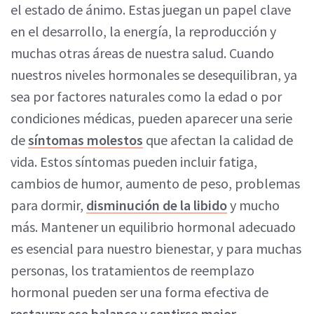
el estado de ánimo. Estas juegan un papel clave
en el desarrollo, la energía, la reproducción y
muchas otras áreas de nuestra salud. Cuando
nuestros niveles hormonales se desequilibran, ya
sea por factores naturales como la edad o por
condiciones médicas, pueden aparecer una serie
de
síntomas molestos
que afectan la calidad de
vida. Estos síntomas pueden incluir fatiga,
cambios de humor, aumento de peso, problemas
para dormir,
disminución de la libido
y mucho
más. Mantener un equilibrio hormonal adecuado
es esencial para nuestro bienestar, y para muchas
personas, los tratamientos de reemplazo
hormonal pueden ser una forma efectiva de
restaurar ese balance y sentirse mejor.