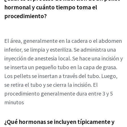
hormonal y cuánto tiempo toma el
procedimiento?
El área, generalmente en la cadera o el abdomen
inferior, se limpia y esteriliza. Se administra una
inyección de anestesia local. Se hace una incisión y
se inserta un pequeño tubo en la capa de grasa.
Los pellets se insertan a través del tubo. Luego,
se retira el tubo y se cierra la incisión. El
procedimiento generalmente dura entre 3 y 5
minutos
¿Qué hormonas se incluyen típicamente y