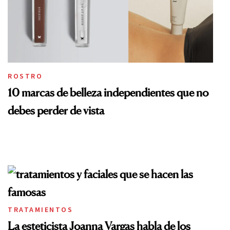
ROSTRO
10 marcas de belleza independientes que no
debes perder de vista
TRATAMIENTOS
La esteticista Joanna Vargas habla de los