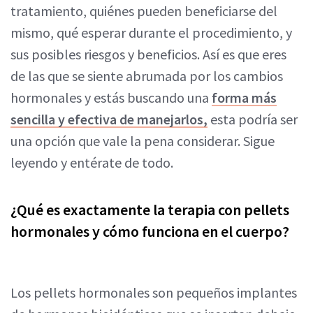
tratamiento, quiénes pueden beneficiarse del
mismo, qué esperar durante el procedimiento, y
sus posibles riesgos y beneficios. Así es que eres
de las que se siente abrumada por los cambios
hormonales y estás buscando una
forma más
sencilla y efectiva de manejarlos,
esta podría ser
una opción que vale la pena considerar. Sigue
leyendo y entérate de todo.
¿Qué es exactamente la terapia con pellets
hormonales y cómo funciona en el cuerpo?
Los pellets hormonales son pequeños implantes