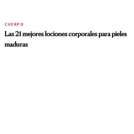
CUERPO
Las 21 mejores lociones corporales para pieles
maduras