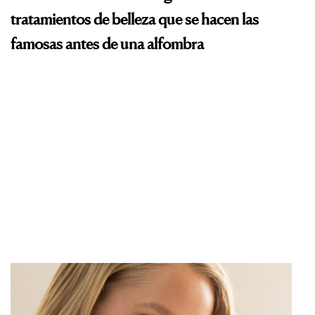
tratamientos de belleza que se hacen las
famosas antes de una alfombra