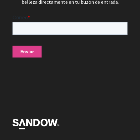
belleza directamente en tu buzón de entrada.