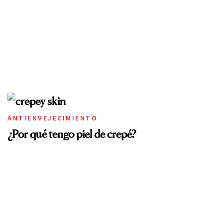
ANTIENVEJECIMIENTO
¿Por qué tengo piel de crepé?