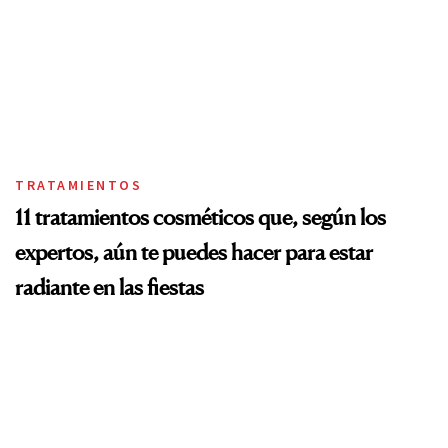
TRATAMIENTOS
11 tratamientos cosméticos que, según los
expertos, aún te puedes hacer para estar
radiante en las fiestas