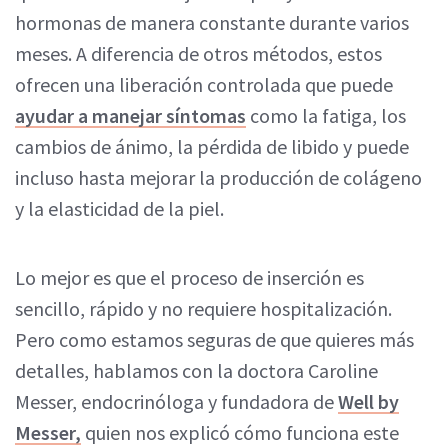
hormonas de manera constante durante varios
meses. A diferencia de otros métodos, estos
ofrecen una liberación controlada que puede
ayudar a manejar síntomas
como la fatiga, los
cambios de ánimo, la pérdida de libido y puede
incluso hasta mejorar la producción de colágeno
y la elasticidad de la piel.
Lo mejor es que el proceso de inserción es
sencillo, rápido y no requiere hospitalización.
Pero como estamos seguras de que quieres más
detalles, hablamos con la doctora Caroline
Messer, endocrinóloga y fundadora de
Well by
Messer,
quien nos explicó cómo funciona este