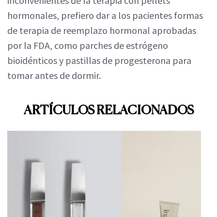
inconvenientes de la terapia con pellets
hormonales, prefiero dar a los pacientes formas
de terapia de reemplazo hormonal aprobadas
por la FDA, como parches de estrógeno
bioidénticos y pastillas de progesterona para
tomar antes de dormir.
ARTÍCULOS RELACIONADOS