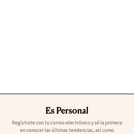
Es Personal
Regístrate con tu correo electrónico y sé la primera
en conocer las últimas tendencias, así como