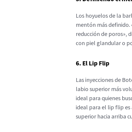
Los hoyuelos de la bar
mentón más definido. «
reducción de poros», di
con piel glandular o 
6. El Lip Flip
Las inyecciones de Bot
labio superior más vol
ideal para quienes bus
ideal para el lip flip 
superior hacia arriba 