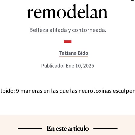
remodelan
Belleza afilada y contorneada.
Tatiana Bido
Publicado: Ene 10, 2025
En este artículo