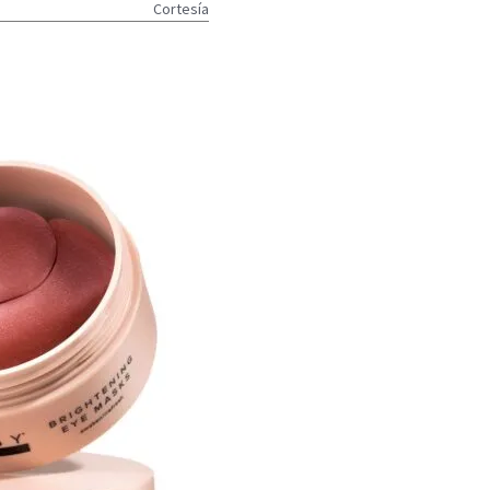
Cortesía