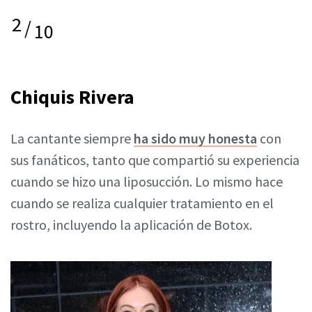
2
/
10
Chiquis Rivera
La cantante siempre
ha sido muy honesta
con
sus fanáticos, tanto que compartió su experiencia
cuando se hizo una liposucción. Lo mismo hace
cuando se realiza cualquier tratamiento en el
rostro, incluyendo la aplicación de Botox.