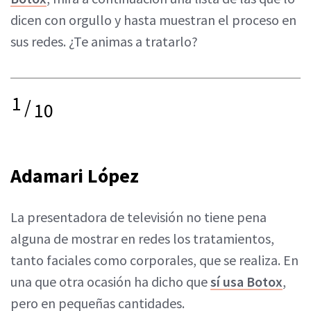
dicen con orgullo y hasta muestran el proceso en
sus redes. ¿Te animas a tratarlo?
1
/
10
Adamari López
La presentadora de televisión no tiene pena
alguna de mostrar en redes los tratamientos,
tanto faciales como corporales, que se realiza. En
una que otra ocasión ha dicho que
sí usa Botox
,
pero en pequeñas cantidades.