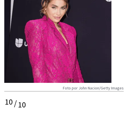
Foto por John Nacion/Getty Images
10
/
10