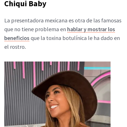
Chiqui Baby
La presentadora mexicana es otra de las famosas
que no tiene problema en
hablar y mostrar los
beneficios
que la toxina botulínica le ha dado en
el rostro.