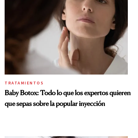
TRATAMIENTOS
Baby Botox: Todo lo que los expertos quieren
que sepas sobre la popular inyección