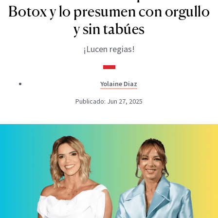
Botox y lo presumen con orgullo
y sin tabúes
¡Lucen regias!
Yolaine Diaz
Publicado: Jun 27, 2025