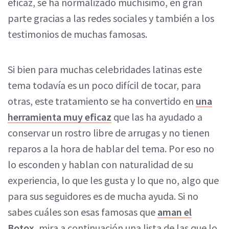
eficaz, se ha normalizado muchísimo, en gran
parte gracias a las redes sociales y también a los
testimonios de muchas famosas.
Si bien para muchas celebridades latinas este
tema todavía es un poco difícil de tocar, para
otras, este tratamiento se ha convertido en
una
herramienta muy eficaz
que las ha ayudado a
conservar un rostro libre de arrugas y no tienen
reparos a la hora de hablar del tema. Por eso no
lo esconden y hablan con naturalidad de su
experiencia, lo que les gusta y lo que no, algo que
para sus seguidores es de mucha ayuda. Si no
sabes cuáles son esas famosas que
aman el
Botox
, mira a continuación una lista de las que lo