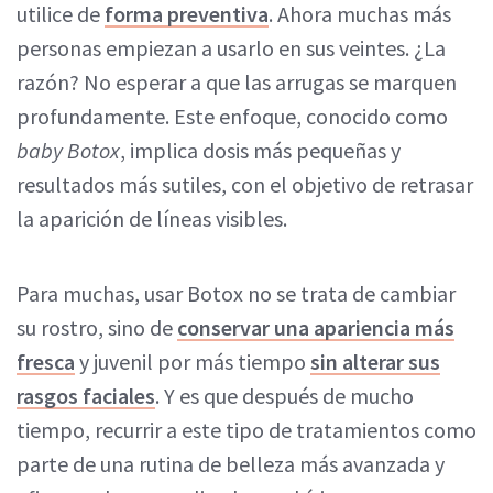
utilice de
forma preventiva
. Ahora muchas más
personas empiezan a usarlo en sus veintes. ¿La
razón? No esperar a que las arrugas se marquen
profundamente. Este enfoque, conocido como
baby Botox
, implica dosis más pequeñas y
resultados más sutiles, con el objetivo de retrasar
la aparición de líneas visibles.
Para muchas, usar Botox no se trata de cambiar
su rostro, sino de
conservar una apariencia más
fresca
y juvenil por más tiempo
sin alterar sus
rasgos faciales
. Y es que después de mucho
tiempo, recurrir a este tipo de tratamientos como
parte de una rutina de belleza más avanzada y