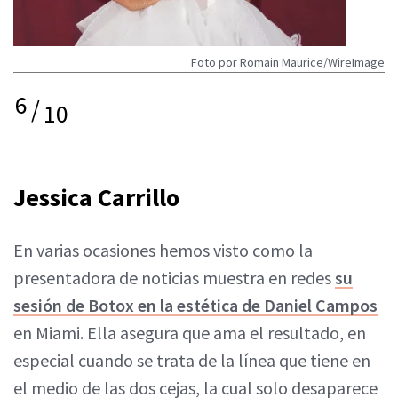
Foto por Romain Maurice/WireImage
6
/
10
Jessica Carrillo
En varias ocasiones hemos visto como la
presentadora de noticias muestra en redes
su
sesión de Botox en la estética de Daniel Campos
en Miami. Ella asegura que ama el resultado, en
especial cuando se trata de la línea que tiene en
el medio de las dos cejas, la cual solo desaparece