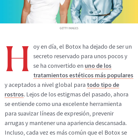
GETTY IMAGES
H
oy en día, el Botox ha dejado de ser un
secreto reservado para unos pocos y
se ha convertido en
uno de los
tratamientos estéticos más populares
y aceptados a nivel global para
todo tipo de
rostros
. Lejos de los estigmas del pasado, ahora
se entiende como una excelente herramienta
para suavizar líneas de expresión, prevenir
arrugas y mantener una apariencia descansada.
Incluso, cada vez es más común que el Botox se