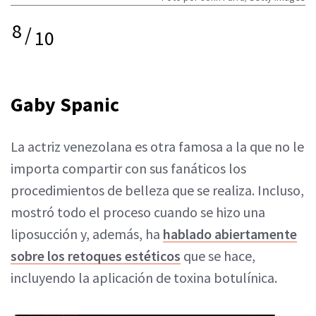
8
/
10
Gaby Spanic
La actriz venezolana es otra famosa a la que no le
importa compartir con sus fanáticos los
procedimientos de belleza que se realiza. Incluso,
mostró todo el proceso cuando se hizo una
liposucción y, además, ha
hablado abiertamente
sobre los retoques estéticos
que se hace,
incluyendo la aplicación de toxina botulínica.