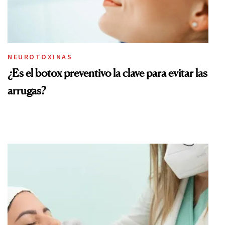
NEUROTOXINAS
¿Es el botox preventivo la clave para evitar las
arrugas?