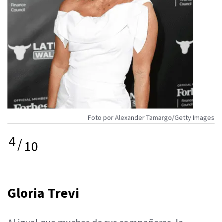
Foto por Alexander Tamargo/Getty Images
4
/
10
Gloria Trevi