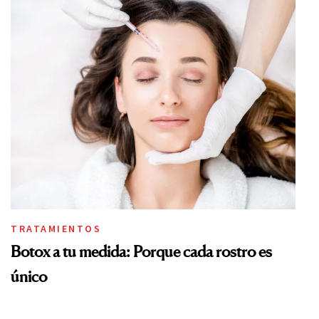
TRATAMIENTOS
Botox a tu medida: Porque cada rostro es
único