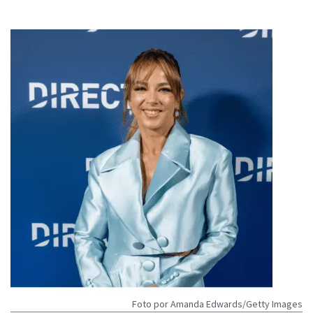
Foto por Amanda Edwards/Getty Images