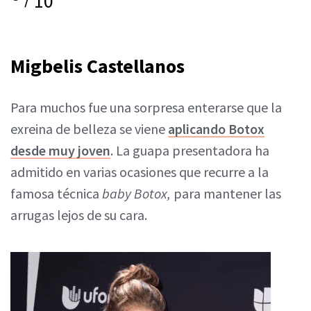
10
Migbelis Castellanos
Para muchos fue una sorpresa enterarse que la
exreina de belleza se viene
aplicando Botox
desde muy joven
. La guapa presentadora ha
admitido en varias ocasiones que recurre a la
famosa técnica
baby Botox,
para mantener las
arrugas lejos de su cara.