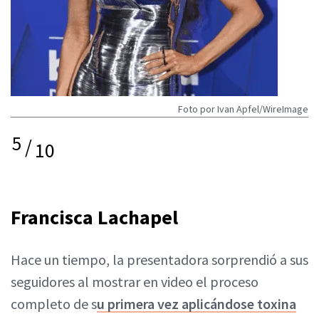
Foto por Ivan Apfel/WireImage
5
/
10
Francisca Lachapel
Hace un tiempo, la presentadora sorprendió a sus
seguidores al mostrar en video el proceso
completo de s
u primera vez aplicándose toxina