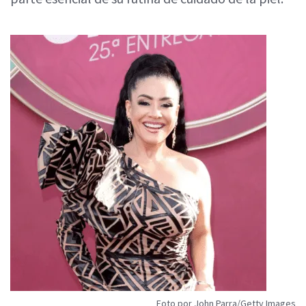
Foto por John Parra/Getty Images