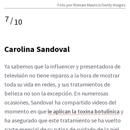
Foto por Romain Maurice/Getty Images
7
/
10
Carolina Sandoval
Ya sabemos que la influencer y presentadora de
televisión no tiene reparos a la hora de mostrar
toda su vida en redes, y sus tratamientos de
belleza no son la excepción. En numerosas
ocasiones, Sandoval ha compartido videos del
momento en que
le aplican la toxina botulínica
y
ha asegurado que este tratamiento se ha vuelto
parte esencial de su rutina de cuidado de la piel.