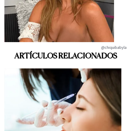
@chiquibabyla
ARTÍCULOS RELACIONADOS