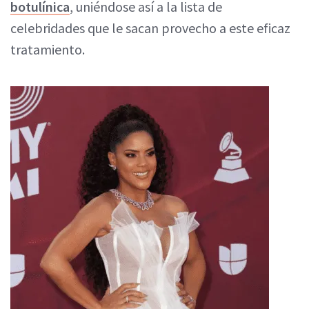
botulínica
, uniéndose así a la lista de
celebridades que le sacan provecho a este eficaz
tratamiento.