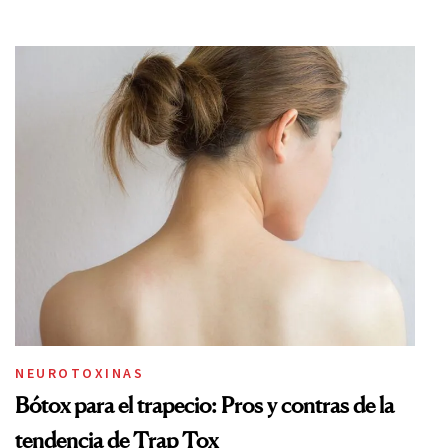
NEUROTOXINAS
Bótox para el trapecio: Pros y contras de la
tendencia de Trap Tox