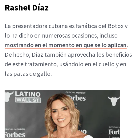
Rashel Díaz
La presentadora cubana es fanática del Botox y
lo ha dicho en numerosas ocasiones, incluso
mostrando en el momento en que se lo aplican
.
De hecho, Díaz también aprovecha los beneficios
de este tratamiento, usándolo en el cuello y en
las patas de gallo.