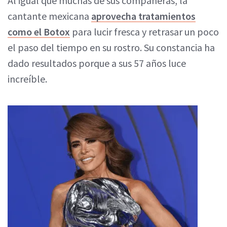
Al igual que muchas de sus compañeras, la
cantante mexicana
aprovecha tratamientos
como el Botox
para lucir fresca y retrasar un poco
el paso del tiempo en su rostro. Su constancia ha
dado resultados porque a sus 57 años luce
increíble.