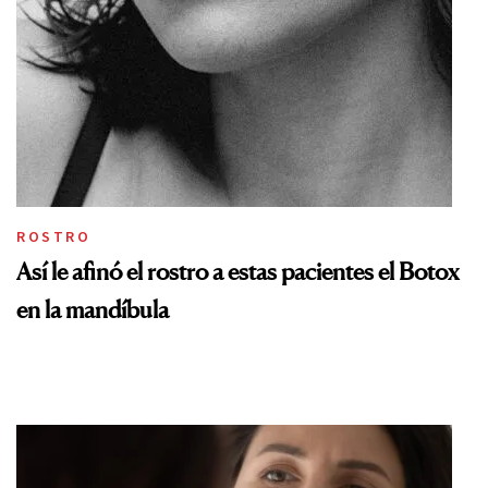
ROSTRO
Así le afinó el rostro a estas pacientes el Botox
en la mandíbula