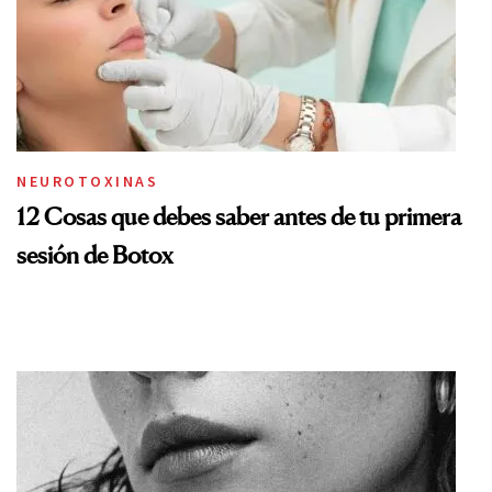
NEUROTOXINAS
12 Cosas que debes saber antes de tu primera
sesión de Botox