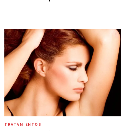
TRATAMIENTOS