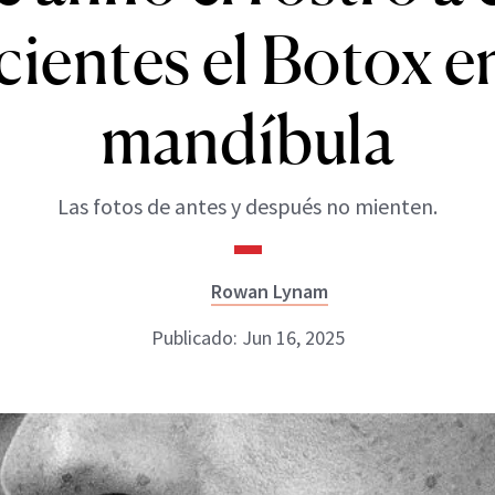
cientes el Botox en
mandíbula
Las fotos de antes y después no mienten.
Rowan Lynam
Publicado: Jun 16, 2025