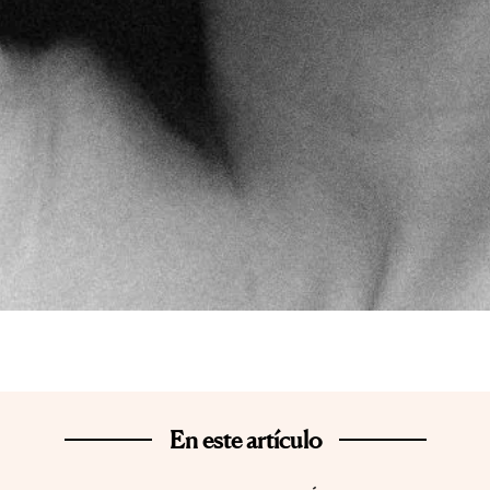
En este artículo