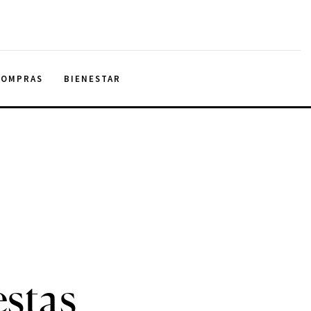
COMPRAS
BIENESTAR
estas