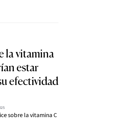
 la vitamina
ían estar
u efectividad
2025
ice sobre la vitamina C