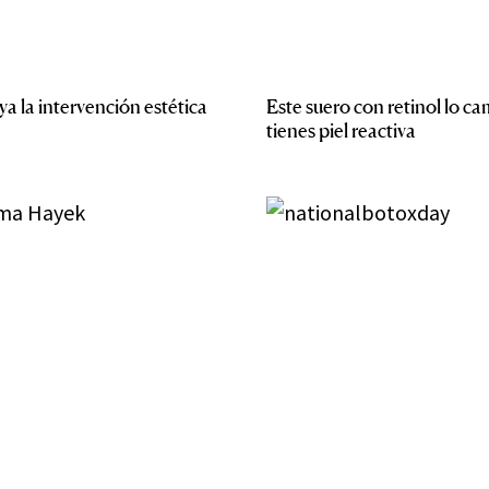
ya la intervención estética
Este suero con retinol lo ca
tienes piel reactiva