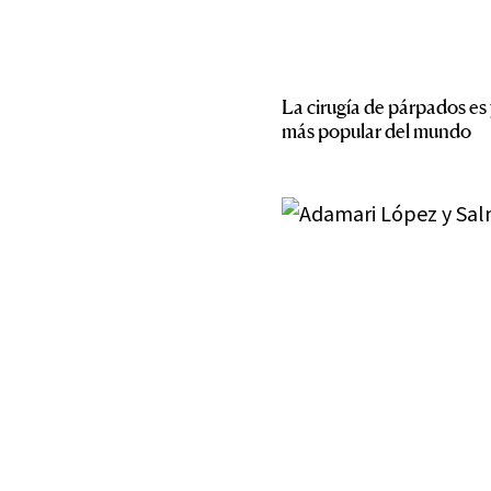
La cirugía de párpados es 
más popular del mundo