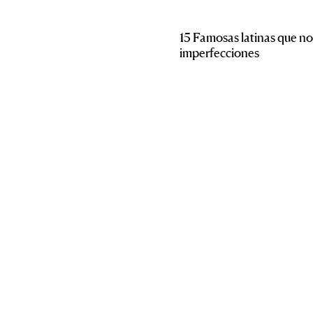
15 Famosas latinas que n
imperfecciones