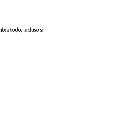
mbia todo, incluso si