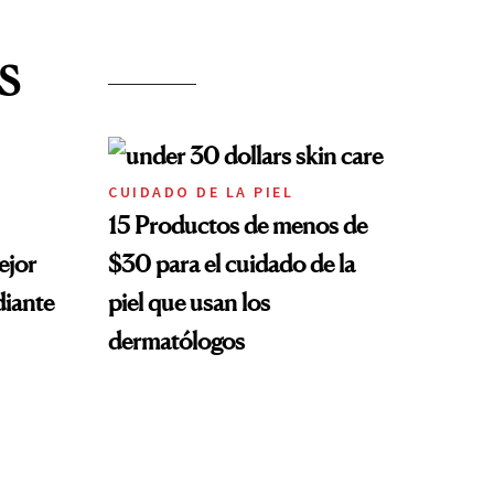
S
CUIDADO DE LA PIEL
15 Productos de menos de
ejor
$30 para el cuidado de la
diante
piel que usan los
dermatólogos