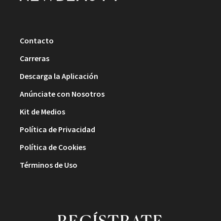
Contacto
Carreras
Descarga la Aplicación
Anúnciate con Nosotros
Kit de Medios
Política de Privacidad
Política de Cookies
Términos de Uso