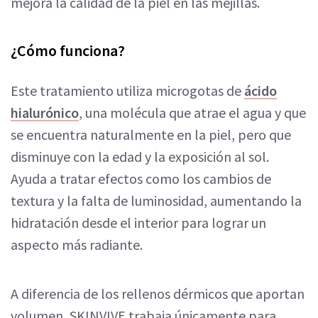
mejora la calidad de la piel en las mejillas.
¿Cómo funciona?
Este tratamiento utiliza microgotas de
ácido
hialurónico
, una molécula que atrae el agua y que
se encuentra naturalmente en la piel, pero que
disminuye con la edad y la exposición al sol.
Ayuda a tratar efectos como los cambios de
textura y la falta de luminosidad, aumentando la
hidratación desde el interior para lograr un
aspecto más radiante.
A diferencia de los rellenos dérmicos que aportan
volumen, SKINVIVE trabaja únicamente para