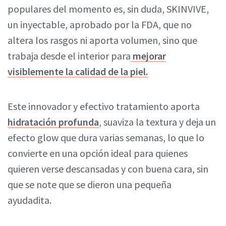
populares del momento es, sin duda, SKINVIVE,
un inyectable, aprobado por la FDA, que no
altera los rasgos ni aporta volumen, sino que
trabaja desde el interior para
mejorar
visiblemente la calidad de la piel.
Este innovador y efectivo tratamiento aporta
hidratación profunda
, suaviza la textura y deja un
efecto glow que dura varias semanas, lo que lo
convierte en una opción ideal para quienes
quieren verse descansadas y con buena cara, sin
que se note que se dieron una pequeña
ayudadita.