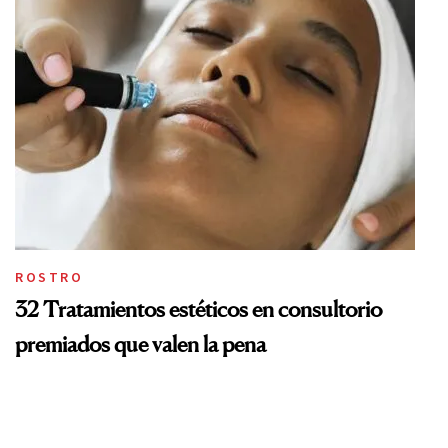
ROSTRO
32 Tratamientos estéticos en consultorio
premiados que valen la pena