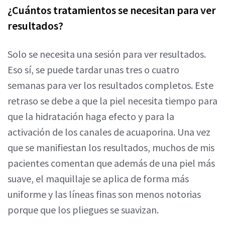
¿Cuántos tratamientos se necesitan para ver
resultados?
Solo se necesita una sesión para ver resultados.
Eso sí, se puede tardar unas tres o cuatro
semanas para ver los resultados completos. Este
retraso se debe a que la piel necesita tiempo para
que la hidratación haga efecto y para la
activación de los canales de acuaporina. Una vez
que se manifiestan los resultados, muchos de mis
pacientes comentan que además de una piel más
suave, el maquillaje se aplica de forma más
uniforme y las líneas finas son menos notorias
porque que los pliegues se suavizan.