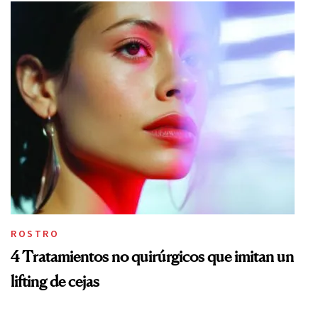
ROSTRO
4 Tratamientos no quirúrgicos que imitan un
lifting de cejas