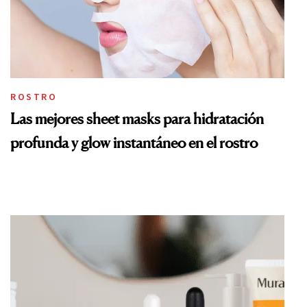
ROSTRO
Las mejores sheet masks para hidratación
profunda y glow instantáneo en el rostro