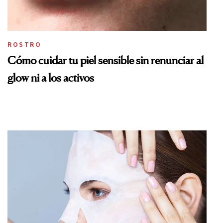
ROSTRO
Cómo cuidar tu piel sensible sin renunciar al
glow ni a los activos