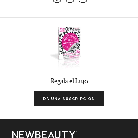
Facebook
Email
Twitter
TRATAMIENTOS FACIALES
Regala el Lujo
DA UNA SUSCRIPCIÓN