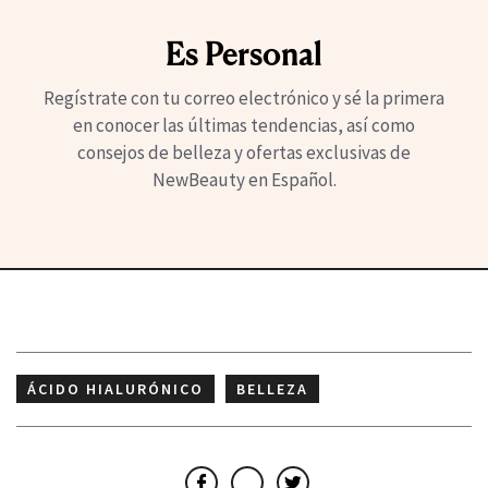
Es Personal
Regístrate con tu correo electrónico y sé la primera
en conocer las últimas tendencias, así como
consejos de belleza y ofertas exclusivas de
NewBeauty en Español.
ÁCIDO HIALURÓNICO
BELLEZA
CUIDADO DE LA PIEL
HIDRATACIÓN
TRATAMIENTO FACIAL