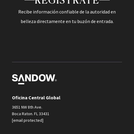
REGÍSTRATE
Recibe información confiable de la autoridad en
belleza directamente en tu buzón de entrada.
Oficina Central Global
3651 NW 8th Ave.
Boca Raton. FL 33431
[email protected]