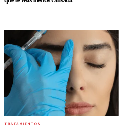
TRATAMIENTOS