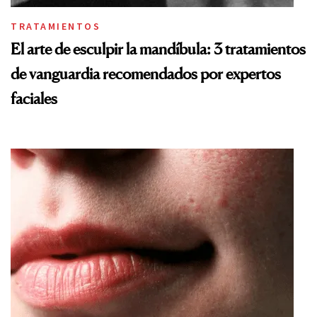
TRATAMIENTOS
El arte de esculpir la mandíbula: 3 tratamientos
de vanguardia recomendados por expertos
faciales