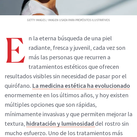
GETTY IMAGES / IMAGEN USADA PARA PROPÓSITOS ILUSTRATIVOS
E
n la eterna búsqueda de una piel
radiante, fresca y juvenil, cada vez son
más las personas que recurren a
tratamientos estéticos que ofrecen
resultados visibles sin necesidad de pasar por el
quirófano.
La medicina estética ha evolucionado
enormemente en los últimos años, y hoy existen
múltiples opciones que son rápidas,
mínimamente invasivas y que permiten mejorar la
textura,
hidratación y luminosidad
del rostro sin
mucho esfuerzo. Uno de los tratamientos más