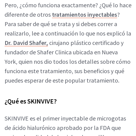
Pero, ¿cómo funciona exactamente? ¿Qué lo hace
diferente de otros
tratamientos inyectables
?
Para saber de qué se trata y si debes correr a
realizarlo, lee a continuación lo que nos explicó la
Dr. David Shafer,
cirujano plástico certificado y
fundador de Shafer Clinica ubicada en Nueva
York, quien nos dio todos los detalles sobre cómo
funciona este tratamiento, sus beneficios y qué
puedes esperar de este popular tratamiento.
¿Qué es SKINVIVE?
SKINVIVE es el primer inyectable de microgotas
de ácido hialurónico aprobado por la FDA que