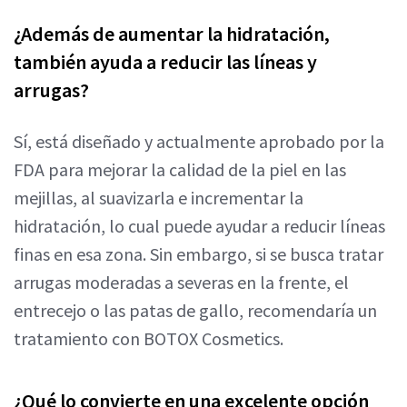
¿Además de aumentar la hidratación,
también ayuda a reducir las líneas y
arrugas?
Sí, está diseñado y actualmente aprobado por la
FDA para mejorar la calidad de la piel en las
mejillas, al suavizarla e incrementar la
hidratación, lo cual puede ayudar a reducir líneas
finas en esa zona. Sin embargo, si se busca tratar
arrugas moderadas a severas en la frente, el
entrecejo o las patas de gallo, recomendaría un
tratamiento con BOTOX Cosmetics.
¿Qué lo convierte en una excelente opción