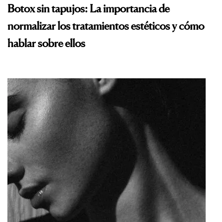
Botox sin tapujos: La importancia de
normalizar los tratamientos estéticos y cómo
hablar sobre ellos