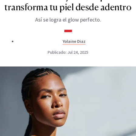
transforma tu piel desde adentro
Así se logra el glow perfecto.
Yolaine Diaz
Publicado: Jul 24, 2025