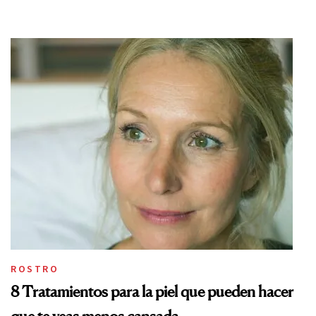
ROSTRO
8 Tratamientos para la piel que pueden hacer
que te veas menos cansada