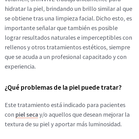
hidratar la piel, brindando un brillo similar al que
se obtiene tras una limpieza facial. Dicho esto, es
importante señalar que también es posible
lograr resultados naturales e imperceptibles con
rellenos y otros tratamientos estéticos, siempre
que se acuda a un profesional capacitado y con
experiencia.
¿Qué problemas de la piel puede tratar?
Este tratamiento está indicado para pacientes
con
piel seca
y/o aquellos que desean mejorar la
textura de su piel y aportar más luminosidad.