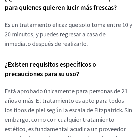
para quienes quieren lucir más frescas?
Es un tratamiento eficaz que solo toma entre 10 y
20 minutos, y puedes regresar a casa de
inmediato después de realizarlo.
¿Existen requisitos específicos o
precauciones para su uso?
Está aprobado únicamente para personas de 21
años o más. El tratamiento es apto para todos
los tipos de piel según la escala de Fitzpatrick. Sin
embargo, como con cualquier tratamiento
estético, es fundamental acudir a un proveedor