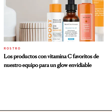
ROSTRO
Los productos con vitamina C favoritos de
nuestro equipo para un glow envidiable