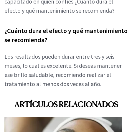
capacitado en quien confíes.¿Cuánto dura el
efecto y qué mantenimiento se recomienda?
¿Cuánto dura el efecto y qué mantenimiento
se recomienda?
Los resultados pueden durar entre tres y seis
meses, lo cual es excelente. Si deseas mantener
ese brillo saludable, recomiendo realizar el
tratamiento al menos dos veces al año.
ARTÍCULOS RELACIONADOS