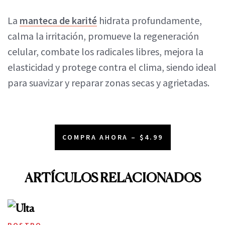
La
manteca de karité
hidrata profundamente,
calma la irritación, promueve la regeneración
celular, combate los radicales libres, mejora la
elasticidad y protege contra el clima, siendo ideal
para suavizar y reparar zonas secas y agrietadas.
COMPRA AHORA – $4.99
ARTÍCULOS RELACIONADOS