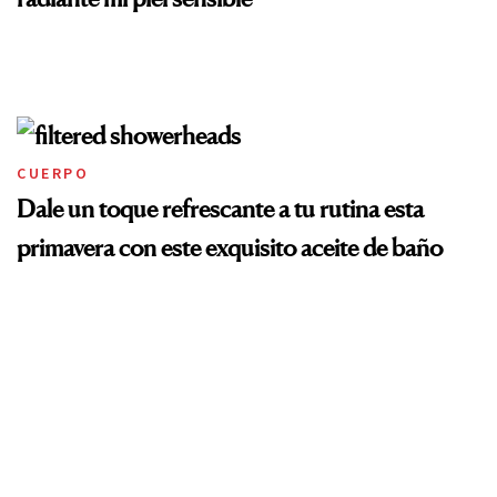
CUERPO
Dale un toque refrescante a tu rutina esta
primavera con este exquisito aceite de baño