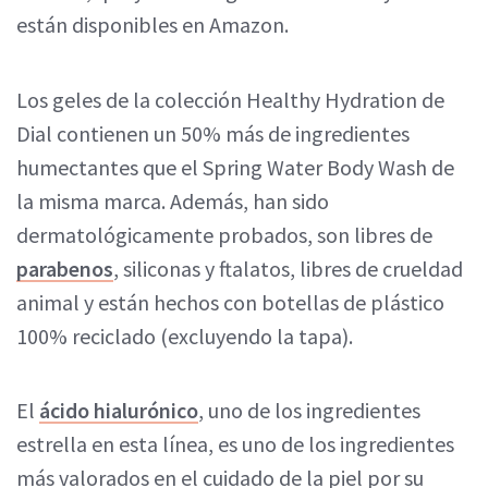
están disponibles en Amazon.
Los geles de la colección Healthy Hydration de
Dial contienen un 50% más de ingredientes
humectantes que el Spring Water Body Wash de
la misma marca. Además, han sido
dermatológicamente probados, son libres de
parabenos
, siliconas y ftalatos, libres de crueldad
animal y están hechos con botellas de plástico
100% reciclado (excluyendo la tapa).
El
ácido hialurónico
, uno de los ingredientes
estrella en esta línea, es uno de los ingredientes
más valorados en el cuidado de la piel por su