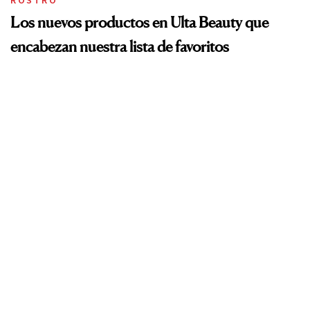
ROSTRO
Los nuevos productos en Ulta Beauty que
encabezan nuestra lista de favoritos