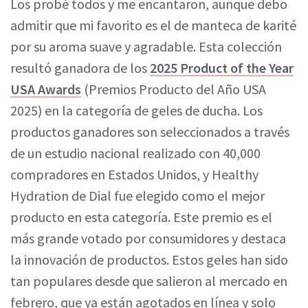
Los probé todos y me encantaron, aunque debo
admitir que mi favorito es el de manteca de karité
por su aroma suave y agradable. Esta colección
resultó ganadora de los
2025 Product of the Year
USA Awards
(Premios Producto del Año USA
2025) en la categoría de geles de ducha. Los
productos ganadores son seleccionados a través
de un estudio nacional realizado con 40,000
compradores en Estados Unidos, y Healthy
Hydration de Dial fue elegido como el mejor
producto en esta categoría. Este premio es el
más grande votado por consumidores y destaca
la innovación de productos. Estos geles han sido
tan populares desde que salieron al mercado en
febrero, que ya están agotados en línea y solo