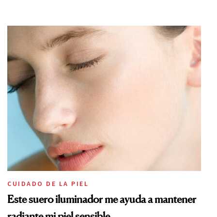
CUIDADO DE LA PIEL
Este suero iluminador me ayuda a mantener
radiante mi piel sensible