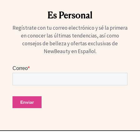
Es Personal
Regístrate con tu correo electrónico y sé la primera
en conocer las últimas tendencias, así como
consejos de belleza y ofertas exclusivas de
NewBeauty en Español.