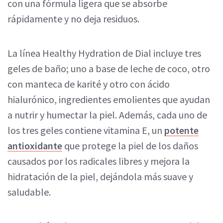
con una fórmula ligera que se absorbe
rápidamente y no deja residuos.
La línea Healthy Hydration de Dial incluye tres
geles de baño; uno a base de leche de coco, otro
con manteca de karité y otro con ácido
hialurónico, ingredientes emolientes que ayudan
a nutrir y humectar la piel. Además, cada uno de
los tres geles contiene vitamina E, un
potente
antioxidante
que protege la piel de los daños
causados por los radicales libres y mejora la
hidratación de la piel, dejándola más suave y
saludable.