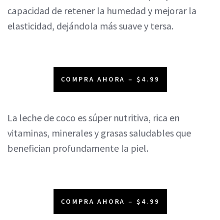
capacidad de retener la humedad y mejorar la
elasticidad, dejándola más suave y tersa.
COMPRA AHORA – $4.99
La leche de coco es súper nutritiva, rica en
vitaminas, minerales y grasas saludables que
benefician profundamente la piel.
COMPRA AHORA – $4.99