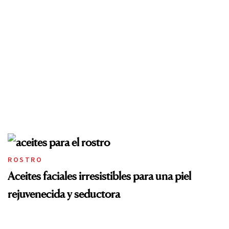
ROSTRO
Aceites faciales irresistibles para una piel
rejuvenecida y seductora