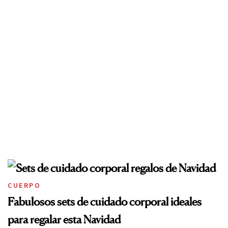
CUERPO
Fabulosos sets de cuidado corporal ideales
para regalar esta Navidad