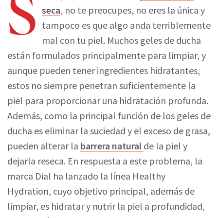
S
seca
, no te preocupes, no eres la única y
tampoco es que algo anda terriblemente
mal con tu piel. Muchos geles de ducha
están formulados principalmente para limpiar, y
aunque pueden tener ingredientes hidratantes,
estos no siempre penetran suficientemente la
piel para proporcionar una hidratación profunda.
Además, como la principal función de los geles de
ducha es eliminar la suciedad y el exceso de grasa,
pueden alterar la
barrera natural
de la piel y
dejarla reseca. En respuesta a este problema, la
marca Dial ha lanzado la línea Healthy
Hydration, cuyo objetivo principal, además de
limpiar, es hidratar y nutrir la piel a profundidad,