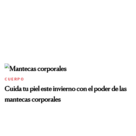
CUERPO
Cuida tu piel este invierno con el poder de las
mantecas corporales