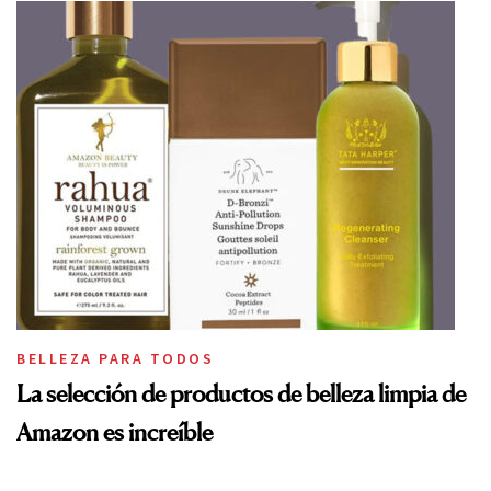
BELLEZA PARA TODOS
La selección de productos de belleza limpia de
Amazon es increíble