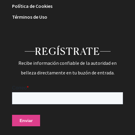
Política de Cookies
Términos de Uso
REGÍSTRATE
Recibe información confiable de la autoridad en
belleza directamente en tu buzón de entrada.