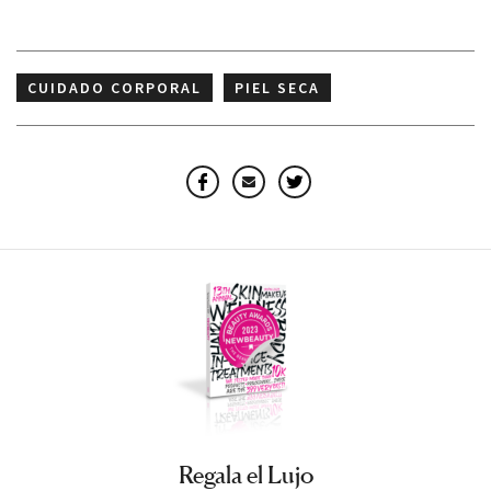
CUIDADO CORPORAL
PIEL SECA
Facebook
Email
Twitter
Regala el Lujo