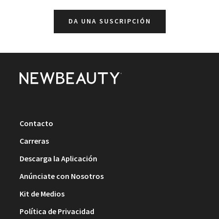
DA UNA SUSCRIPCIÓN
Contacto
Carreras
Descarga la Aplicación
Anúnciate con Nosotros
Kit de Medios
Política de Privacidad