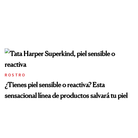
ROSTRO
¿Tienes piel sensible o reactiva? Esta
sensacional línea de productos salvará tu piel