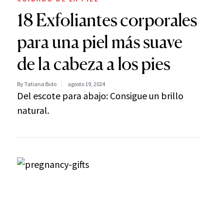
18 Exfoliantes corporales
para una piel más suave
de la cabeza a los pies
By Tatiana Bido
agosto 19, 2024
Del escote para abajo: Consigue un brillo
natural.