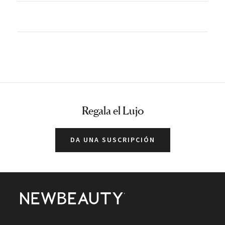
Regala el Lujo
DA UNA SUSCRIPCIÓN