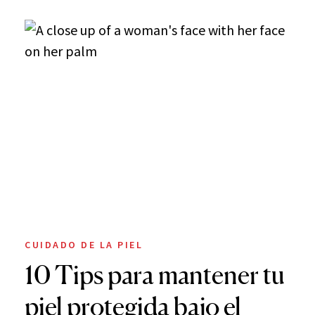
CUIDADO DE LA PIEL
10 Tips para mantener tu
piel protegida bajo el