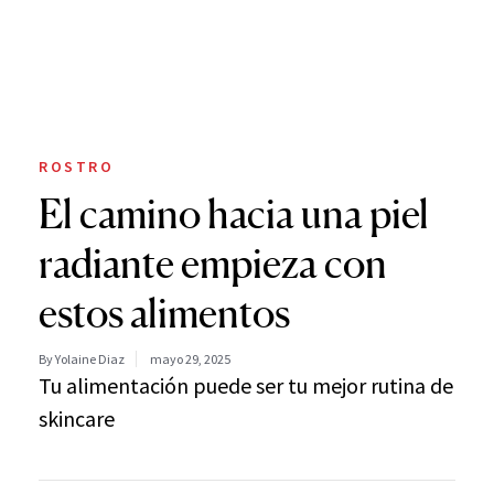
ROSTRO
El camino hacia una piel
radiante empieza con
estos alimentos
By Yolaine Diaz
mayo 29, 2025
Tu alimentación puede ser tu mejor rutina de
skincare