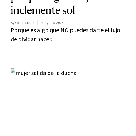
inclemente sol
By Yolaine Diaz
mayo 16, 2025
Porque es algo que NO puedes darte el lujo
de olvidar hacer.