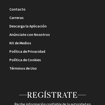
Contacto
Carreras
Descarga la Aplicación
Anúnciate con Nosotros
Kit de Medios
Política de Privacidad
Política de Cookies
Términos de Uso
REGÍSTRATE
Recibe información confiable de la autoridad en