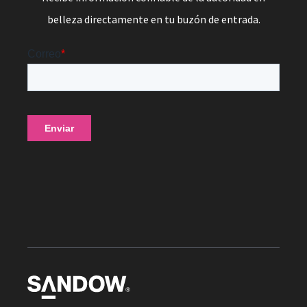
belleza directamente en tu buzón de entrada.