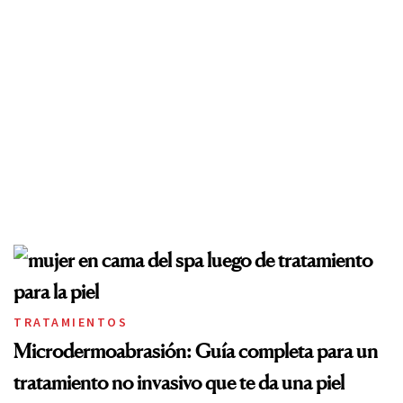
TRATAMIENTOS
Microdermoabrasión: Guía completa para un
tratamiento no invasivo que te da una piel