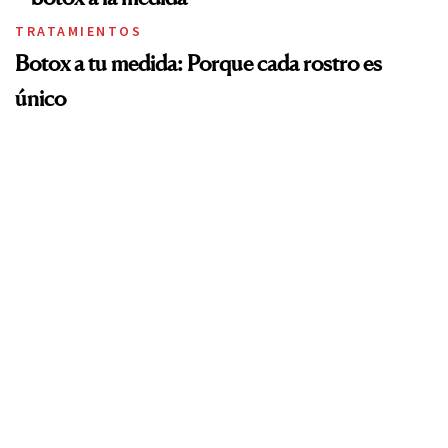
TRATAMIENTOS
Botox a tu medida: Porque cada rostro es
único