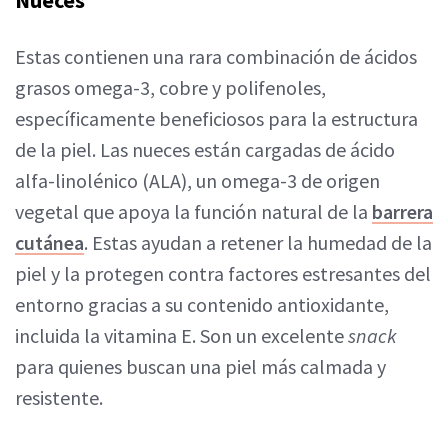
Nueces
Estas contienen una rara combinación de ácidos
grasos omega-3, cobre y polifenoles,
específicamente beneficiosos para la estructura
de la piel. Las nueces están cargadas de ácido
alfa-linolénico (ALA), un omega-3 de origen
vegetal que apoya la función natural de la
barrera
cutánea
. Estas ayudan a retener la humedad de la
piel y la protegen contra factores estresantes del
entorno gracias a su contenido antioxidante,
incluida la vitamina E. Son un excelente
snack
para quienes buscan una piel más calmada y
resistente.