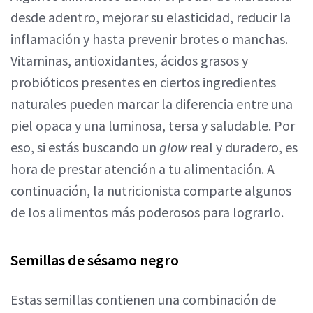
desde adentro, mejorar su elasticidad, reducir la
inflamación y hasta prevenir brotes o manchas.
Vitaminas, antioxidantes, ácidos grasos y
probióticos presentes en ciertos ingredientes
naturales pueden marcar la diferencia entre una
piel opaca y una luminosa, tersa y saludable. Por
eso, si estás buscando un
glow
real y duradero, es
hora de prestar atención a tu alimentación. A
continuación, la nutricionista comparte algunos
de los alimentos más poderosos para lograrlo.
Semillas de sésamo negro
Estas semillas contienen una combinación de