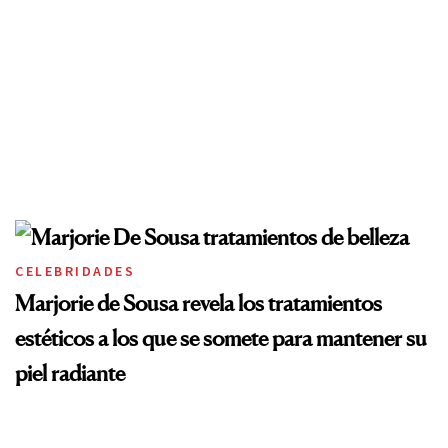
CELEBRIDADES
Marjorie de Sousa revela los tratamientos
estéticos a los que se somete para mantener su
piel radiante