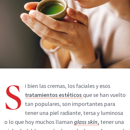
S
i bien las cremas, los faciales y esos
tratamientos estéticos
que se han vuelto
tan populares, son importantes para
tener una piel radiante, tersa y luminosa
o lo que hoy muchos llaman
glass skin
,
tener una