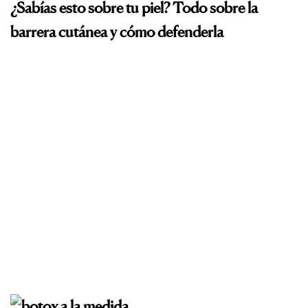
¿Sabías esto sobre tu piel? Todo sobre la
barrera cutánea y cómo defenderla