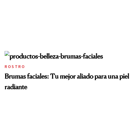
ROSTRO
Brumas faciales: Tu mejor aliado para una piel
radiante