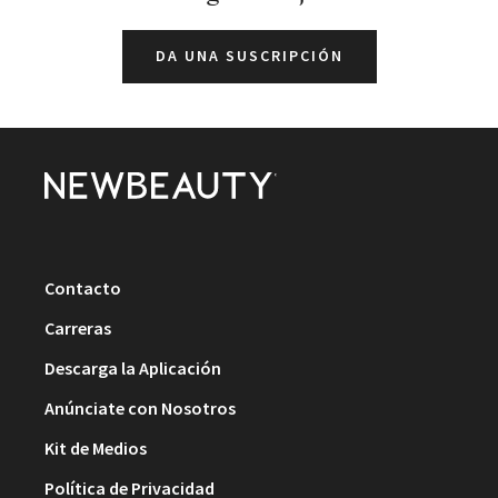
DA UNA SUSCRIPCIÓN
Contacto
Carreras
Descarga la Aplicación
Anúnciate con Nosotros
Kit de Medios
Política de Privacidad