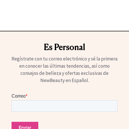
Es Personal
Regístrate con tu correo electrónico y sé la primera
en conocer las últimas tendencias, así como
consejos de belleza y ofertas exclusivas de
NewBeauty en Español.