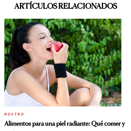
ARTÍCULOS RELACIONADOS
ROSTRO
Alimentos para una piel radiante: Qué comer y