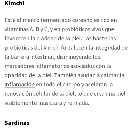
Kimchi
Este alimento fermentado coreano es rico en
vitaminas A, B y C, y en probióticos vivos que
favorecen la claridad de la piel. Las bacterias
probióticas del kimchi fortalecen la integridad de
la barrera intestinal, disminuyendo los
marcadores inflamatorios asociados con la
opacidad de la piel. También ayudan a calmar la
inflamación
en todo el cuerpo y aceleran la
renovación celular de la piel, lo que crea una piel
visiblemente más clara y refinada.
Sardinas