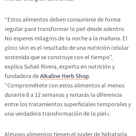
“Estos alimentos deben consumirse de forma
regular para transformar la piel desde adentro.
No esperes milagros de la noche a la mañana. El
glass skin
es el resultado de una nutrición celular
sostenida que se construye con el tiempo”,
explica Suhail Rivera, experta en nutrición y
fundadora de
Alkaline Herb Shop
.
“Comprométete con estos alimentos al menos
durante 8 a 12 semanas y notarás la diferencia
entre los tratamientos superficiales temporales y
una verdadera transformación de la piel».
Algunos alimentos tienen el poder de hidratarla