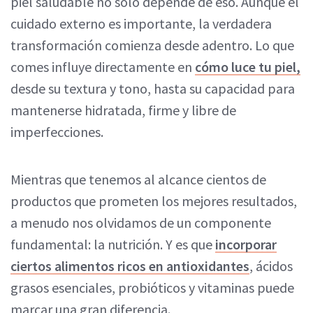
piel saludable no solo depende de eso. Aunque el
cuidado externo es importante, la verdadera
transformación comienza desde adentro. Lo que
comes influye directamente en
cómo luce tu piel,
desde su textura y tono, hasta su capacidad para
mantenerse hidratada, firme y libre de
imperfecciones.
Mientras que tenemos al alcance cientos de
productos que prometen los mejores resultados,
a menudo nos olvidamos de un componente
fundamental: la nutrición. Y es que
incorporar
ciertos alimentos ricos en antioxidantes
, ácidos
grasos esenciales, probióticos y vitaminas puede
marcar una gran diferencia.