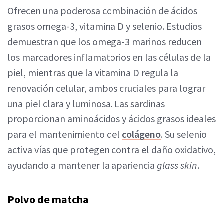
Ofrecen una poderosa combinación de ácidos
grasos omega-3, vitamina D y selenio. Estudios
demuestran que los omega-3 marinos reducen
los marcadores inflamatorios en las células de la
piel, mientras que la vitamina D regula la
renovación celular, ambos cruciales para lograr
una piel clara y luminosa. Las sardinas
proporcionan aminoácidos y ácidos grasos ideales
para el mantenimiento del
colágeno
. Su selenio
activa vías que protegen contra el daño oxidativo,
ayudando a mantener la apariencia
glass skin
.
Polvo de matcha