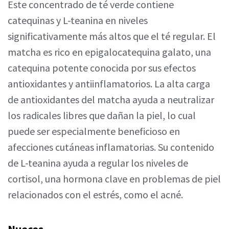
Este concentrado de té verde contiene
catequinas y L-teanina en niveles
significativamente más altos que el té regular. El
matcha es rico en epigalocatequina galato, una
catequina potente conocida por sus efectos
antioxidantes y antiinflamatorios. La alta carga
de antioxidantes del matcha ayuda a neutralizar
los radicales libres que dañan la piel, lo cual
puede ser especialmente beneficioso en
afecciones cutáneas inflamatorias. Su contenido
de L-teanina ayuda a regular los niveles de
cortisol, una hormona clave en problemas de piel
relacionados con el estrés, como el acné.