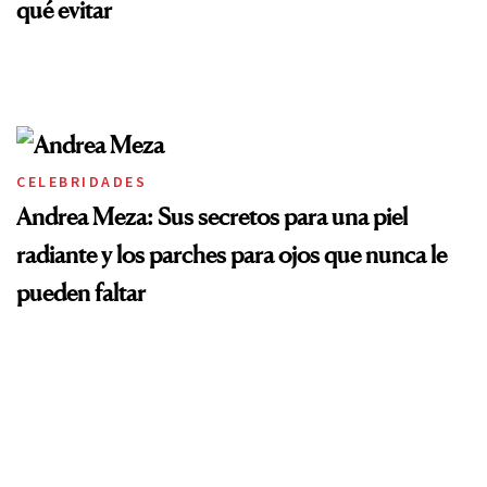
qué evitar
CELEBRIDADES
Andrea Meza: Sus secretos para una piel
radiante y los parches para ojos que nunca le
pueden faltar