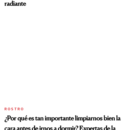
radiante
ROSTRO
¿Por qué es tan importante limpiarnos bien la
cara antes de irnos a dormir? Expertas de la