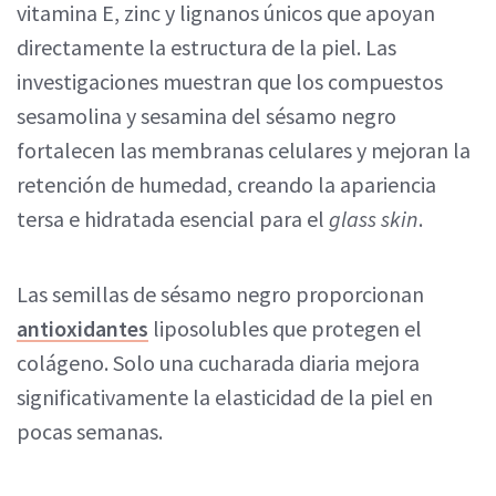
vitamina E, zinc y lignanos únicos que apoyan
directamente la estructura de la piel. Las
investigaciones muestran que los compuestos
sesamolina y sesamina del sésamo negro
fortalecen las membranas celulares y mejoran la
retención de humedad, creando la apariencia
tersa e hidratada esencial para el
glass skin
.
Las semillas de sésamo negro proporcionan
antioxidantes
liposolubles que protegen el
colágeno. Solo una cucharada diaria mejora
significativamente la elasticidad de la piel en
pocas semanas.