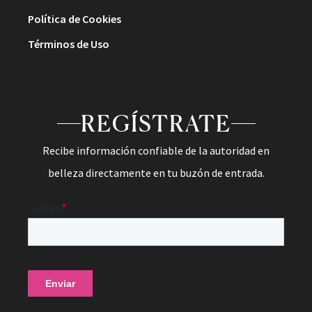
Política de Cookies
Términos de Uso
REGÍSTRATE
Recibe información confiable de la autoridad en
belleza directamente en tu buzón de entrada.