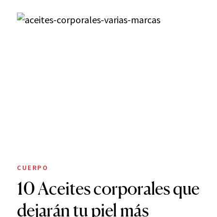
CUERPO
10 Aceites corporales que
dejarán tu piel más