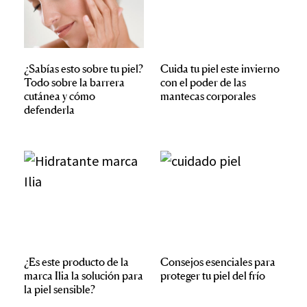
¿Sabías esto sobre tu piel?
Cuida tu piel este invierno
Todo sobre la barrera
con el poder de las
cutánea y cómo
mantecas corporales
defenderla
¿Es este producto de la
Consejos esenciales para
marca Ilia la solución para
proteger tu piel del frío
la piel sensible?