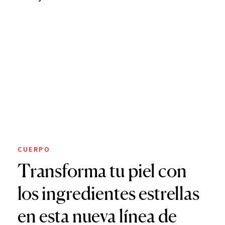
CUERPO
Transforma tu piel con
los ingredientes estrellas
en esta nueva línea de