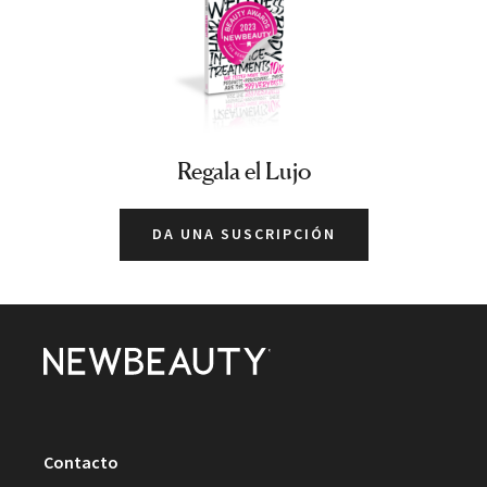
Regala el Lujo
DA UNA SUSCRIPCIÓN
Contacto