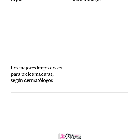
Los mejores limpiadores
para pieles maduras,
según dermatólogos