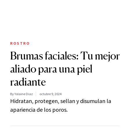
ROSTRO
Brumas faciales: Tu mejor
aliado para una piel
radiante
By Yolaine Diaz
octubre 9, 2024
Hidratan, protegen, sellan y disumulan la
apariencia de los poros.