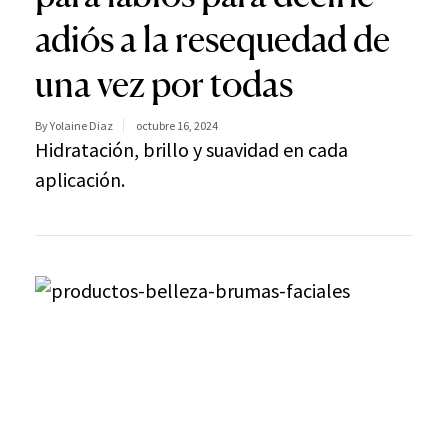
adiós a la resequedad de
una vez por todas
By Yolaine Diaz
octubre 16, 2024
Hidratación, brillo y suavidad en cada
aplicación.