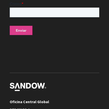
Oficina Central Global