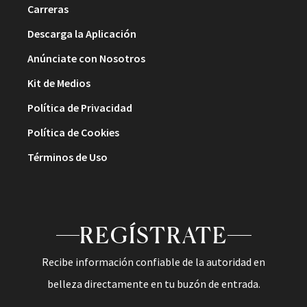
Carreras
Descarga la Aplicación
Anúnciate con Nosotros
Kit de Medios
Política de Privacidad
Política de Cookies
Términos de Uso
REGÍSTRATE
Recibe información confiable de la autoridad en
belleza directamente en tu buzón de entrada.