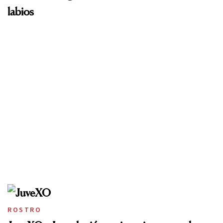
labios
ROSTRO