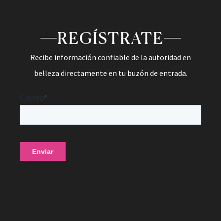
REGÍSTRATE
Recibe información confiable de la autoridad en
belleza directamente en tu buzón de entrada.