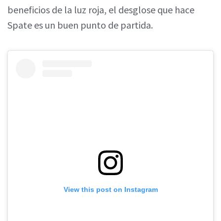
beneficios de la luz roja, el desglose que hace
Spate es un buen punto de partida.
View this post on Instagram