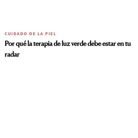
CUIDADO DE LA PIEL
Por qué la terapia de luz verde debe estar en tu
radar