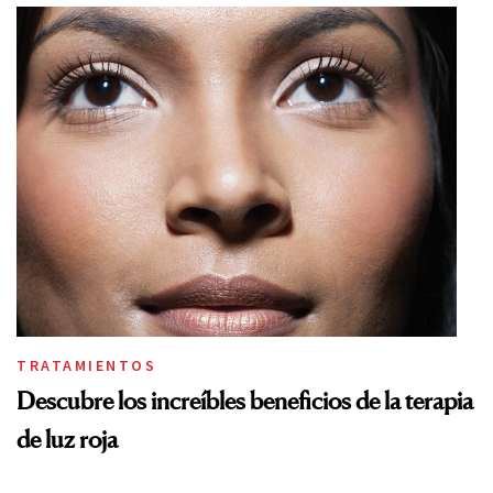
TRATAMIENTOS
Descubre los increíbles beneficios de la terapia
de luz roja