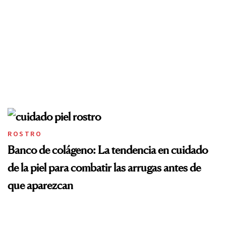
ROSTRO
Banco de colágeno: La tendencia en cuidado
de la piel para combatir las arrugas antes de
que aparezcan