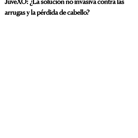
JuveXO: ¿La solución no invasiva contra las
arrugas y la pérdida de cabello?