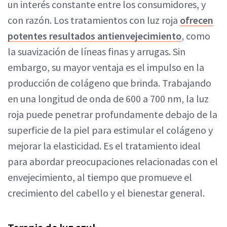
un interés constante entre los consumidores, y
con razón. Los tratamientos con luz roja
ofrecen
potentes resultados antienvejecimiento
, como
la suavización de líneas finas y arrugas. Sin
embargo, su mayor ventaja es el impulso en la
producción de colágeno que brinda. Trabajando
en una longitud de onda de 600 a 700 nm, la luz
roja puede penetrar profundamente debajo de la
superficie de la piel para estimular el colágeno y
mejorar la elasticidad. Es el tratamiento ideal
para abordar preocupaciones relacionadas con el
envejecimiento, al tiempo que promueve el
crecimiento del cabello y el bienestar general.