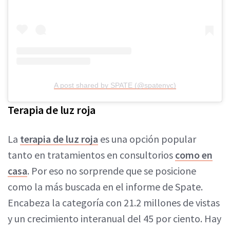
A post shared by SPATE (@spatenyc)
Terapia de luz roja
La
terapia de luz roja
es una opción popular
tanto en tratamientos en consultorios
como en
casa
. Por eso no sorprende que se posicione
como la más buscada en el informe de Spate.
Encabeza la categoría con 21.2 millones de vistas
y un crecimiento interanual del 45 por ciento. Hay