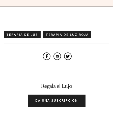
TERAPIA DE LUZ
TERAPIA DE LUZ ROJA
Facebook
Email
Twitter
Regala el Lujo
DA UNA SUSCRIPCIÓN