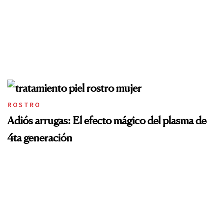
ROSTRO
Adiós arrugas: El efecto mágico del plasma de
4ta generación