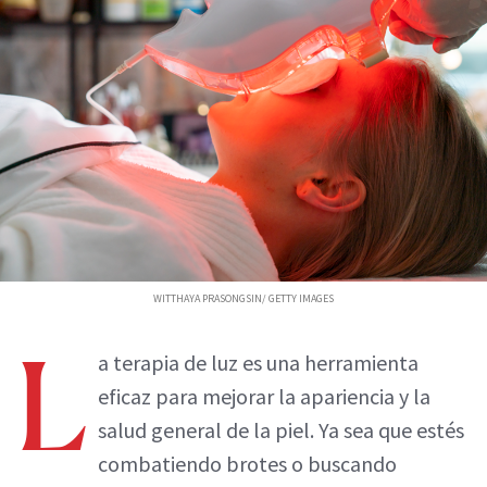
WITTHAYA PRASONGSIN/ GETTY IMAGES
L
a terapia de luz es una herramienta
eficaz para mejorar la apariencia y la
salud general de la piel. Ya sea que estés
combatiendo brotes o buscando