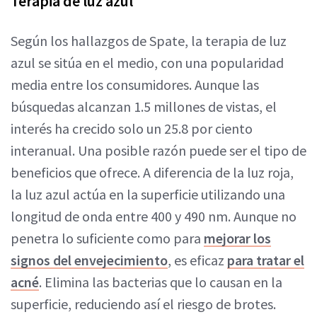
Terapia de luz azul
Según los hallazgos de Spate, la terapia de luz
azul se sitúa en el medio, con una popularidad
media entre los consumidores. Aunque las
búsquedas alcanzan 1.5 millones de vistas, el
interés ha crecido solo un 25.8 por ciento
interanual. Una posible razón puede ser el tipo de
beneficios que ofrece. A diferencia de la luz roja,
la luz azul actúa en la superficie utilizando una
longitud de onda entre 400 y 490 nm. Aunque no
penetra lo suficiente como para
mejorar los
signos del envejecimiento
, es eficaz
para tratar el
acné
. Elimina las bacterias que lo causan en la
superficie, reduciendo así el riesgo de brotes.