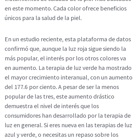
en este momento. Cada color ofrece beneficios
únicos para la salud de la piel.
En un estudio reciente, esta plataforma de datos
confirmó que, aunque la luz roja sigue siendo la
más popular, el interés por los otros colores va
en aumento. La terapia de luz verde ha mostrado
el mayor crecimiento interanual, con un aumento
del 177.6 por ciento. A pesar de ser la menos
popular de las tres, este aumento drástico
demuestra el nivel de interés que los
consumidores han desarrollado por la terapia de
luz en general. Si eres nueva en las terapias de luz
azul y verde, o necesitas un repaso sobre los