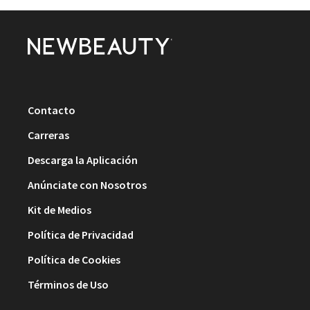
Contacto
Carreras
Descarga la Aplicación
Anúnciate con Nosotros
Kit de Medios
Política de Privacidad
Política de Cookies
Términos de Uso