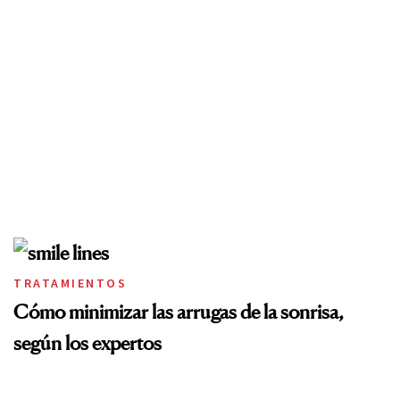
TRATAMIENTOS
Cómo minimizar las arrugas de la sonrisa,
según los expertos