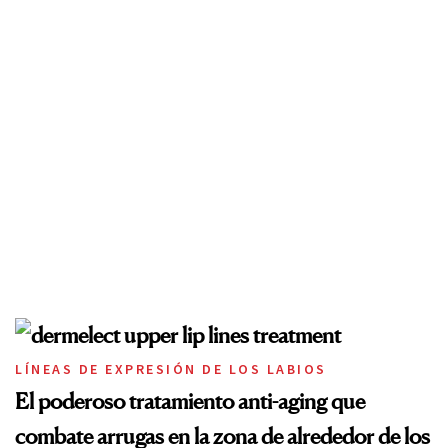
LÍNEAS DE EXPRESIÓN DE LOS LABIOS
El poderoso tratamiento anti-aging que
combate arrugas en la zona de alrededor de los