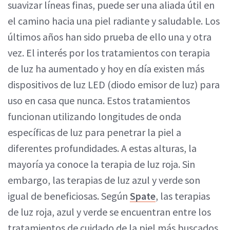
suavizar líneas finas, puede ser una aliada útil en
el camino hacia una piel radiante y saludable. Los
últimos años han sido prueba de ello una y otra
vez. El interés por los tratamientos con terapia
de luz ha aumentado y hoy en día existen más
dispositivos de luz LED (diodo emisor de luz) para
uso en casa que nunca. Estos tratamientos
funcionan utilizando longitudes de onda
específicas de luz para penetrar la piel a
diferentes profundidades. A estas alturas, la
mayoría ya conoce la terapia de luz roja. Sin
embargo, las terapias de luz azul y verde son
igual de beneficiosas. Según
Spate
, las terapias
de luz roja, azul y verde se encuentran entre los
tratamientos de cuidado de la piel más buscados