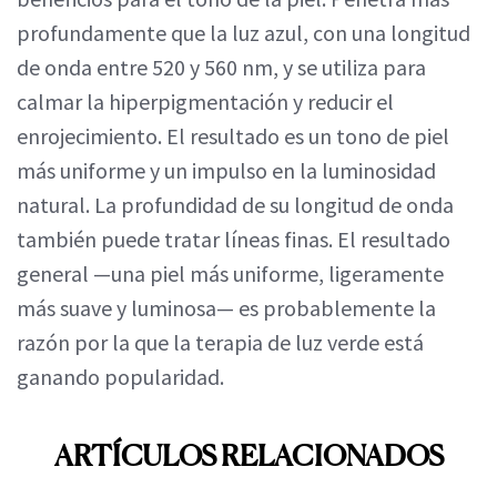
profundamente que la luz azul, con una longitud
de onda entre 520 y 560 nm, y se utiliza para
calmar la hiperpigmentación y reducir el
enrojecimiento. El resultado es un tono de piel
más uniforme y un impulso en la luminosidad
natural. La profundidad de su longitud de onda
también puede tratar líneas finas. El resultado
general —una piel más uniforme, ligeramente
más suave y luminosa— es probablemente la
razón por la que la terapia de luz verde está
ganando popularidad.
ARTÍCULOS RELACIONADOS