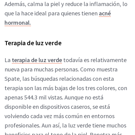
Además, calma la piel y reduce la inflamación, lo
que la hace ideal para quienes tienen
acné
hormonal.
Terapia de luz verde
La
terapia de luz verde
todavía es relativamente
nueva para muchas personas. Como muestra
Spate, las búsquedas relacionadas con esta
terapia son las más bajas de los tres colores, con
apenas 544.3 mil vistas. Aunque no está
disponible en dispositivos caseros, se está
volviendo cada vez más común en entornos
profesionales. Aun así, la luz verde tiene muchos
beneficios para el tono de la piel. Penetra más