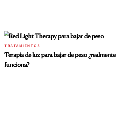
TRATAMIENTOS
Terapia de luz para bajar de peso ¿realmente
funciona?