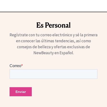
Es Personal
Regístrate con tu correo electrónico y sé la primera
en conocer las últimas tendencias, así como
consejos de belleza y ofertas exclusivas de
NewBeauty en Español.