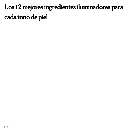
Los 12 mejores ingredientes iluminadores para
cada tono de piel