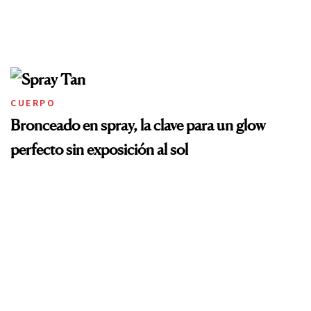
CUERPO
Bronceado en spray, la clave para un glow
perfecto sin exposición al sol