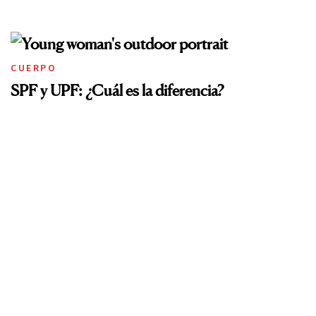
CUERPO
SPF y UPF: ¿Cuál es la diferencia?