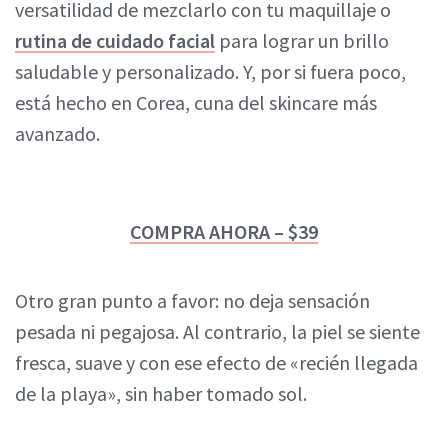
versatilidad de mezclarlo con tu maquillaje o
rutina de cuidado facial
para lograr un brillo
saludable y personalizado. Y, por si fuera poco,
está hecho en Corea, cuna del skincare más
avanzado.
COMPRA AHORA – $39
Otro gran punto a favor: no deja sensación
pesada ni pegajosa. Al contrario, la piel se siente
fresca, suave y con ese efecto de «recién llegada
de la playa», sin haber tomado sol.