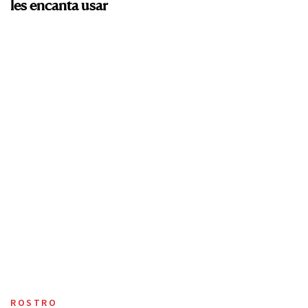
les encanta usar
ROSTRO