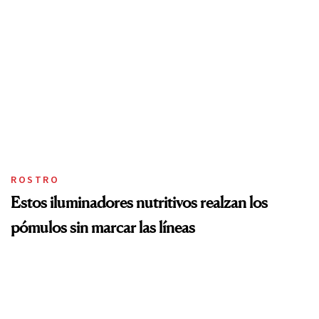
ROSTRO
Estos iluminadores nutritivos realzan los
pómulos sin marcar las líneas