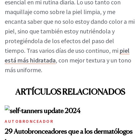
esencial en mi rutina diaria. Lo uso tanto con
maquillaje como sobre la piel limpia, y me
encanta saber que no solo estoy dando color a mi
piel, sino que también estoy nutriéndola y
protegiéndola de los efectos del paso del
tiempo. Tras varios días de uso continuo, mi
piel
está más hidratada
, con mejor textura y un tono
más uniforme.
ARTÍCULOS RELACIONADOS
AUTOBRONCEADOR
29 Autobronceadores que a los dermatólogos