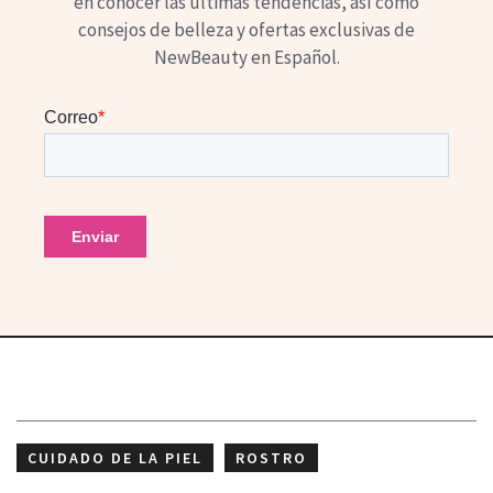
en conocer las últimas tendencias, así como
consejos de belleza y ofertas exclusivas de
NewBeauty en Español.
CUIDADO DE LA PIEL
ROSTRO