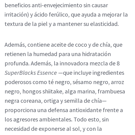
beneficios anti-envejecimiento sin causar
irritación) y ácido ferúlico, que ayuda a mejorar la
textura de la piel y a mantener su elasticidad.
Además, contiene aceite de coco y de chía, que
retienen la humedad para una hidratación
profunda. Además, la innovadora mezcla de 8
SuperBlacks Essence
—que incluye ingredientes
poderosos como té negro, sésamo negro, arroz
negro, hongos shiitake, alga marina, frambuesa
negra coreana, ortiga y semilla de chía—
proporciona una defensa antioxidante frente a
los agresores ambientales. Todo esto, sin
necesidad de exponerse al sol, y con la