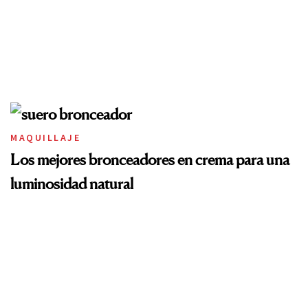
MAQUILLAJE
Los mejores bronceadores en crema para una
luminosidad natural