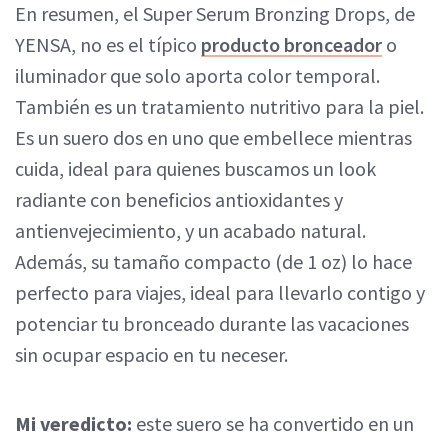
En resumen, el Super Serum Bronzing Drops, de
YENSA, no es el típico
producto bronceador
o
iluminador que solo aporta color temporal.
También es un tratamiento nutritivo para la piel.
Es un suero dos en uno que embellece mientras
cuida, ideal para quienes buscamos un look
radiante con beneficios antioxidantes y
antienvejecimiento, y un acabado natural.
Además, su tamaño compacto (de 1 oz) lo hace
perfecto para viajes, ideal para llevarlo contigo y
potenciar tu bronceado durante las vacaciones
sin ocupar espacio en tu neceser.
Mi veredicto:
este suero se ha convertido en un