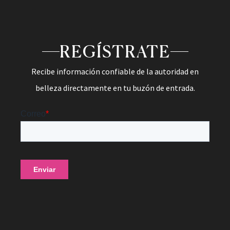
REGÍSTRATE
Recibe información confiable de la autoridad en
belleza directamente en tu buzón de entrada.