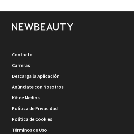
Contacto
Carreras
Descarga la Aplicación
Anúnciate con Nosotros
Kit de Medios
Política de Privacidad
Política de Cookies
Términos de Uso