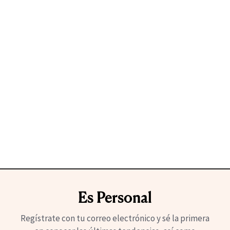
Es Personal
Regístrate con tu correo electrónico y sé la primera