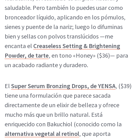
saludable. Pero también lo puedes usar como
bronceador líquido, aplicando en los pómulos,
sienes y puente de la nariz; luego lo difuminas
bien y sellas con polvos translúcidos —me
encanta el
Creaseless Setting & Brightening
Powder, de tarte
, en tono «Honey» ($36)— para
un acabado radiante y duradero.
El
Super Serum Bronzing Drops, de YENSA
, ($39)
tiene una formulación que parece sacada
directamente de un elixir de belleza y ofrece
mucho más que un brillo natural. Está
enriquecido con Bakuchiol (conocido como la
alternativa vegetal al retinol
, que aporta