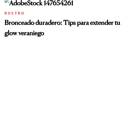
ROSTRO
Bronceado duradero: Tips para extender tu
glow veraniego