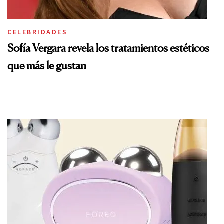
CELEBRIDADES
Sofía Vergara revela los tratamientos estéticos
que más le gustan