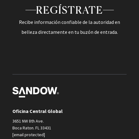
REGÍSTRATE
Recibe información confiable de la autoridad en
belleza directamente en tu buzón de entrada.
Oficina Central Global
3651 NW 8th Ave.
Boca Raton. FL 33431
[email protected]