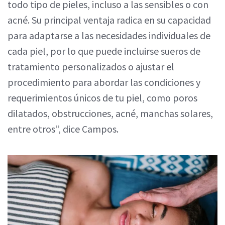
todo tipo de pieles, incluso a las sensibles o con
acné. Su principal ventaja radica en su capacidad
para adaptarse a las necesidades individuales de
cada piel, por lo que puede incluirse sueros de
tratamiento personalizados o ajustar el
procedimiento para abordar las condiciones y
requerimientos únicos de tu piel, como poros
dilatados, obstrucciones, acné, manchas solares,
entre otros”, dice Campos.