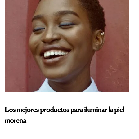
Los mejores productos para iluminar la piel
morena