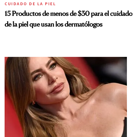
CUIDADO DE LA PIEL
15 Productos de menos de $30 para el cuidado
de la piel que usan los dermatólogos