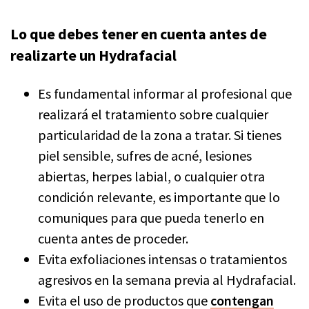
Lo que debes tener en cuenta antes de
realizarte un Hydrafacial
Es fundamental informar al profesional que
realizará el tratamiento sobre cualquier
particularidad de la zona a tratar. Si tienes
piel sensible, sufres de acné, lesiones
abiertas, herpes labial, o cualquier otra
condición relevante, es importante que lo
comuniques para que pueda tenerlo en
cuenta antes de proceder.
Evita exfoliaciones intensas o tratamientos
agresivos en la semana previa al Hydrafacial.
Evita el uso de productos que
contengan