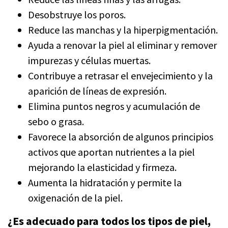
Desobstruye los poros.
Reduce las manchas y la hiperpigmentación.
Ayuda a renovar la piel al eliminar y remover
impurezas y células muertas.
Contribuye a retrasar el envejecimiento y la
aparición de líneas de expresión.
Elimina puntos negros y acumulación de
sebo o grasa.
Favorece la absorción de algunos principios
activos que aportan nutrientes a la piel
mejorando la elasticidad y firmeza.
Aumenta la hidratación y permite la
oxigenación de la piel.
¿Es adecuado para todos los tipos de piel,