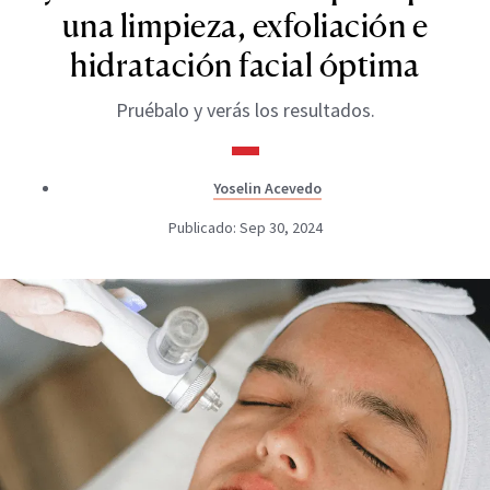
una limpieza, exfoliación e
hidratación facial óptima
Pruébalo y verás los resultados.
Yoselin Acevedo
Publicado: Sep 30, 2024