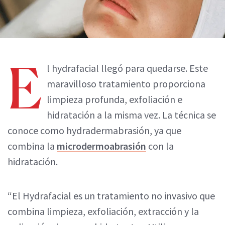
E
l hydrafacial llegó para quedarse. Este
maravilloso tratamiento proporciona
limpieza profunda, exfoliación e
hidratación a la misma vez. La técnica se
conoce como hydradermabrasión, ya que
combina la
microdermoabrasión
con la
hidratación.
“El Hydrafacial es un tratamiento no invasivo que
combina limpieza, exfoliación, extracción y la