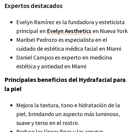
Expertos destacados
Evelyn Ramírez es la fundadora y esteticista
principal en
Evelyn Aesthetics
en Nueva York
Maribel Pedrozo es especialista en el
cuidado de estética médica facial en Miami
Daniel Campos es experto en medicina
estética y antiedad en Miami
Principales beneficios del Hydrafacial para
la piel
Mejora la textura, tono e hidratación de la
piel, brindando un aspecto más luminoso,
suave y terso en el rostro.
Reduce las líneas finas y las arrugas.