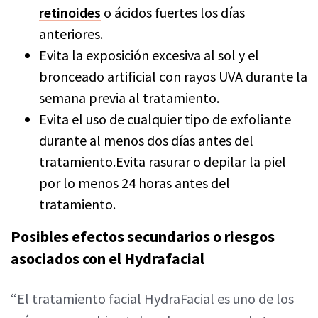
retinoides
o ácidos fuertes los días
anteriores.
Evita la exposición excesiva al sol y el
bronceado artificial con rayos UVA durante la
semana previa al tratamiento.
Evita el uso de cualquier tipo de exfoliante
durante al menos dos días antes del
tratamiento.Evita rasurar o depilar la piel
por lo menos 24 horas antes del
tratamiento.
Posibles efectos secundarios o riesgos
asociados con el Hydrafacial
“El tratamiento facial HydraFacial es uno de los