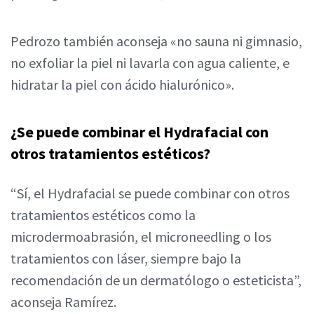
Pedrozo también aconseja «no sauna ni gimnasio,
no exfoliar la piel ni lavarla con agua caliente, e
hidratar la piel con ácido hialurónico».
¿Se puede combinar el Hydrafacial con
otros tratamientos estéticos?
“Sí, el Hydrafacial se puede combinar con otros
tratamientos estéticos como la
microdermoabrasión, el microneedling o los
tratamientos con láser, siempre bajo la
recomendación de un dermatólogo o esteticista”,
aconseja Ramírez.