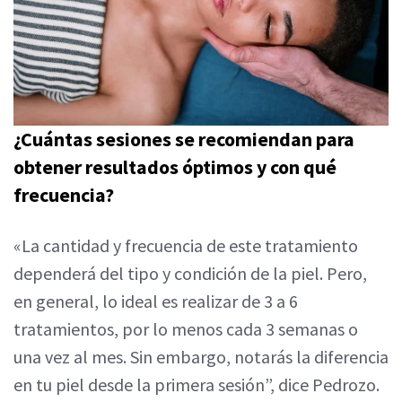
¿Cuántas sesiones se recomiendan para
obtener resultados óptimos y con qué
frecuencia?
«La cantidad y frecuencia de este tratamiento
dependerá del tipo y condición de la piel. Pero,
en general, lo ideal es realizar de 3 a 6
tratamientos, por lo menos cada 3 semanas o
una vez al mes. Sin embargo, notarás la diferencia
en tu piel desde la primera sesión”, dice Pedrozo.