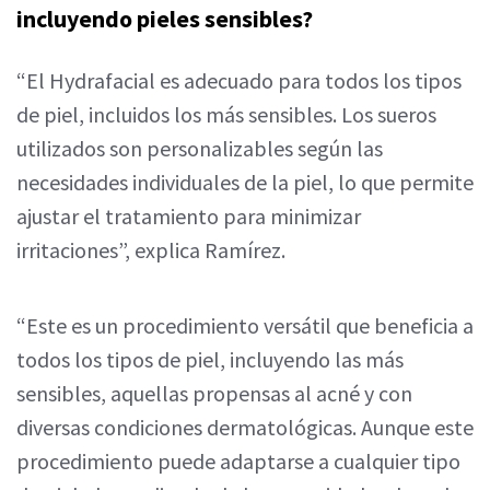
incluyendo pieles sensibles?
“El Hydrafacial es adecuado para todos los tipos
de piel, incluidos los más sensibles. Los sueros
utilizados son personalizables según las
necesidades individuales de la piel, lo que permite
ajustar el tratamiento para minimizar
irritaciones”, explica Ramírez.
“Este es un procedimiento versátil que beneficia a
todos los tipos de piel, incluyendo las más
sensibles, aquellas propensas al acné y con
diversas condiciones dermatológicas. Aunque este
procedimiento puede adaptarse a cualquier tipo