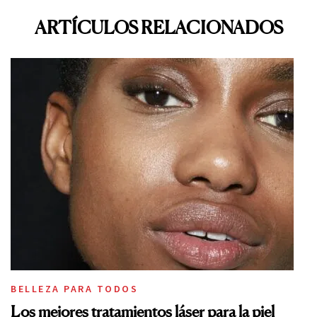
ARTÍCULOS RELACIONADOS
BELLEZA PARA TODOS
Los mejores tratamientos láser para la piel