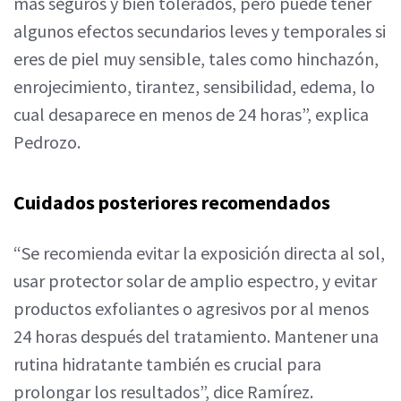
más seguros y bien tolerados, pero puede tener
algunos efectos secundarios leves y temporales si
eres de piel muy sensible, tales como hinchazón,
enrojecimiento, tirantez, sensibilidad, edema, lo
cual desaparece en menos de 24 horas”, explica
Pedrozo.
Cuidados posteriores recomendados
“Se recomienda evitar la exposición directa al sol,
usar protector solar de amplio espectro, y evitar
productos exfoliantes o agresivos por al menos
24 horas después del tratamiento. Mantener una
rutina hidratante también es crucial para
prolongar los resultados”, dice Ramírez.