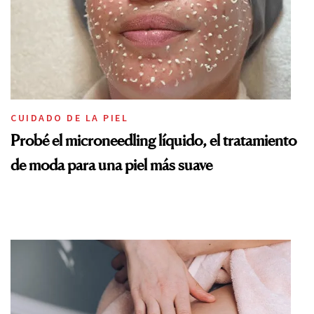
CUIDADO DE LA PIEL
Probé el microneedling líquido, el tratamiento
de moda para una piel más suave