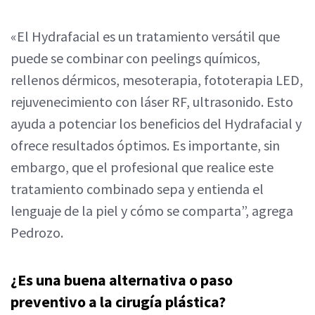
«El Hydrafacial es un tratamiento versátil que
puede se combinar con peelings químicos,
rellenos dérmicos, mesoterapia, fototerapia LED,
rejuvenecimiento con láser RF, ultrasonido. Esto
ayuda a potenciar los beneficios del Hydrafacial y
ofrece resultados óptimos. Es importante, sin
embargo, que el profesional que realice este
tratamiento combinado sepa y entienda el
lenguaje de la piel y cómo se comparta”, agrega
Pedrozo.
¿Es una buena alternativa o paso
preventivo a la cirugía plástica?