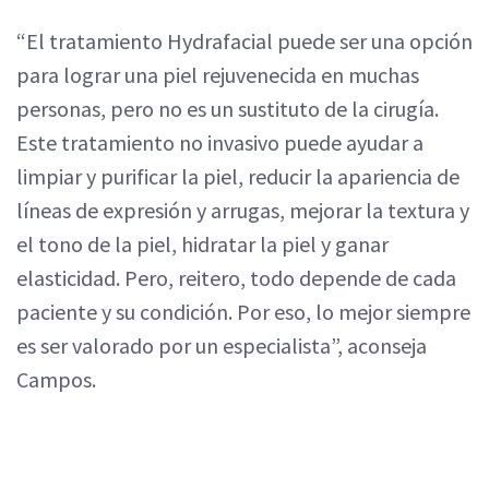
“El tratamiento Hydrafacial puede ser una opción
para lograr una piel rejuvenecida en muchas
personas, pero no es un sustituto de la cirugía.
Este tratamiento no invasivo puede ayudar a
limpiar y purificar la piel, reducir la apariencia de
líneas de expresión y arrugas, mejorar la textura y
el tono de la piel, hidratar la piel y ganar
elasticidad. Pero, reitero, todo depende de cada
paciente y su condición. Por eso, lo mejor siempre
es ser valorado por un especialista”, aconseja
Campos.