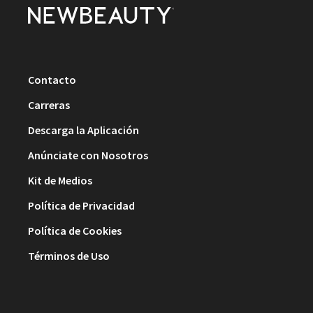
Contacto
Carreras
Descarga la Aplicación
Anúnciate con Nosotros
Kit de Medios
Política de Privacidad
Política de Cookies
Términos de Uso