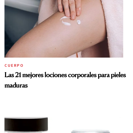
CUERPO
Las 21 mejores lociones corporales para pieles
maduras