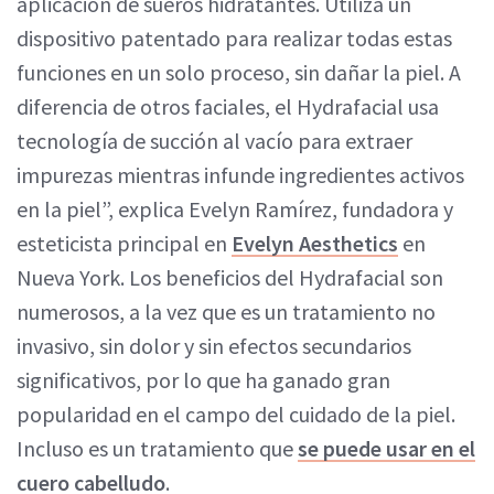
aplicación de sueros hidratantes. Utiliza un
dispositivo patentado para realizar todas estas
funciones en un solo proceso, sin dañar la piel. A
diferencia de otros faciales, el Hydrafacial usa
tecnología de succión al vacío para extraer
impurezas mientras infunde ingredientes activos
en la piel”, explica Evelyn Ramírez, fundadora y
esteticista principal en
Evelyn Aesthetics
en
Nueva York. Los beneficios del Hydrafacial son
numerosos, a la vez que es un tratamiento no
invasivo, sin dolor y sin efectos secundarios
significativos, por lo que ha ganado gran
popularidad en el campo del cuidado de la piel.
Incluso es un tratamiento que
se puede usar en el
cuero cabelludo
.