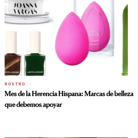
ROSTRO
Mes de la Herencia Hispana: Marcas de belleza
que debemos apoyar