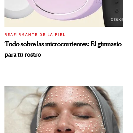
REAFIRMANTE DE LA PIEL
Todo sobre las microcorrientes: El gimnasio
para tu rostro