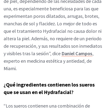
de piel, dependiendo de las necesidades de cada
una, es especialmente beneficiosa para las que
experimentan poros dilatados, arrugas, brotes,
manchas de sol y flacidez. Lo mejor de todo es
que el tratamiento Hydrafacial no causa dolor ni
altera la piel. Además, no requiere de un periodo
de recuperación, y sus resultados son inmediatos
y visibles tras la sesión”, dice
Daniel Campos
,
experto en medicina estética y antiedad, de
Miami.
¿
Qué ingredientes contienen los sueros
que se usan en el Hydrafacial
?
“Los sueros contienen una combinación de