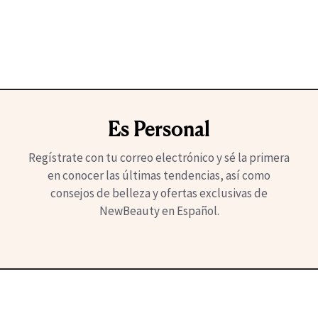
Es Personal
Regístrate con tu correo electrónico y sé la primera
en conocer las últimas tendencias, así como
consejos de belleza y ofertas exclusivas de
NewBeauty en Español.