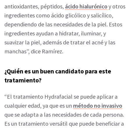
antioxidantes, péptidos,
ácido hialurónico
y otros
ingredientes como ácido glicólico y salicílico,
dependiendo de las necesidades de la piel. Estos
ingredientes ayudan a hidratar, iluminar, y
suavizar la piel, además de tratar el acné y las
manchas”, dice Ramírez.
¿Quién es un buen candidato para este
tratamiento?
“El tratamiento Hydrafacial se puede aplicar a
cualquier edad, ya que es un
método no invasivo
que se adapta a las necesidades de cada persona.
Es un tratamiento versátil que puede beneficiar a