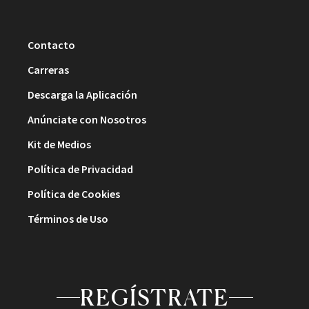
Contacto
Carreras
Descarga la Aplicación
Anúnciate con Nosotros
Kit de Medios
Política de Privacidad
Política de Cookies
Términos de Uso
REGÍSTRATE