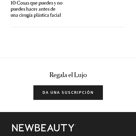
10 Cosas que puedes y no
puedes hacer antes de
una cirugía plástica facial
Regala el Lujo
DA UNA SUSCRIPCIÓN