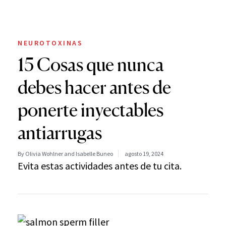
NEUROTOXINAS
15 Cosas que nunca
debes hacer antes de
ponerte inyectables
antiarrugas
By Olivia Wohlner and Isabelle Buneo
agosto 19, 2024
Evita estas actividades antes de tu cita.