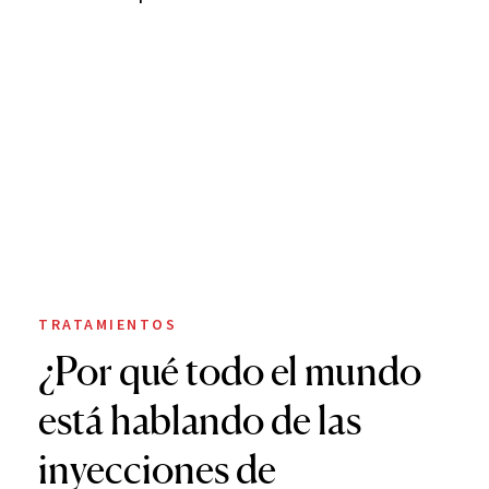
TRATAMIENTOS
¿Por qué todo el mundo
está hablando de las
inyecciones de