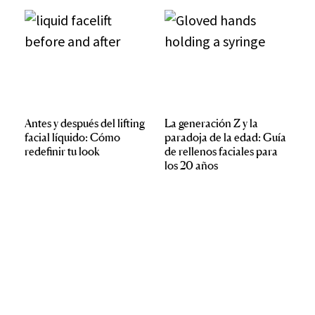
Antes y después del lifting
La generación Z y la
facial líquido: Cómo
paradoja de la edad: Guía
redefinir tu look
de rellenos faciales para
los 20 años