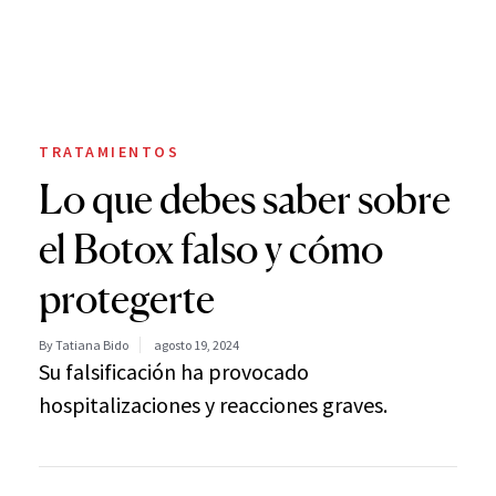
TRATAMIENTOS
Lo que debes saber sobre
el Botox falso y cómo
protegerte
By Tatiana Bido
agosto 19, 2024
Su falsificación ha provocado
hospitalizaciones y reacciones graves.