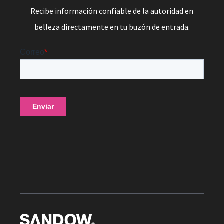
Recibe información confiable de la autoridad en
belleza directamente en tu buzón de entrada.