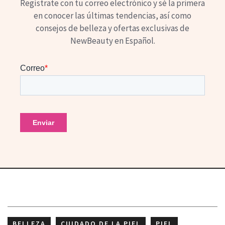
Regístrate con tu correo electrónico y sé la primera
en conocer las últimas tendencias, así como
consejos de belleza y ofertas exclusivas de
NewBeauty en Español.
BELLEZA
CUIDADO DE LA PIEL
PIEL