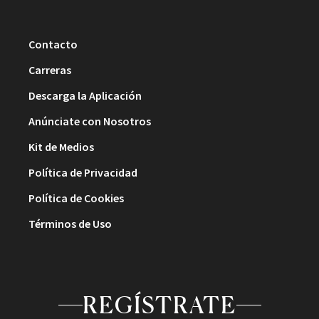
Contacto
Carreras
Descarga la Aplicación
Anúnciate con Nosotros
Kit de Medios
Política de Privacidad
Política de Cookies
Términos de Uso
REGÍSTRATE