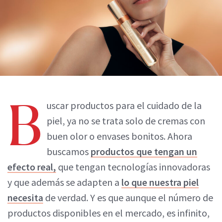
B
uscar productos para el cuidado de la
piel, ya no se trata solo de cremas con
buen olor o envases bonitos. Ahora
buscamos
productos que tengan un
efecto real,
que tengan tecnologías innovadoras
y que además se adapten a
lo que nuestra piel
necesita
de verdad. Y es que aunque el número de
productos disponibles en el mercado, es infinito,