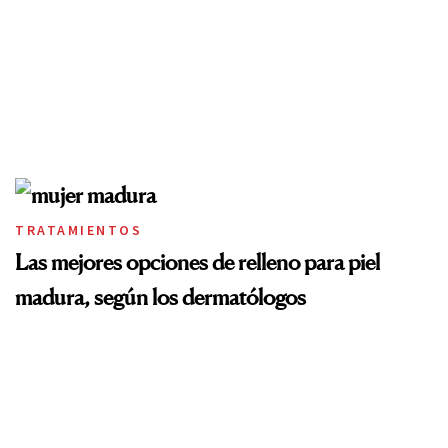
TRATAMIENTOS
Las mejores opciones de relleno para piel
madura, según los dermatólogos