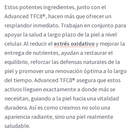
Estos potentes ingredientes, junto con el
Advanced TFC8®, hacen más que ofrecer un
resplandor inmediato. Trabajan en conjunto para
apoyar la salud a largo plazo de la piel a nivel
celular. Al reducir el
estrés oxidativo
y mejorar la
entrega de nutrientes, ayudan a restaurar el
equilibrio, reforzar las defensas naturales de la
piel y promover una renovación óptima a lo largo
del tiempo. Advanced TFC8® asegura que estos
activos lleguen exactamente a donde más se
necesitan, guiando a la piel hacia una vitalidad
duradera. Así es como creamos no solo una
apariencia radiante, sino una piel realmente
saludable.