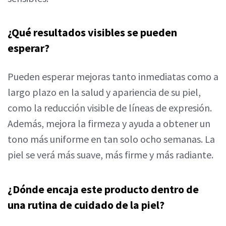
¿Qué resultados visibles se pueden
esperar?
Pueden esperar mejoras tanto inmediatas como a
largo plazo en la salud y apariencia de su piel,
como la reducción visible de líneas de expresión.
Además, mejora la firmeza y ayuda a obtener un
tono más uniforme en tan solo ocho semanas. La
piel se verá más suave, más firme y más radiante.
¿Dónde encaja este producto dentro de
una rutina de cuidado de la piel?