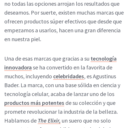
no todas las opciones arrojan los resultados que
deseamos. Por suerte, existen muchas marcas que
ofrecen productos súper efectivos que desde que
empezamos a usarlos, hacen una gran diferencia
en nuestra piel.
Una de esas marcas que gracias a su
tecnología
innovadora
se ha convertido en la favorita de
muchos, incluyendo
celebridades
, es Agustinus
Bader. La marca, con una base sólida en ciencia y
tecnología celular, acaba de lanzar uno de los
productos más potentes
de su colección y que
promete revolucionar la industria de la belleza.
Hablamos de
The Elixir,
un suero que no solo