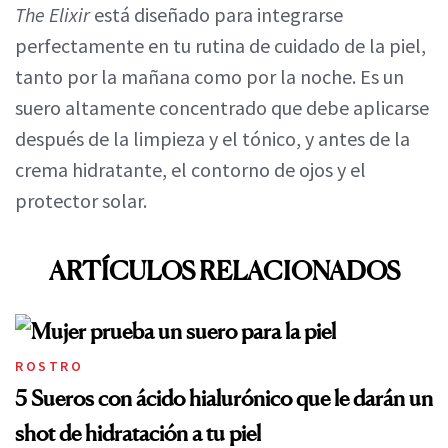
The Elixir
está diseñado para integrarse
perfectamente en tu rutina de cuidado de la piel,
tanto por la mañana como por la noche. Es un
suero altamente concentrado que debe aplicarse
después de la limpieza y el tónico, y antes de la
crema hidratante, el contorno de ojos y el
protector solar.
ARTÍCULOS RELACIONADOS
ROSTRO
5 Sueros con ácido hialurónico que le darán un
shot de hidratación a tu piel