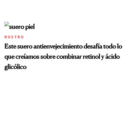
ROSTRO
Este suero antienvejecimiento desafía todo lo
que creíamos sobre combinar retinol y ácido
glicólico