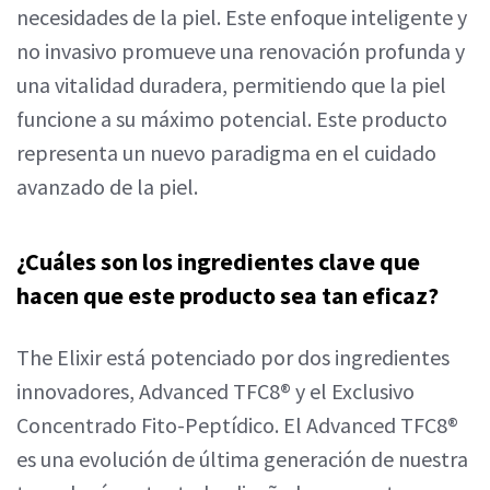
necesidades de la piel. Este enfoque inteligente y
no invasivo promueve una renovación profunda y
una vitalidad duradera, permitiendo que la piel
funcione a su máximo potencial. Este producto
representa un nuevo paradigma en el cuidado
avanzado de la piel.
¿Cuáles son los ingredientes clave que
hacen que este producto sea tan eficaz?
The Elixir está potenciado por dos ingredientes
innovadores, Advanced TFC8® y el Exclusivo
Concentrado Fito-Peptídico. El Advanced TFC8®
es una evolución de última generación de nuestra