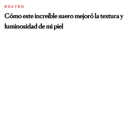
ROSTRO
Cómo este increíble suero mejoró la textura y
luminosidad de mi piel