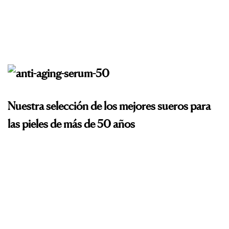
Nuestra selección de los mejores sueros para
las pieles de más de 50 años