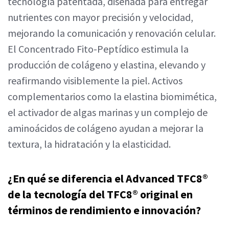
tecnología patentada, diseñada para entregar
nutrientes con mayor precisión y velocidad,
mejorando la comunicación y renovación celular.
El Concentrado Fito-Peptídico estimula la
producción de colágeno y elastina, elevando y
reafirmando visiblemente la piel. Activos
complementarios como la elastina biomimética,
el activador de algas marinas y un complejo de
aminoácidos de colágeno ayudan a mejorar la
textura, la hidratación y la elasticidad.
¿En qué se diferencia el Advanced TFC8®
de la tecnología del TFC8® original en
términos de rendimiento e innovación?