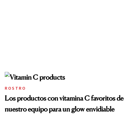
ROSTRO
Los productos con vitamina C favoritos de
nuestro equipo para un glow envidiable