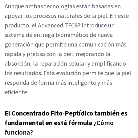
Aunque ambas tecnologías están basadas en
apoyar los procesos naturales de la piel. En este
producto, el Advanced TFC8® introduce un
sistema de entrega biomimético de nueva
generación que permite una comunicación más
rápida y precisa con la piel, mejorando la
absorción, la reparación celular y amplificando
los resultados. Esta evolución permite que la piel
responda de forma más inteligente y más
eficiente
El Concentrado Fito-Peptídico también es
fundamental en está fórmula
¿Cómo
funciona?