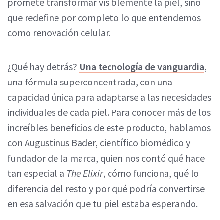
promete transformar visiblemente la piel, sino
que redefine por completo lo que entendemos
como renovación celular.
¿Qué hay detrás?
Una tecnología de vanguardia
,
una fórmula superconcentrada, con una
capacidad única para adaptarse a las necesidades
individuales de cada piel. Para conocer más de los
increíbles beneficios de este producto, hablamos
con Augustinus Bader, científico biomédico y
fundador de la marca, quien nos contó qué hace
tan especial a
The Elixir
, cómo funciona, qué lo
diferencia del resto y por qué podría convertirse
en esa salvación que tu piel estaba esperando.