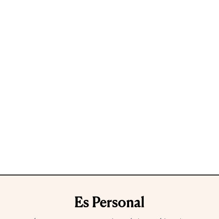
Es Personal