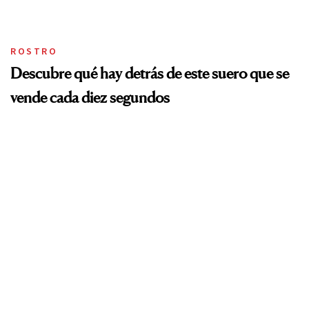
ROSTRO
Descubre qué hay detrás de este suero que se
vende cada diez segundos