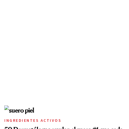
INGREDIENTES ACTIVOS