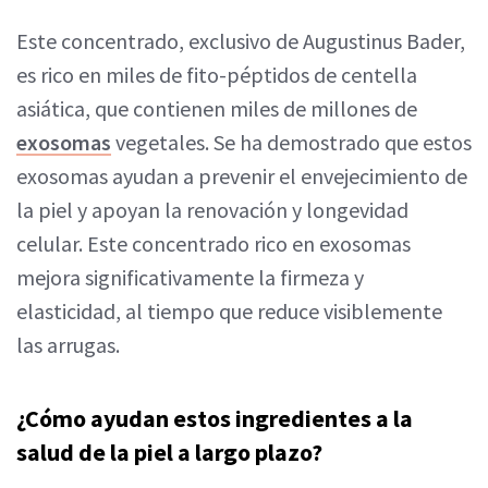
Este concentrado, exclusivo de Augustinus Bader,
es rico en miles de fito-péptidos de centella
asiática, que contienen miles de millones de
exosomas
vegetales. Se ha demostrado que estos
exosomas ayudan a prevenir el envejecimiento de
la piel y apoyan la renovación y longevidad
celular. Este concentrado rico en exosomas
mejora significativamente la firmeza y
elasticidad, al tiempo que reduce visiblemente
las arrugas.
¿Cómo ayudan estos ingredientes a la
salud de la piel a largo plazo?