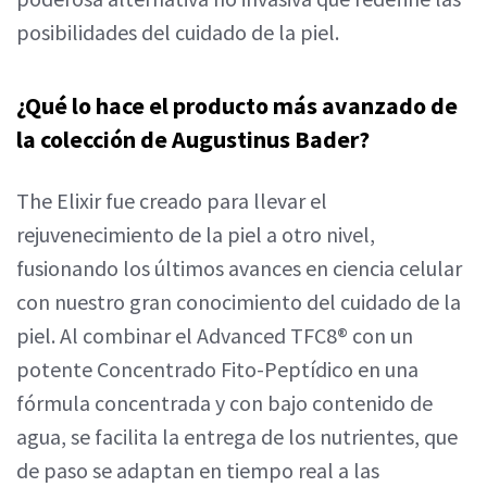
posibilidades del cuidado de la piel.
¿Qué lo hace el producto más avanzado de
la colección de Augustinus Bader?
The Elixir fue creado para llevar el
rejuvenecimiento de la piel a otro nivel,
fusionando los últimos avances en ciencia celular
con nuestro gran conocimiento del cuidado de la
piel. Al combinar el Advanced TFC8® con un
potente Concentrado Fito-Peptídico en una
fórmula concentrada y con bajo contenido de
agua, se facilita la entrega de los nutrientes, que
de paso se adaptan en tiempo real a las