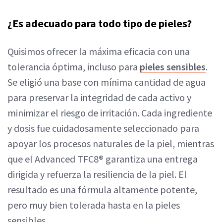
¿Es adecuado para todo tipo de pieles?
Quisimos ofrecer la máxima eficacia con una
tolerancia óptima, incluso para
pieles sensibles
.
Se eligió una base con mínima cantidad de agua
para preservar la integridad de cada activo y
minimizar el riesgo de irritación. Cada ingrediente
y dosis fue cuidadosamente seleccionado para
apoyar los procesos naturales de la piel, mientras
que el Advanced TFC8® garantiza una entrega
dirigida y refuerza la resiliencia de la piel. El
resultado es una fórmula altamente potente,
pero muy bien tolerada hasta en la pieles
sensibles.