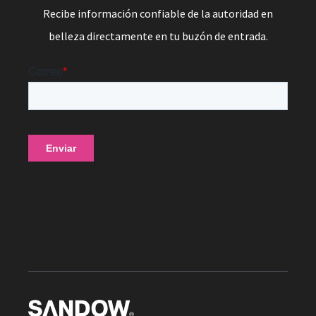
Recibe información confiable de la autoridad en
belleza directamente en tu buzón de entrada.