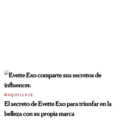
MAQUILLAJE
El secreto de Evette Exo para triunfar en la
belleza con su propia marca