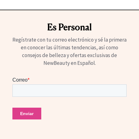
Es Personal
Regístrate con tu correo electrónico y sé la primera
en conocer las últimas tendencias, así como
consejos de belleza y ofertas exclusivas de
NewBeauty en Español.