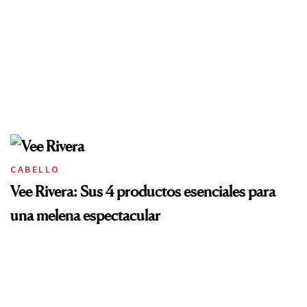
CABELLO
Vee Rivera: Sus 4 productos esenciales para
una melena espectacular