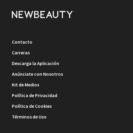
Contacto
Carreras
Descarga la Aplicación
Anúnciate con Nosotros
Kit de Medios
Política de Privacidad
Política de Cookies
Términos de Uso