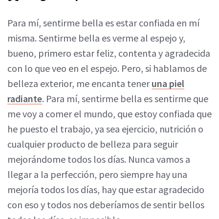
Para mí, sentirme bella es estar confiada en mí
misma. Sentirme bella es verme al espejo y,
bueno, primero estar feliz, contenta y agradecida
con lo que veo en el espejo. Pero, si hablamos de
belleza exterior, me encanta tener
una piel
radiante
. Para mí, sentirme bella es sentirme que
me voy a comer el mundo, que estoy confiada que
he puesto el trabajo, ya sea ejercicio, nutrición o
cualquier producto de belleza para seguir
mejorándome todos los días. Nunca vamos a
llegar a la perfección, pero siempre hay una
mejoría todos los días, hay que estar agradecido
con eso y todos nos deberíamos de sentir bellos