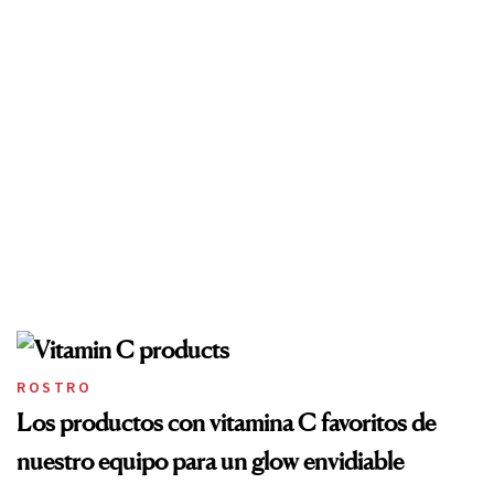
ROSTRO
Los productos con vitamina C favoritos de
nuestro equipo para un glow envidiable