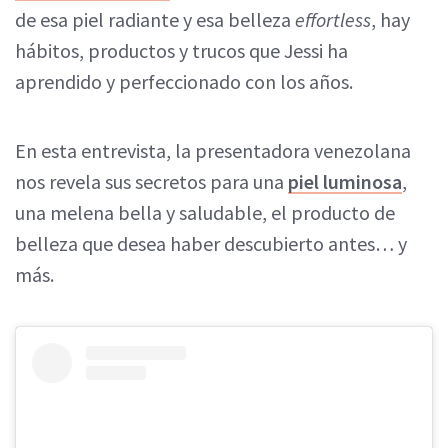
de esa piel radiante y esa belleza
effortless
, hay
hábitos, productos y trucos que Jessi ha
aprendido y perfeccionado con los años.
En esta entrevista, la presentadora venezolana
nos revela sus secretos para una
piel luminosa
,
una melena bella y saludable, el producto de
belleza que desea haber descubierto antes… y
más.