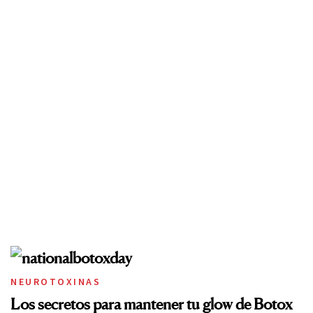
NEUROTOXINAS
Los secretos para mantener tu glow de Botox