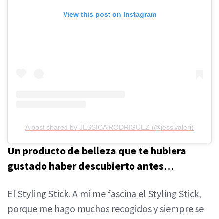
View this post on Instagram
A post shared by JESSICA RODRIGUEZ (@jessivaleri)
Un producto de belleza que te hubiera
gustado haber descubierto antes
…
El Styling Stick. A mí me fascina el Styling Stick,
porque me hago muchos recogidos y siempre se