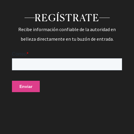
REGÍSTRATE
Recibe información confiable de la autoridad en
belleza directamente en tu buzón de entrada.