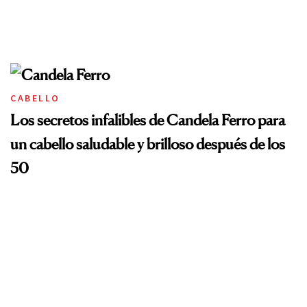
CABELLO
Los secretos infalibles de Candela Ferro para
un cabello saludable y brilloso después de los
50