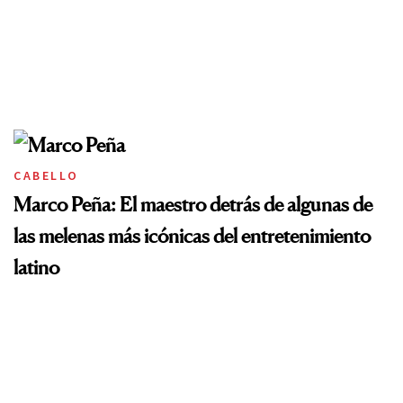
CABELLO
Marco Peña: El maestro detrás de algunas de
las melenas más icónicas del entretenimiento
latino