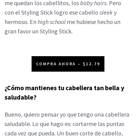
me quedan los cabellitos, los
baby hairs
. Pero
con el Styling Stick logro ese cabello
sleek
y
hermoso. En
high school
me hubiese hecho un
gran favor un Styling Stick.
COMPRA AHORA – $12.79
¿Cómo mantienes tu cabellera tan bella y
saludable?
Bueno, quiero pensar yo que tengo una cabellera
saludable. Lo que hago es: cortarme las puntas
cada vez que pueda. Un buen corte de cabello,