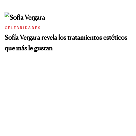
CELEBRIDADES
Sofía Vergara revela los tratamientos estéticos
que más le gustan