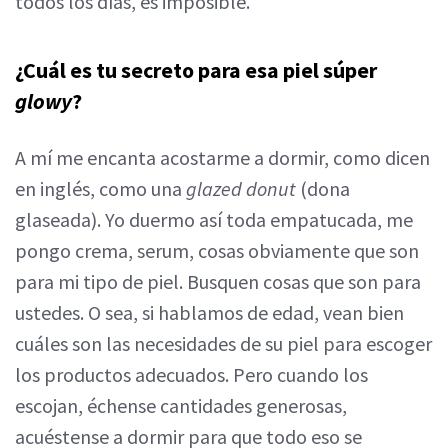
todos los días, es imposible.
¿Cuál es tu secreto para esa piel súper
glowy
?
A mí me encanta acostarme a dormir, como dicen
en inglés, como una
glazed donut
(dona
glaseada). Yo duermo así toda empatucada, me
pongo crema, serum, cosas obviamente que son
para mi tipo de piel. Busquen cosas que son para
ustedes. O sea, si hablamos de edad, vean bien
cuáles son las necesidades de su piel para escoger
los productos adecuados. Pero cuando los
escojan, échense cantidades generosas,
acuéstense a dormir para que todo eso se