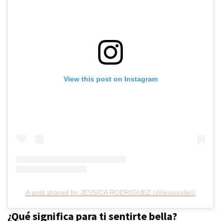
View this post on Instagram
A post shared by JESSICA RODRIGUEZ (@jessivaleri)
¿Qué significa para ti sentirte bella?