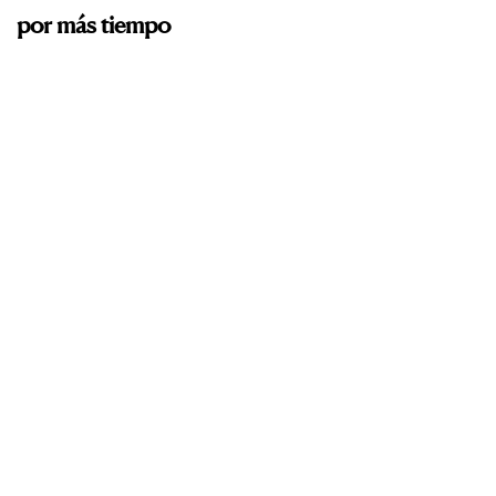
por más tiempo