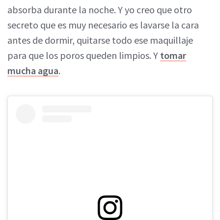
absorba durante la noche. Y yo creo que otro
secreto que es muy necesario es lavarse la cara
antes de dormir, quitarse todo ese maquillaje
para que los poros queden limpios. Y
tomar
mucha agua
.