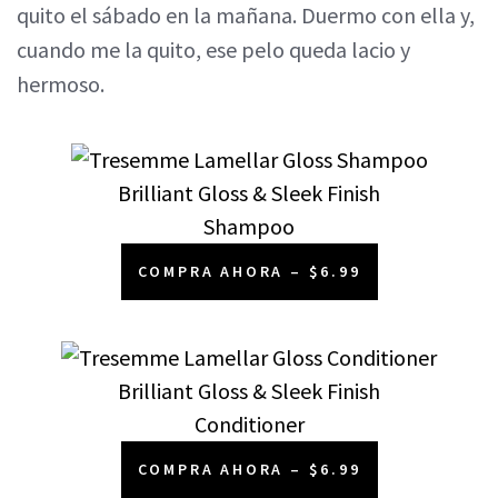
quito el sábado en la mañana. Duermo con ella y,
cuando me la quito, ese pelo queda lacio y
hermoso.
Brilliant Gloss & Sleek Finish
Shampoo
COMPRA AHORA – $6.99
Brilliant Gloss & Sleek Finish
Conditioner
COMPRA AHORA – $6.99