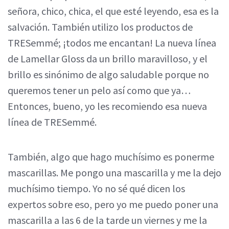
señora, chico, chica, el que esté leyendo, esa es la
salvación. También utilizo los productos de
TRESemmé; ¡todos me encantan! La nueva línea
de Lamellar Gloss da un brillo maravilloso, y el
brillo es sinónimo de algo saludable porque no
queremos tener un pelo así como que ya…
Entonces, bueno, yo les recomiendo esa nueva
línea de TRESemmé.
También, algo que hago muchísimo es ponerme
mascarillas. Me pongo una mascarilla y me la dejo
muchísimo tiempo. Yo no sé qué dicen los
expertos sobre eso, pero yo me puedo poner una
mascarilla a las 6 de la tarde un viernes y me la