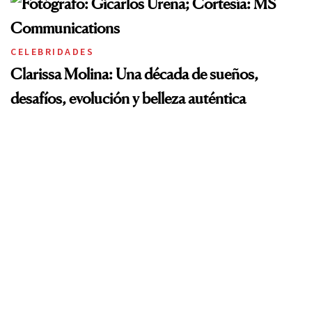
CELEBRIDADES
Clarissa Molina: Una década de sueños,
desafíos, evolución y belleza auténtica