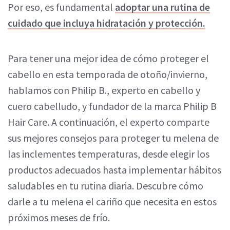
Por eso, es fundamental
adoptar una rutina de
cuidado que incluya hidratación y protección.
Para tener una mejor idea de cómo proteger el
cabello en esta temporada de otoño/invierno,
hablamos con Philip B., experto en cabello y
cuero cabelludo, y fundador de la marca Philip B
Hair Care. A continuación, el experto comparte
sus mejores consejos para proteger tu melena de
las inclementes temperaturas, desde elegir los
productos adecuados hasta implementar hábitos
saludables en tu rutina diaria. Descubre cómo
darle a tu melena el cariño que necesita en estos
próximos meses de frío.