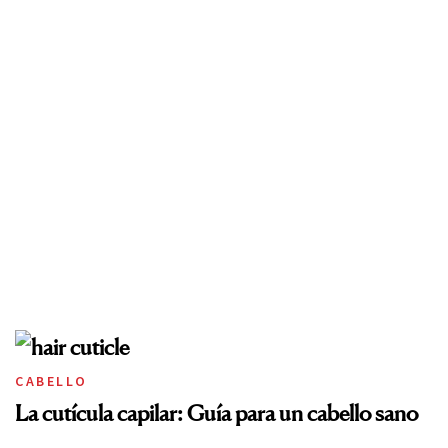
CABELLO
La cutícula capilar: Guía para un cabello sano