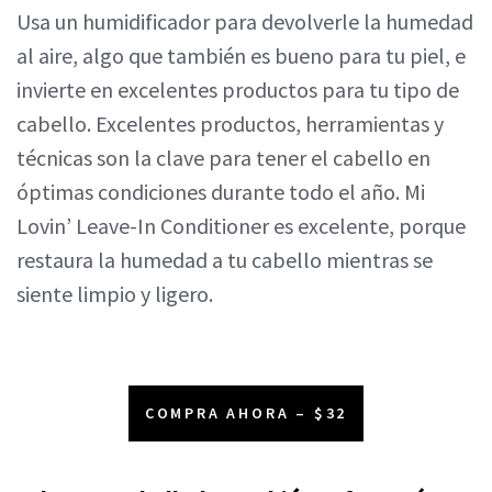
Usa un humidificador para devolverle la humedad
al aire, algo que también es bueno para tu piel, e
invierte en excelentes productos para tu tipo de
cabello. Excelentes productos, herramientas y
técnicas son la clave para tener el cabello en
óptimas condiciones durante todo el año. Mi
Lovin’ Leave-In Conditioner es excelente, porque
restaura la humedad a tu cabello mientras se
siente limpio y ligero.
COMPRA AHORA – $32