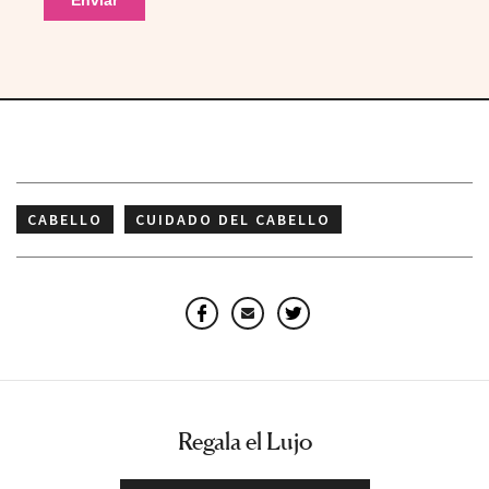
CABELLO
CUIDADO DEL CABELLO
Facebook
Email
Twitter
Regala el Lujo