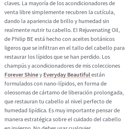
claves. La mayoría de los acondicionadores de
venta libre simplemente recubren la cutícula,
dando la apariencia de brillo y humedad sin
realmente nutrir tu cabello. El Rejuvenating Oil,
de Philip BE está hecho con aceites botánicos
ligeros que se infiltran en el tallo del cabello para
restaurar los lípidos que se han perdido. Los
champús y acondicionadores de mis colecciones
Forever Shine
y
Everyday Beautiful
están
formulados con nano-lípidos, en forma de
oleosomas de cártamo de liberación prolongada,
que restauran tu cabello al nivel perfecto de
humedad lipídica. Es muy importante pensar de
manera estratégica sobre el cuidado del cabello
en invierno. No debes usar cualquier