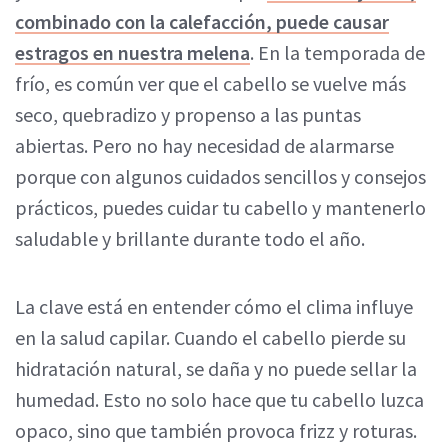
combinado con la calefacción, puede causar
estragos en nuestra melena
. En la temporada de
frío, es común ver que el cabello se vuelve más
seco, quebradizo y propenso a las puntas
abiertas. Pero no hay necesidad de alarmarse
porque con algunos cuidados sencillos y consejos
prácticos, puedes cuidar tu cabello y mantenerlo
saludable y brillante durante todo el año.
La clave está en entender cómo el clima influye
en la salud capilar. Cuando el cabello pierde su
hidratación natural, se daña y no puede sellar la
humedad. Esto no solo hace que tu cabello luzca
opaco, sino que también provoca frizz y roturas.