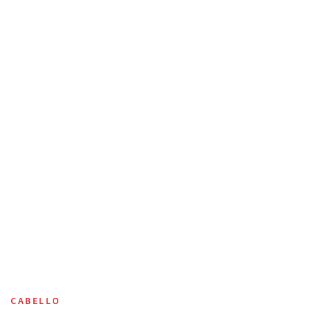
CABELLO