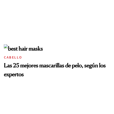
CABELLO
Las 25 mejores mascarillas de pelo, según los
expertos