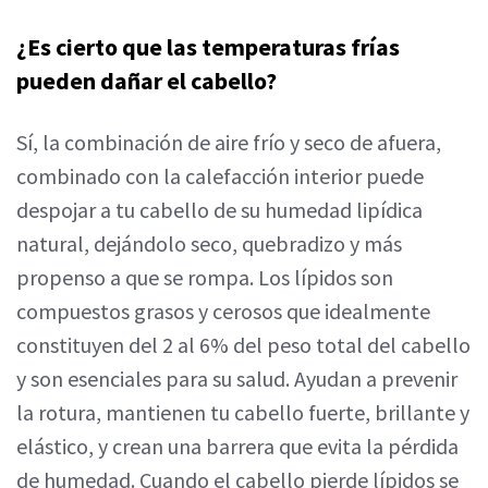
¿Es cierto que las temperaturas frías
pueden dañar el cabello?
Sí, la combinación de aire frío y seco de afuera,
combinado con la calefacción interior puede
despojar a tu cabello de su humedad lipídica
natural, dejándolo seco, quebradizo y más
propenso a que se rompa. Los lípidos son
compuestos grasos y cerosos que idealmente
constituyen del 2 al 6% del peso total del cabello
y son esenciales para su salud. Ayudan a prevenir
la rotura, mantienen tu cabello fuerte, brillante y
elástico, y crean una barrera que evita la pérdida
de humedad. Cuando el cabello pierde lípidos se