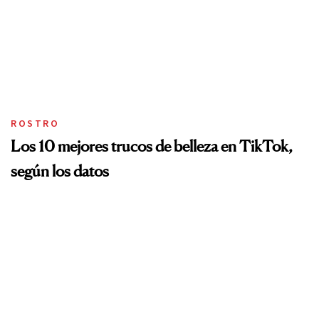
ROSTRO
Los 10 mejores trucos de belleza en TikTok,
según los datos