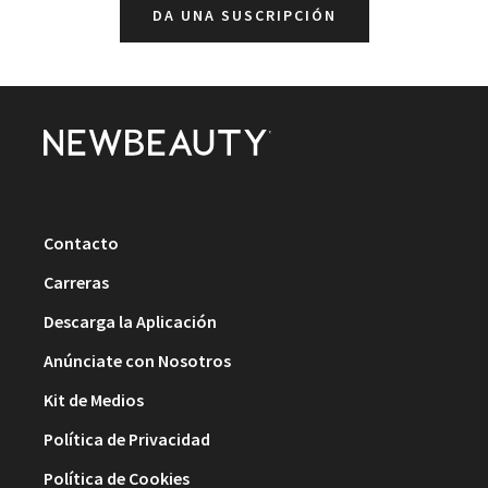
DA UNA SUSCRIPCIÓN
Contacto
Carreras
Descarga la Aplicación
Anúnciate con Nosotros
Kit de Medios
Política de Privacidad
Política de Cookies