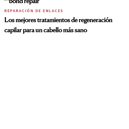
REPARACIÓN DE ENLACES
Los mejores tratamientos de regeneración
capilar para un cabello más sano