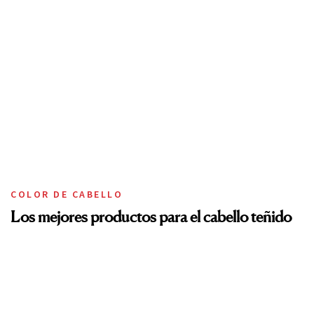
COLOR DE CABELLO
Los mejores productos para el cabello teñido