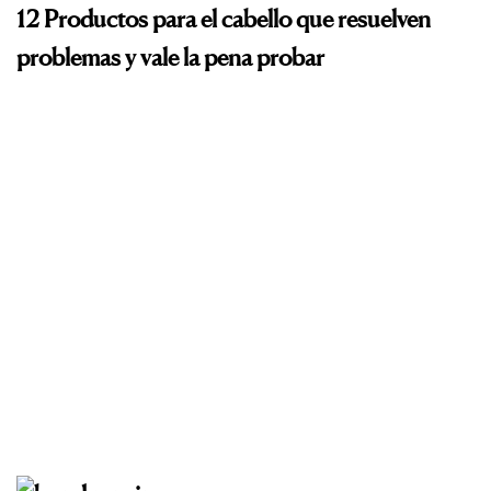
12 Productos para el cabello que resuelven
problemas y vale la pena probar