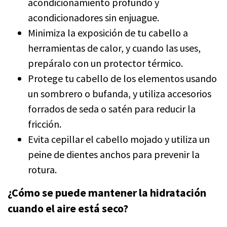
acondicionamiento profundo y
acondicionadores sin enjuague.
Minimiza la exposición de tu cabello a
herramientas de calor, y cuando las uses,
prepáralo con un protector térmico.
Protege tu cabello de los elementos usando
un sombrero o bufanda, y utiliza accesorios
forrados de seda o satén para reducir la
fricción.
Evita cepillar el cabello mojado y utiliza un
peine de dientes anchos para prevenir la
rotura.
¿Cómo se puede mantener la hidratación
cuando el aire está seco?