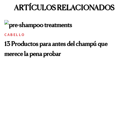
ARTÍCULOS RELACIONADOS
CABELLO
13 Productos para antes del champú que
merece la pena probar