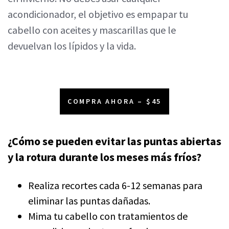
acondicionador, el objetivo es empapar tu
cabello con aceites y mascarillas que le
devuelvan los lípidos y la vida.
COMPRA AHORA – $45
¿Cómo se pueden evitar las puntas abiertas
y la rotura durante los meses más fríos?
Realiza recortes cada 6-12 semanas para
eliminar las puntas dañadas.
Mima tu cabello con tratamientos de