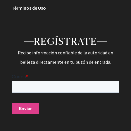
Términos de Uso
REGÍSTRATE
Recibe información confiable de la autoridad en
belleza directamente en tu buzón de entrada.