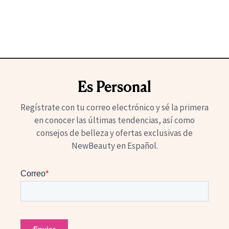
Es Personal
Regístrate con tu correo electrónico y sé la primera
en conocer las últimas tendencias, así como
consejos de belleza y ofertas exclusivas de
NewBeauty en Español.