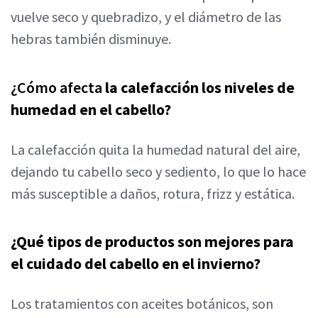
vuelve seco y quebradizo, y el diámetro de las
hebras también disminuye.
¿Cómo afecta
la calefacción los niveles de
humedad en el cabello?
La calefacción quita la humedad natural del aire,
dejando tu cabello seco y sediento, lo que lo hace
más susceptible a daños, rotura, frizz y estática.
¿Qué tipos de productos son mejores para
el cuidado del cabello en el invierno?
Los tratamientos con aceites botánicos, son