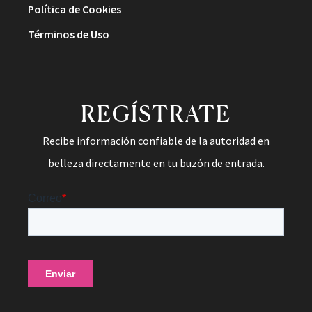
Política de Cookies
Términos de Uso
REGÍSTRATE
Recibe información confiable de la autoridad en
belleza directamente en tu buzón de entrada.