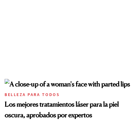
BELLEZA PARA TODOS
Los mejores tratamientos láser para la piel
oscura, aprobados por expertos