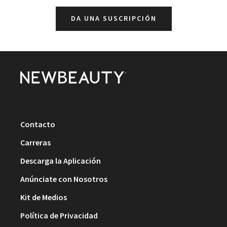
DA UNA SUSCRIPCIÓN
Contacto
Carreras
Descarga la Aplicación
Anúnciate con Nosotros
Kit de Medios
Política de Privacidad