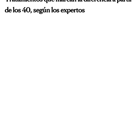
de los 40, según los expertos