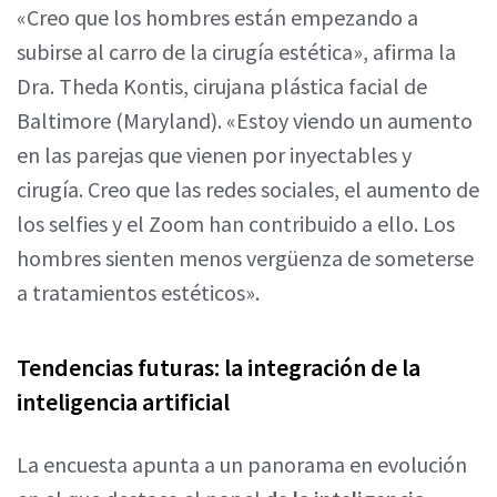
«Creo que los hombres están empezando a
subirse al carro de la cirugía estética», afirma la
Dra. Theda Kontis, cirujana plástica facial de
Baltimore (Maryland). «Estoy viendo un aumento
en las parejas que vienen por inyectables y
cirugía. Creo que las redes sociales, el aumento de
los selfies y el Zoom han contribuido a ello. Los
hombres sienten menos vergüenza de someterse
a tratamientos estéticos».
Tendencias futuras: la integración de la
inteligencia artificial
La encuesta apunta a un panorama en evolución