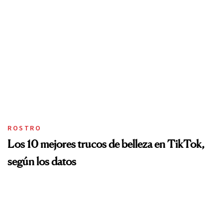
ROSTRO
Los 10 mejores trucos de belleza en TikTok,
según los datos