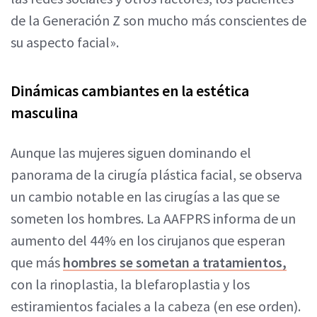
de la Generación Z son mucho más conscientes de
su aspecto facial».
Dinámicas cambiantes en la estética
masculina
Aunque las mujeres siguen dominando el
panorama de la cirugía plástica facial, se observa
un cambio notable en las cirugías a las que se
someten los hombres. La AAFPRS informa de un
aumento del 44% en los cirujanos que esperan
que más
hombres se sometan a tratamientos,
con la rinoplastia, la blefaroplastia y los
estiramientos faciales a la cabeza (en ese orden).