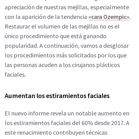
apreciación de nuestras mejillas, especialmente
con la aparición de la tendencia
«cara Ozempic»
.
Restaurar el volumen de las mejillas no es el
único procedimiento que está ganando
popularidad. A continuación, vamos a desglosar
los procedimientos más solicitados por los que
las personas acuden a los cirujanos plásticos
faciales.
Aumentan los estiramientos faciales
El nuevo informe revela un notable aumento en
los estiramientos faciales del 60% desde 2017. A
este renacimiento contribuyen técnicas