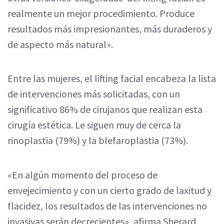
realmente un mejor procedimiento. Produce
resultados más impresionantes, más duraderos y
de aspecto más natural».
Entre las mujeres, el lifting facial encabeza la lista
de intervenciones más solicitadas, con un
significativo 86% de cirujanos que realizan esta
cirugía estética. Le siguen muy de cerca la
rinoplastia (79%) y la blefaroplastia (73%).
«En algún momento del proceso de
envejecimiento y con un cierto grado de laxitud y
flacidez, los resultados de las intervenciones no
invasivas serán decrecientes», afirma Sherard