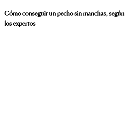
Cómo conseguir un pecho sin manchas, según
los expertos