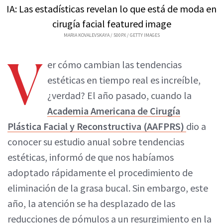
MARIA KOVALEVSKAYA / 500PX / GETTY IMAGES
V
er cómo cambian las tendencias
estéticas en tiempo real es increíble,
¿verdad? El año pasado, cuando la
Academia Americana de Cirugía
Plástica Facial y Reconstructiva (AAFPRS)
dio a
conocer su estudio anual sobre tendencias
estéticas, informó de que nos habíamos
adoptado rápidamente el procedimiento de
eliminación de la grasa bucal. Sin embargo, este
año, la atención se ha desplazado de las
reducciones de pómulos a un resurgimiento en la