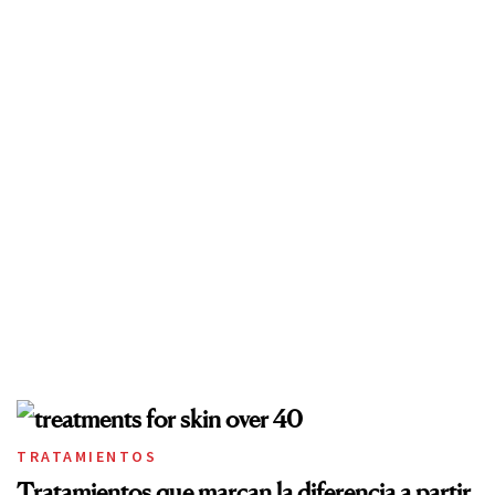
TRATAMIENTOS
Tratamientos que marcan la diferencia a partir