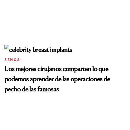
SENOS
Los mejores cirujanos comparten lo que
podemos aprender de las operaciones de
pecho de las famosas