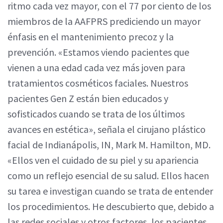
ritmo cada vez mayor, con el 77 por ciento de los
miembros de la AAFPRS prediciendo un mayor
énfasis en el mantenimiento precoz y la
prevención. «Estamos viendo pacientes que
vienen a una edad cada vez más joven para
tratamientos cosméticos faciales. Nuestros
pacientes Gen Z están bien educados y
sofisticados cuando se trata de los últimos
avances en estética», señala el cirujano plástico
facial de Indianápolis, IN, Mark M. Hamilton, MD.
«Ellos ven el cuidado de su piel y su apariencia
como un reflejo esencial de su salud. Ellos hacen
su tarea e investigan cuando se trata de entender
los procedimientos. He descubierto que, debido a
las redes sociales y otros factores, los pacientes