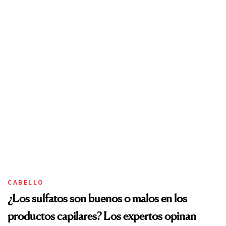
CABELLO
¿Los sulfatos son buenos o malos en los
productos capilares? Los expertos opinan