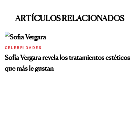
ARTÍCULOS RELACIONADOS
CELEBRIDADES
Sofía Vergara revela los tratamientos estéticos
que más le gustan