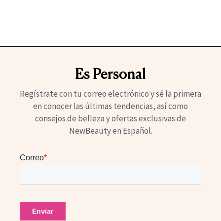
Es Personal
Regístrate con tu correo electrónico y sé la primera
en conocer las últimas tendencias, así como
consejos de belleza y ofertas exclusivas de
NewBeauty en Español.