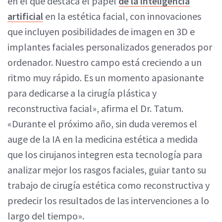
en el que destaca el papel
de la inteligencia
artificial
en la estética facial, con innovaciones
que incluyen posibilidades de imagen en 3D e
implantes faciales personalizados generados por
ordenador. Nuestro campo está creciendo a un
ritmo muy rápido. Es un momento apasionante
para dedicarse a la cirugía plástica y
reconstructiva facial», afirma el Dr. Tatum.
«Durante el próximo año, sin duda veremos el
auge de la IA en la medicina estética a medida
que los cirujanos integren esta tecnología para
analizar mejor los rasgos faciales, guiar tanto su
trabajo de cirugía estética como reconstructiva y
predecir los resultados de las intervenciones a lo
largo del tiempo».