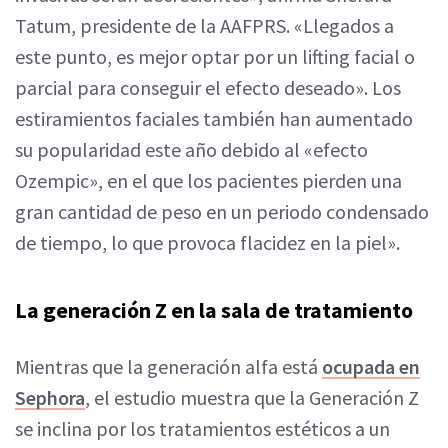
Tatum, presidente de la AAFPRS. «Llegados a
este punto, es mejor optar por un lifting facial o
parcial para conseguir el efecto deseado». Los
estiramientos faciales también han aumentado
su popularidad este año debido al «efecto
Ozempic», en el que los pacientes pierden una
gran cantidad de peso en un periodo condensado
de tiempo, lo que provoca flacidez en la piel».
La generación Z en la sala de tratamiento
Mientras que la generación alfa está
ocupada en
Sephora
, el estudio muestra que la Generación Z
se inclina por los tratamientos estéticos a un