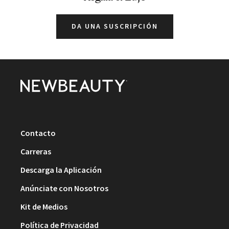
DA UNA SUSCRIPCIÓN
Contacto
Carreras
Descarga la Aplicación
Anúnciate con Nosotros
Kit de Medios
Política de Privacidad