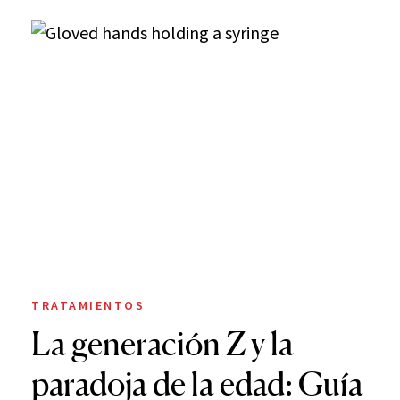
TRATAMIENTOS
La generación Z y la
paradoja de la edad: Guía