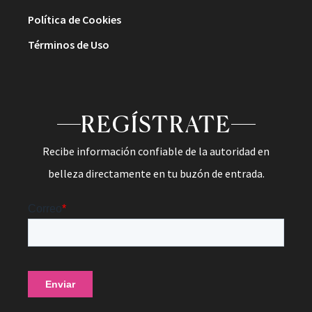
Política de Cookies
Términos de Uso
REGÍSTRATE
Recibe información confiable de la autoridad en
belleza directamente en tu buzón de entrada.