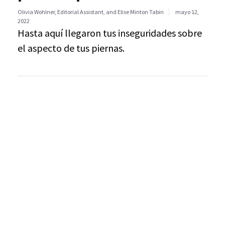
Olivia Wohlner, Editorial Assistant, and Elise Minton Tabin
mayo 12,
2022
Hasta aquí llegaron tus inseguridades sobre
el aspecto de tus piernas.