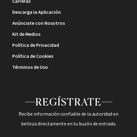
Carreras
Descarga la Aplicación
Anúnciate con Nosotros
Kit de Medios
Política de Privacidad
Política de Cookies
Términos de Uso
REGÍSTRATE
Recibe información confiable de la autoridad en
belleza directamente en tu buzón de entrada.