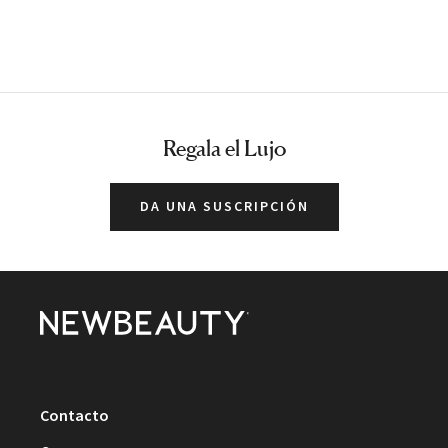
Regala el Lujo
DA UNA SUSCRIPCIÓN
Contacto