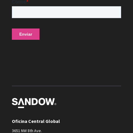
Oficina Central Global
3651 NW 8th Ave.