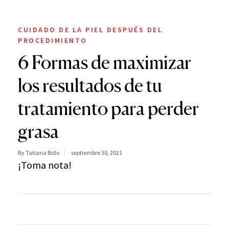
CUIDADO DE LA PIEL DESPUÉS DEL
PROCEDIMIENTO
6 Formas de maximizar
los resultados de tu
tratamiento para perder
grasa
By Tatiana Bido
septiembre 30, 2021
¡Toma nota!