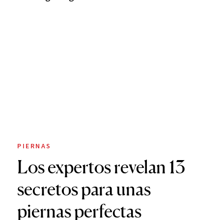
PIERNAS
Los expertos revelan 13
secretos para unas
piernas perfectas