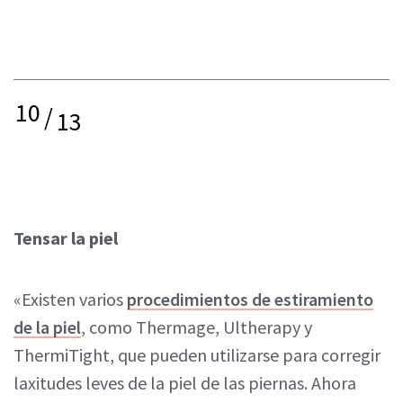
10
/
13
Tensar la piel
«Existen varios
procedimientos de estiramiento
de la piel
, como Thermage, Ultherapy y
ThermiTight, que pueden utilizarse para corregir
laxitudes leves de la piel de las piernas. Ahora