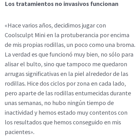
Los tratamientos no invasivos funcionan
«Hace varios años, decidimos jugar con
Coolsculpt Mini en la protuberancia por encima
de mis propias rodillas, un poco como una broma.
La verdad es que funcionó muy bien, no sólo para
alisar el bulto, sino que tampoco me quedaron
arrugas significativas en la piel alrededor de las
rodillas. Hice dos ciclos por zona en cada lado,
pero aparte de las rodillas entumecidas durante
unas semanas, no hubo ningún tiempo de
inactividad y hemos estado muy contentos con
los resultados que hemos conseguido en mis
pacientes».