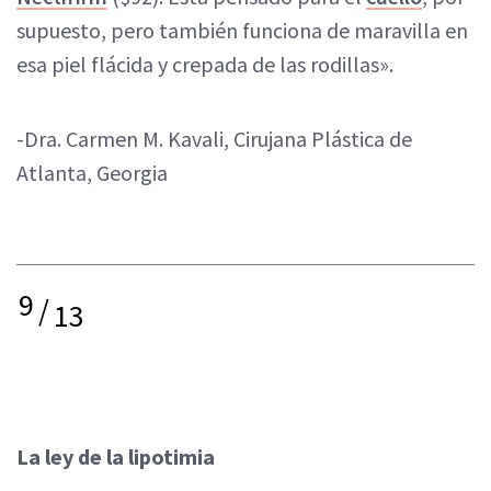
supuesto, pero también funciona de maravilla en
esa piel flácida y crepada de las rodillas».
-Dra. Carmen M. Kavali, Cirujana Plástica de
Atlanta, Georgia
9
/
13
La ley de la lipotimia