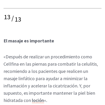
13
/
13
El masaje es importante
«Después de realizar un procedimiento como
Cellfina en las piernas para combatir la celulitis,
recomiendo a los pacientes que realicen un
masaje linfático para ayudar a minimizar la
inflamación y acelerar la cicatrización. Y, por
supuesto, es importante mantener la piel bien
hidratada con
loción
«.