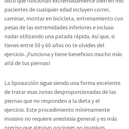
visto que funcionan extremadamente bien en mis
pacientes de cualquier edad incluyen correr,
caminar, montar en bicicleta, entrenamiento con
pesas de las extremidades inferiores e incluso
nadar utilizando una patada rápida. Así que, si
tienes entre 50 y 60 años no te olvides del
ejercicio. ¡Funciona y tiene beneficios mucho más
allá de tus piernas!
La liposucción sigue siendo una forma excelente
de tratar esas zonas desproporcionadas de las
piernas que no responden a la dieta y el
ejercicio. Este procedimiento mínimamente
invasivo no requiere anestesia general y es más
preciso que algunas opciones no invasivas.