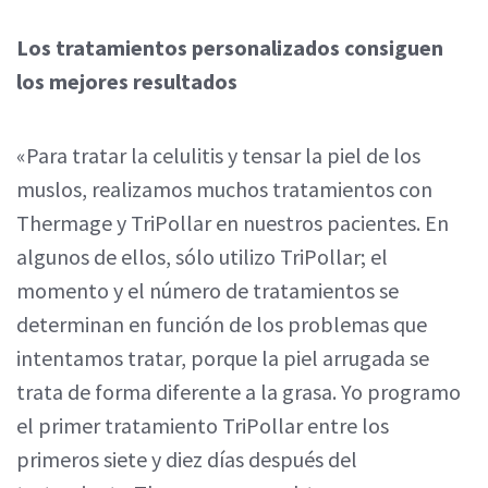
Los tratamientos personalizados consiguen
los mejores resultados
«Para tratar la celulitis y tensar la piel de los
muslos, realizamos muchos tratamientos con
Thermage y TriPollar en nuestros pacientes. En
algunos de ellos, sólo utilizo TriPollar; el
momento y el número de tratamientos se
determinan en función de los problemas que
intentamos tratar, porque la piel arrugada se
trata de forma diferente a la grasa. Yo programo
el primer tratamiento TriPollar entre los
primeros siete y diez días después del