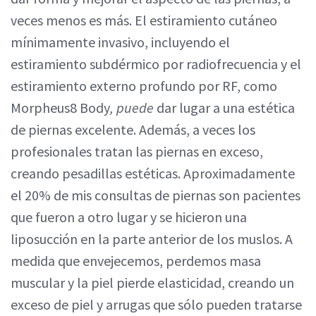
veces menos es más. El estiramiento cutáneo
mínimamente invasivo, incluyendo el
estiramiento subdérmico por radiofrecuencia y el
estiramiento externo profundo por RF, como
Morpheus8 Body
, puede
dar lugar a una estética
de piernas excelente. Además, a veces los
profesionales tratan las piernas en exceso,
creando pesadillas estéticas. Aproximadamente
el 20% de mis consultas de piernas son pacientes
que fueron a otro lugar y se hicieron una
liposucción en la parte anterior de los muslos. A
medida que envejecemos, perdemos masa
muscular y la piel pierde elasticidad, creando un
exceso de piel y arrugas que sólo pueden tratarse