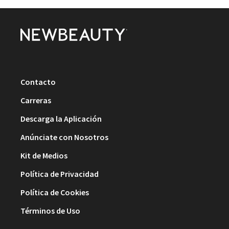
Contacto
Carreras
Descarga la Aplicación
Anúnciate con Nosotros
Kit de Medios
Política de Privacidad
Política de Cookies
Términos de Uso