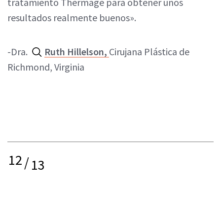
tratamiento Thermage para obtener unos
resultados realmente buenos».
-Dra.
Ruth Hillelson,
Cirujana Plástica de
Richmond, Virginia
12
/
13