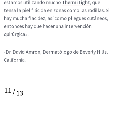
estamos utilizando mucho
ThermiTight
, que
tensa la piel flácida en zonas como las rodillas. Si
hay mucha flacidez, así como pliegues cutáneos,
entonces hay que hacer una intervención
quirúrgica».
-Dr. David Amron, Dermatólogo de Beverly Hills,
California.
11
/
13