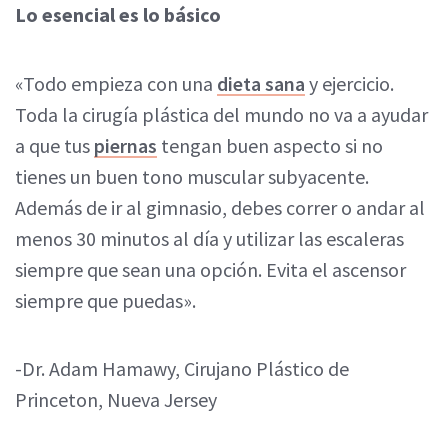
Lo esencial es lo básico
«Todo empieza con una
dieta sana
y ejercicio.
Toda la cirugía plástica del mundo no va a ayudar
a que tus
piernas
tengan buen aspecto si no
tienes un buen tono muscular subyacente.
Además de ir al gimnasio, debes correr o andar al
menos 30 minutos al día y utilizar las escaleras
siempre que sean una opción. Evita el ascensor
siempre que puedas».
-Dr. Adam Hamawy, Cirujano Plástico de
Princeton, Nueva Jersey