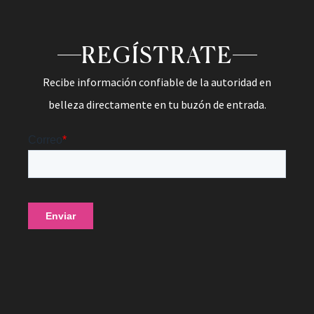
REGÍSTRATE
Recibe información confiable de la autoridad en
belleza directamente en tu buzón de entrada.