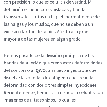
con precisión lo que es celulitis de verdad. Mi
definición es hendiduras aisladas y bandas
transversales cortas en la piel, normalmente de
las nalgas y los muslos, que no se deben a un
exceso o laxitud de la piel. Afecta a la gran
mayoría de las mujeres en algún grado.
Hemos pasado de la división quirúrgica de las
bandas de sujeción que crean estas deformidades
del contorno al
QWO
, un nuevo inyectable que
disuelve las bandas de colágeno que crean la
deformidad con dos o tres simples inyecciones.
Recientemente, hemos visualizado la celulitis con
imágenes de ultrasonidos, lo cual es