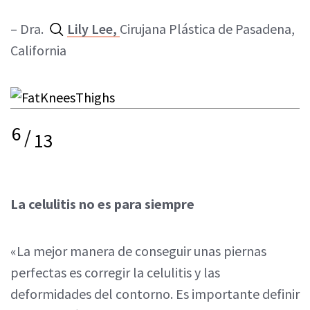
– Dra.
Lily Lee,
Cirujana Plástica de Pasadena,
California
6
/
13
La celulitis no es para siempre
«La mejor manera de conseguir unas piernas
perfectas es corregir la celulitis y las
deformidades del contorno. Es importante definir