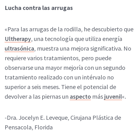
Lucha contra las arrugas
«Para las arrugas de la rodilla, he descubierto que
Ultherapy
, una tecnología que utiliza energía
ultrasónica
, muestra una mejora significativa. No
requiere varios tratamientos, pero puede
observarse una mayor mejoría con un segundo
tratamiento realizado con un intérvalo no
superior a seis meses. Tiene el potencial de
devolver a las piernas un
aspecto
más
juvenil
«.
-Dra. Jocelyn E. Leveque, Cirujana Plástica de
Pensacola, Florida