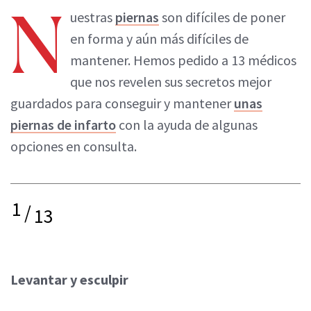
N
uestras
piernas
son difíciles de poner
en forma y aún más difíciles de
mantener. Hemos pedido a 13 médicos
que nos revelen sus secretos mejor
guardados para conseguir y mantener
unas
piernas de infarto
con la ayuda de algunas
opciones en consulta.
1
/
13
Levantar y esculpir