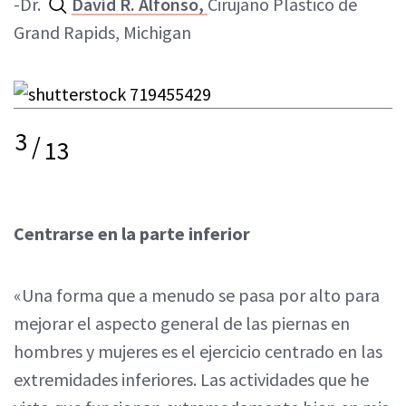
-Dr.
David R. Alfonso,
Cirujano Plástico de
Grand Rapids, Michigan
3
/
13
Centrarse en la parte inferior
«Una forma que a menudo se pasa por alto para
mejorar el aspecto general de las piernas en
hombres y mujeres es el ejercicio centrado en las
extremidades inferiores. Las actividades que he