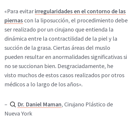
«Para evitar
irregularidades en el contorno de las
piernas
con la liposucción, el procedimiento debe
ser realizado por un cirujano que entienda la
dinámica entre la contractilidad de la piel y la
succión de la grasa. Ciertas áreas del muslo
pueden resultar en anormalidades significativas si
no se succionan bien. Desgraciadamente, he
visto muchos de estos casos realizados por otros
médicos a lo largo de los años».
–
Dr. Daniel Maman
, Cirujano Plástico de
Nueva York