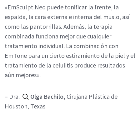
«EmSculpt Neo puede tonificar la frente, la
espalda, la cara externa e interna del muslo, así
como las pantorrillas. Además, la terapia
combinada funciona mejor que cualquier
tratamiento individual. La combinación con
EmTone para un cierto estiramiento de la piel y el
tratamiento de la celulitis produce resultados
aún mejores».
– Dra.
Olga Bachilo,
Cirujana Plástica de
Houston, Texas