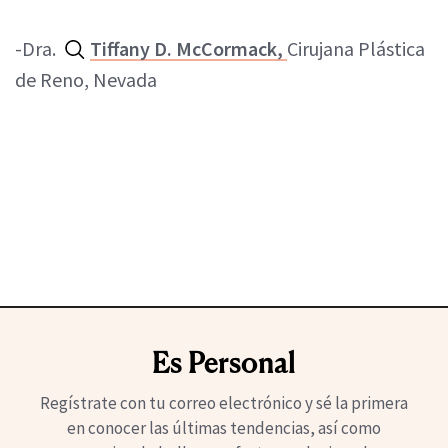
-Dra.
Tiffany D. McCormack,
Cirujana Plástica
de Reno, Nevada
Es Personal
Regístrate con tu correo electrónico y sé la primera
en conocer las últimas tendencias, así como