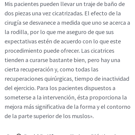
Mis pacientes pueden llevar un traje de baño de
dos piezas una vez cicatrizadas. El efecto de la
cirugía se desvanece a medida que uno se acerca a
la rodilla, por lo que me aseguro de que sus
expectativas estén de acuerdo con lo que este
procedimiento puede ofrecer. Las cicatrices
tienden a curarse bastante bien, pero hay una
cierta recuperación y, como todas las
recuperaciones quirúrgicas, tiempo de inactividad
del ejercicio. Para los pacientes dispuestos a
someterse a la intervención, ésta proporciona la
mejora más significativa de la forma y el contorno
de la parte superior de los muslos».