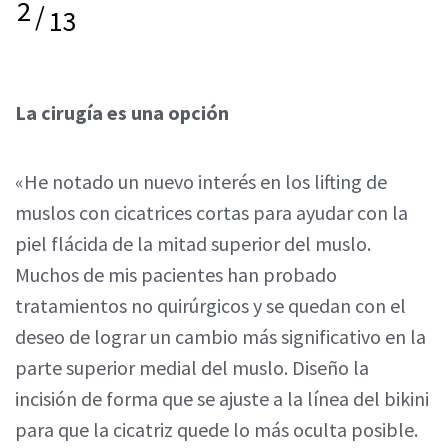
2
/
13
La cirugía es una opción
«He notado un nuevo interés en los lifting de
muslos con cicatrices cortas para ayudar con la
piel flácida de la mitad superior del muslo.
Muchos de mis pacientes han probado
tratamientos no quirúrgicos y se quedan con el
deseo de lograr un cambio más significativo en la
parte superior medial del muslo. Diseño la
incisión de forma que se ajuste a la línea del bikini
para que la cicatriz quede lo más oculta posible.