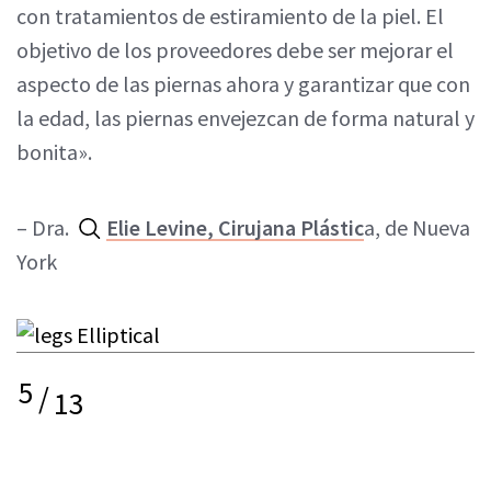
con tratamientos de estiramiento de la piel. El
objetivo de los proveedores debe ser mejorar el
aspecto de las piernas ahora y garantizar que con
la edad, las piernas envejezcan de forma natural y
bonita».
– Dra.
Elie Levine, Cirujana Plástic
a, de Nueva
York
5
/
13