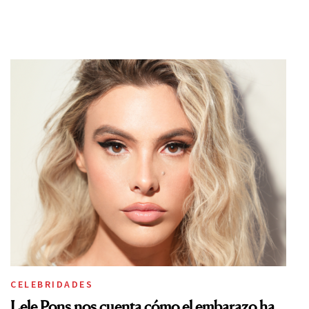
CELEBRIDADES
Lele Pons nos cuenta cómo el embarazo ha