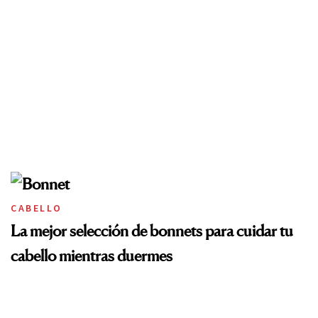
CABELLO
La mejor selección de bonnets para cuidar tu
cabello mientras duermes