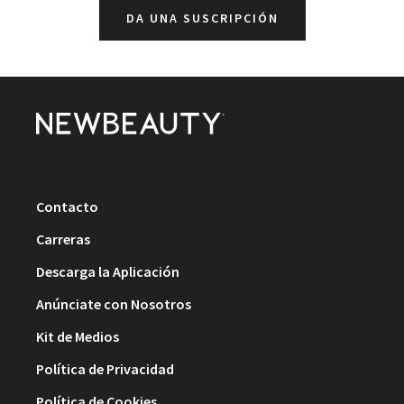
DA UNA SUSCRIPCIÓN
Contacto
Carreras
Descarga la Aplicación
Anúnciate con Nosotros
Kit de Medios
Política de Privacidad
Política de Cookies