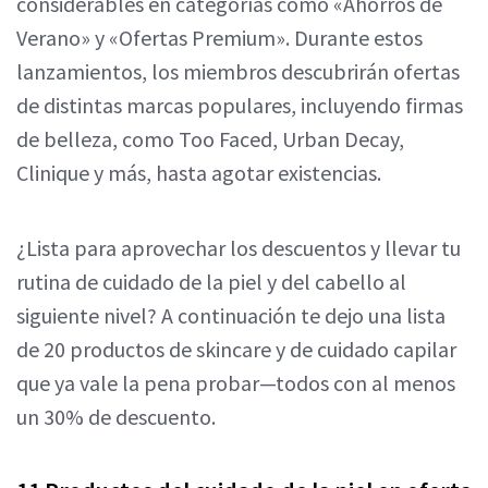
considerables en categorías como «Ahorros de
Verano» y «Ofertas Premium». Durante estos
lanzamientos, los miembros descubrirán ofertas
de distintas marcas populares, incluyendo firmas
de belleza, como Too Faced, Urban Decay,
Clinique y más, hasta agotar existencias.
¿Lista para aprovechar los descuentos y llevar tu
rutina de cuidado de la piel y del cabello al
siguiente nivel? A continuación te dejo una lista
de 20 productos de skincare y de cuidado capilar
que ya vale la pena probar—todos con al menos
un 30% de descuento.