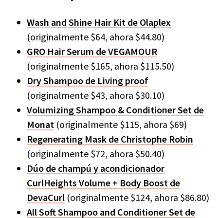
Wash and Shine Hair Kit de Olaplex
(originalmente $64, ahora $44.80)
GRO Hair Serum de VEGAMOUR
(originalmente $165, ahora $115.50)
Dry Shampoo de Living proof
(originalmente $43, ahora $30.10)
Volumizing Shampoo & Conditioner Set de
Monat
(originalmente $115, ahora $69)
Regenerating Mask de Christophe Robin
(originalmente $72, ahora $50.40)
Dúo de champú y acondicionador
CurlHeights Volume + Body Boost de
DevaCurl
(originalmente $124, ahora $86.80)
All Soft Shampoo and Conditioner Set de