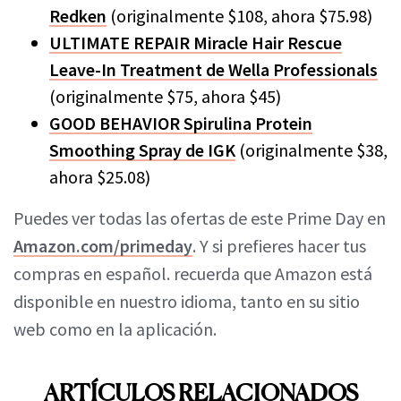
Redken
(originalmente $108, ahora $75.98)
ULTIMATE REPAIR Miracle Hair Rescue
Leave-In Treatment de Wella Professionals
(originalmente $75, ahora $45)
GOOD BEHAVIOR Spirulina Protein
Smoothing Spray de IGK
(originalmente $38,
ahora $25.08)
Puedes ver todas las ofertas de este Prime Day en
Amazon.com/primeday
. Y si prefieres hacer tus
compras en español. recuerda que Amazon está
disponible en nuestro idioma, tanto en su sitio
web como en la aplicación.
ARTÍCULOS RELACIONADOS