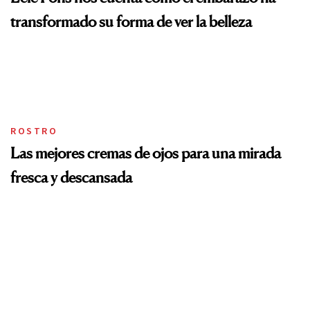
transformado su forma de ver la belleza
ROSTRO
Las mejores cremas de ojos para una mirada
fresca y descansada