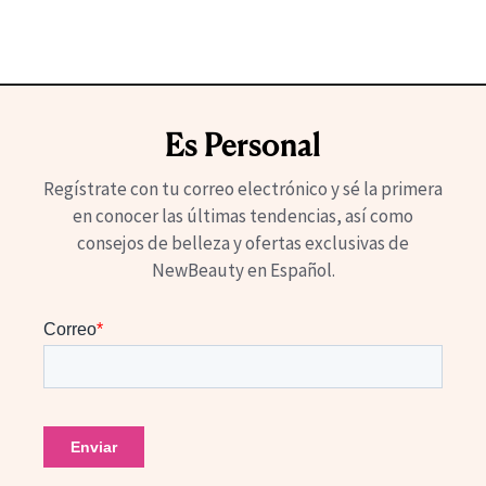
Es Personal
Regístrate con tu correo electrónico y sé la primera
en conocer las últimas tendencias, así como
consejos de belleza y ofertas exclusivas de
NewBeauty en Español.