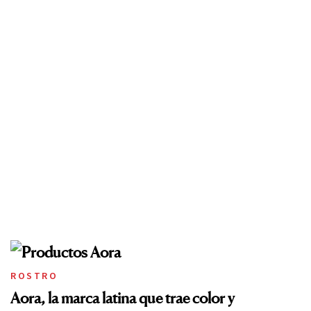
ROSTRO
Aora, la marca latina que trae color y