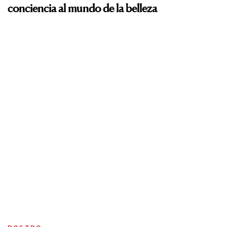
conciencia al mundo de la belleza