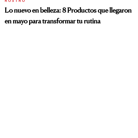
ROSTRO
Lo nuevo en belleza: 8 Productos que llegaron
en mayo para transformar tu rutina