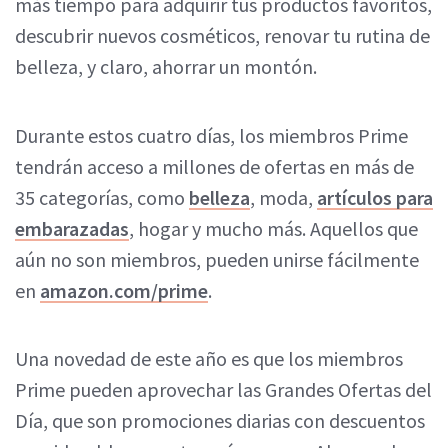
más tiempo para adquirir tus productos favoritos,
descubrir nuevos cosméticos, renovar tu rutina de
belleza, y claro, ahorrar un montón.
Durante estos cuatro días, los miembros Prime
tendrán acceso a millones de ofertas en más de
35 categorías, como
belleza
, moda,
artículos para
embarazadas
, hogar y mucho más. Aquellos que
aún no son miembros, pueden unirse fácilmente
en
amazon.com/prime
.
Una novedad de este año es que los miembros
Prime pueden aprovechar las Grandes Ofertas del
Día, que son promociones diarias con descuentos