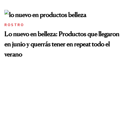
ROSTRO
Lo nuevo en belleza: Productos que llegaron
en junio y querrás tener en repeat todo el
verano