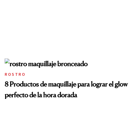
ROSTRO
8 Productos de maquillaje para lograr el glow
perfecto de la hora dorada