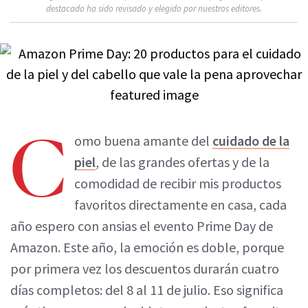
destacado ha sido revisado y elegido por nuestros editores.
C
omo buena amante del
cuidado de la
piel
, de las grandes ofertas y de la
comodidad de recibir mis productos
favoritos directamente en casa, cada
año espero con ansias el evento Prime Day de
Amazon. Este año, la emoción es doble, porque
por primera vez los descuentos durarán cuatro
días completos: del 8 al 11 de julio. Eso significa