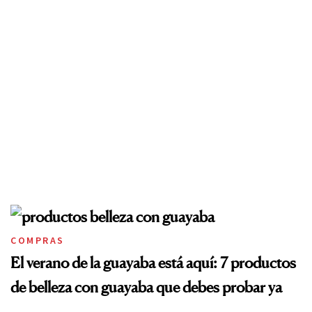
COMPRAS
El verano de la guayaba está aquí: 7 productos
de belleza con guayaba que debes probar ya