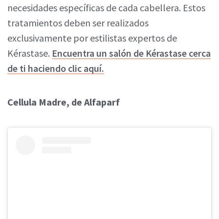
necesidades específicas de cada cabellera. Estos
tratamientos deben ser realizados
exclusivamente por estilistas expertos de
Kérastase.
Encuentra un salón de Kérastase cerca
de ti haciendo clic aquí.
Cellula Madre, de Alfaparf