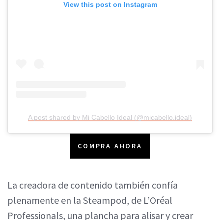
View this post on Instagram
A post shared by Mi Cabello Ideal (@micabello.ideal)
COMPRA AHORA
La creadora de contenido también confía
plenamente en la Steampod, de L’Oréal
Professionals, una plancha para alisar y crear