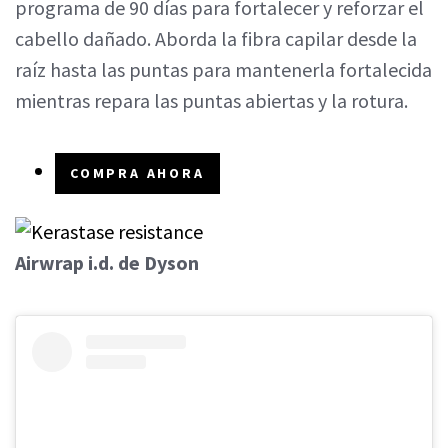
programa de 90 días para fortalecer y reforzar el
cabello dañado. Aborda la fibra capilar desde la
raíz hasta las puntas para mantenerla fortalecida
mientras repara las puntas abiertas y la rotura.
COMPRA AHORA
Airwrap i.d. de Dyson