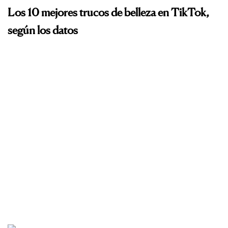
Los 10 mejores trucos de belleza en TikTok,
según los datos