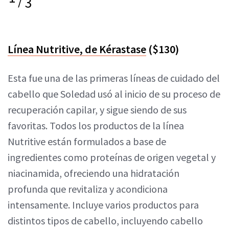
/
3
Línea Nutritive, de Kérastase
($130)
Esta fue una de las primeras líneas de cuidado del
cabello que Soledad usó al inicio de su proceso de
recuperación capilar, y sigue siendo de sus
favoritas. Todos los productos de la línea
Nutritive están formulados a base de
ingredientes como proteínas de origen vegetal y
niacinamida, ofreciendo una hidratación
profunda que revitaliza y acondiciona
intensamente. Incluye varios productos para
distintos tipos de cabello, incluyendo cabello