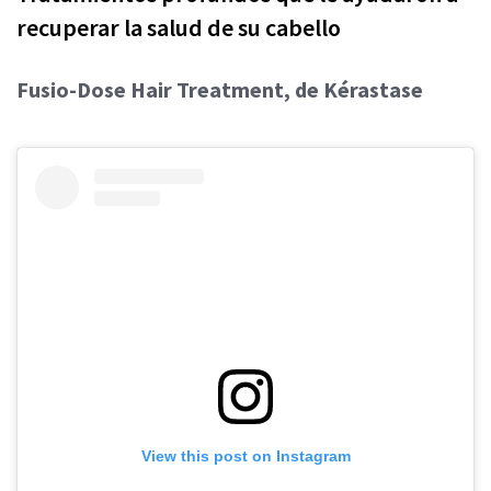
recuperar la salud de su cabello
Fusio-Dose Hair Treatment, de Kérastase
View this post on Instagram