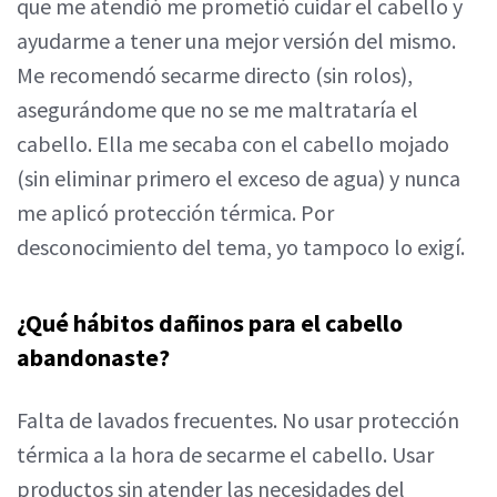
que me atendió me prometió cuidar el cabello y
ayudarme a tener una mejor versión del mismo.
Me recomendó secarme directo (sin rolos),
asegurándome que no se me maltrataría el
cabello. Ella me secaba con el cabello mojado
(sin eliminar primero el exceso de agua) y nunca
me aplicó protección térmica. Por
desconocimiento del tema, yo tampoco lo exigí.
¿Qué hábitos dañinos para el cabello
abandonaste?
Falta de lavados frecuentes. No usar protección
térmica a la hora de secarme el cabello. Usar
productos sin atender las necesidades del