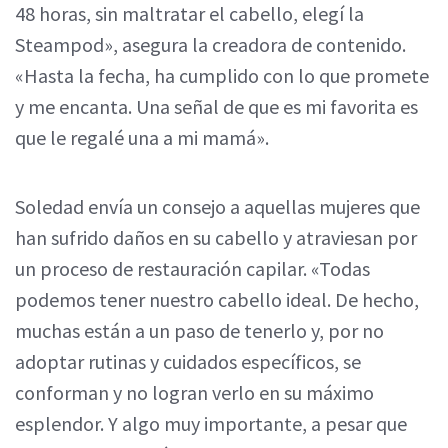
48 horas, sin maltratar el cabello, elegí la
Steampod», asegura la creadora de contenido.
«Hasta la fecha, ha cumplido con lo que promete
y me encanta. Una señal de que es mi favorita es
que le regalé una a mi mamá».
Soledad envía un consejo a aquellas mujeres que
han sufrido daños en su cabello y atraviesan por
un proceso de restauración capilar. «Todas
podemos tener nuestro cabello ideal. De hecho,
muchas están a un paso de tenerlo y, por no
adoptar rutinas y cuidados específicos, se
conforman y no logran verlo en su máximo
esplendor. Y algo muy importante, a pesar que