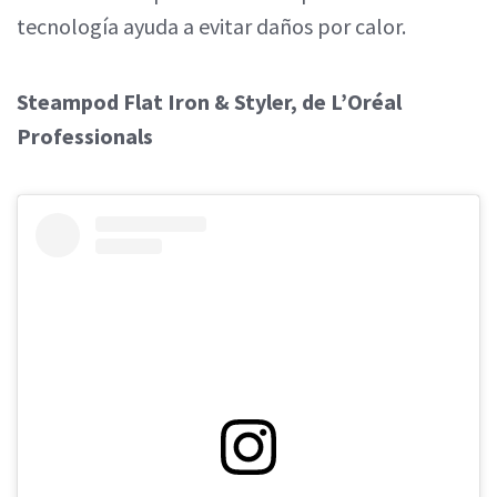
tecnología ayuda a evitar daños por calor.
Steampod Flat Iron & Styler, de L’Oréal
Professionals