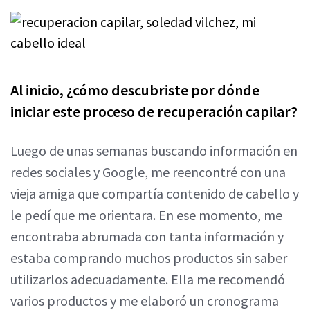
Al inicio, ¿cómo descubriste por dónde
iniciar este proceso de recuperación capilar?
Luego de unas semanas buscando información en
redes sociales y Google, me reencontré con una
vieja amiga que compartía contenido de cabello y
le pedí que me orientara. En ese momento, me
encontraba abrumada con tanta información y
estaba comprando muchos productos sin saber
utilizarlos adecuadamente. Ella me recomendó
varios productos y me elaboró un cronograma