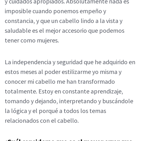
y cuidados apropiados. Absolutamente nada es
imposible cuando ponemos empeño y
constancia, y que un cabello lindo a la vista y
saludable es el mejor accesorio que podemos
tener como mujeres.
La independencia y seguridad que he adquirido en
estos meses al poder estilizarme yo misma y
conocer mi cabello me han transformado
totalmente. Estoy en constante aprendizaje,
tomando y dejando, interpretando y buscándole
la lógica y el porqué a todos los temas
relacionados con el cabello.