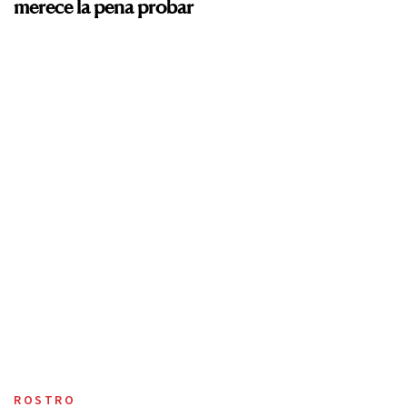
merece la pena probar
ROSTRO