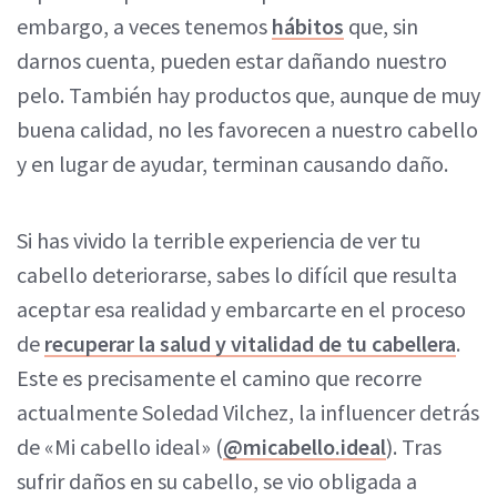
embargo, a veces tenemos
hábitos
que, sin
darnos cuenta, pueden estar dañando nuestro
pelo. También hay productos que, aunque de muy
buena calidad, no les favorecen a nuestro cabello
y en lugar de ayudar, terminan causando daño.
Si has vivido la terrible experiencia de ver tu
cabello deteriorarse, sabes lo difícil que resulta
aceptar esa realidad y embarcarte en el proceso
de
recuperar la salud y vitalidad de tu cabellera
.
Este es precisamente el camino que recorre
actualmente Soledad Vilchez, la influencer detrás
de «Mi cabello ideal» (
@micabello.ideal
). Tras
sufrir daños en su cabello, se vio obligada a