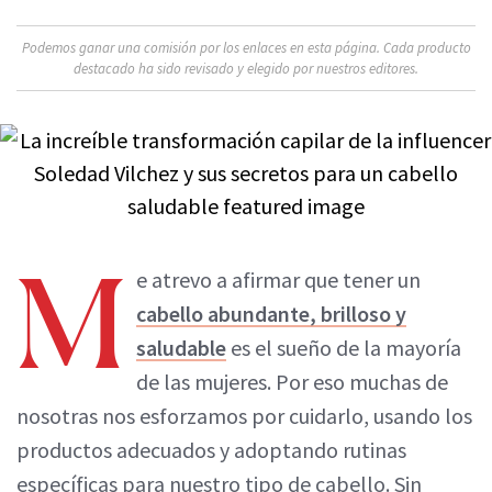
Podemos ganar una comisión por los enlaces en esta página. Cada producto
destacado ha sido revisado y elegido por nuestros editores.
M
e atrevo a afirmar que tener un
cabello abundante, brilloso y
saludable
es el sueño de la mayoría
de las mujeres. Por eso muchas de
nosotras nos esforzamos por cuidarlo, usando los
productos adecuados y adoptando rutinas
específicas para nuestro tipo de cabello. Sin