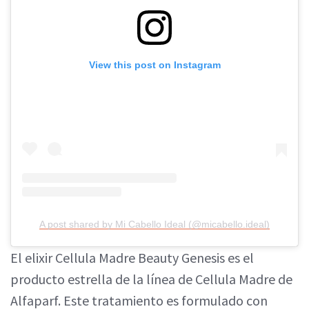
View this post on Instagram
A post shared by Mi Cabello Ideal (@micabello.ideal)
El elixir Cellula Madre Beauty Genesis es el
producto estrella de la línea de Cellula Madre de
Alfaparf. Este tratamiento es formulado con