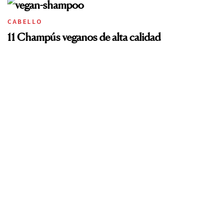
CABELLO
11 Champús veganos de alta calidad