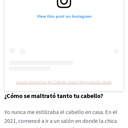
View this post on Instagram
A post shared by Mi Cabello Ideal (@micabello.ideal)
¿Cómo se maltrató tanto tu cabello?
Yo nunca me estilizaba el cabello en casa. En el
2021, comencé a ir a un salón en donde la chica