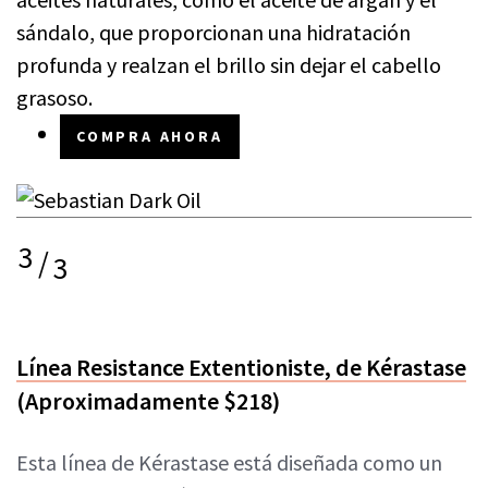
sándalo, que proporcionan una hidratación
profunda y realzan el brillo sin dejar el cabello
grasoso.
COMPRA AHORA
3
/
3
Línea Resistance Extentioniste, de Kérastase
(Aproximadamente $218)
Esta línea de Kérastase está diseñada como un