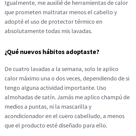
Igualmente, me auxilié de herramientas de calor
que prometen maltratar menos el cabello y
adopté el uso de protector térmico en
absolutamente todas mis lavadas.
¿Qué nuevos hábitos adoptaste?
De cuatro lavadas a la semana, solo le aplico
calor máximo una o dos veces, dependiendo de si
tengo alguna actividad importante. Uso
almohadas de satín. Jamás me aplico champú de
medios a puntas, ni la mascarilla y
acondicionador en el cuero cabelludo, a menos
que el producto esté diseñado para ello.