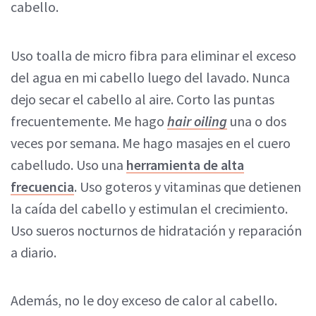
cabello.
Uso toalla de micro fibra para eliminar el exceso
del agua en mi cabello luego del lavado. Nunca
dejo secar el cabello al aire. Corto las puntas
frecuentemente. Me hago
hair oiling
una o dos
veces por semana. Me hago masajes en el cuero
cabelludo. Uso una
herramienta de alta
frecuencia
. Uso goteros y vitaminas que detienen
la caída del cabello y estimulan el crecimiento.
Uso sueros nocturnos de hidratación y reparación
a diario.
Además, no le doy exceso de calor al cabello.