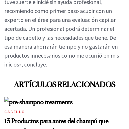
tuve suerte e inicié sin ayuda profesional,
recomiendo como primer paso acudir con un
experto en el área para una evaluación capilar
acertada. Un profesional podrá determinar el
tipo de cabello y las necesidades que tiene. De
esa manera ahorrarán tiempo y no gastarán en
productos innecesarios como me ocurrió en mis
inicios», concluye.
ARTÍCULOS RELACIONADOS
CABELLO
13 Productos para antes del champú que