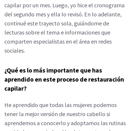
capilar por un mes. Luego, yo hice el cronograma
del segundo mes y ella lo revisó. En lo adelante,
continué este trayecto sola, guiándome de
lecturas sobre el tema e informaciones que
comparten especialistas en el área en redes
sociales.
¿Qué es lo más importante que has
aprendido en este proceso de restauración
capilar?
He aprendido que todas las mujeres podemos
tener la mejor versión de nuestro cabello si
aprendemos a conocerlo y adoptamos las rutinas