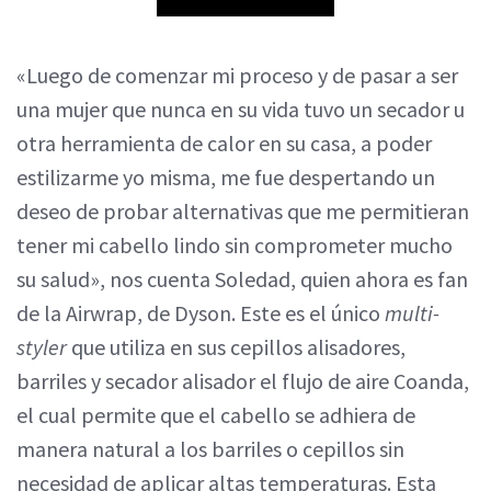
«Luego de comenzar mi proceso y de pasar a ser
una mujer que nunca en su vida tuvo un secador u
otra herramienta de calor en su casa, a poder
estilizarme yo misma, me fue despertando un
deseo de probar alternativas que me permitieran
tener mi cabello lindo sin comprometer mucho
su salud», nos cuenta Soledad, quien ahora es fan
de la Airwrap, de Dyson. Este es el único
multi-
styler
que utiliza en sus cepillos alisadores,
barriles y secador alisador el flujo de aire Coanda,
el cual permite que el cabello se adhiera de
manera natural a los barriles o cepillos sin
necesidad de aplicar altas temperaturas. Esta