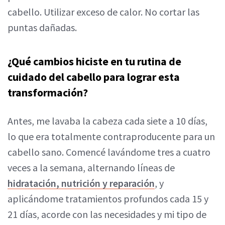
cabello. Utilizar exceso de calor. No cortar las
puntas dañadas.
¿Qué cambios hiciste en tu rutina de
cuidado del cabello para lograr esta
transformación?
Antes, me lavaba la cabeza cada siete a 10 días,
lo que era totalmente contraproducente para un
cabello sano. Comencé lavándome tres a cuatro
veces a la semana, alternando líneas de
hidratación, nutrición y reparación
, y
aplicándome tratamientos profundos cada 15 y
21 días, acorde con las necesidades y mi tipo de