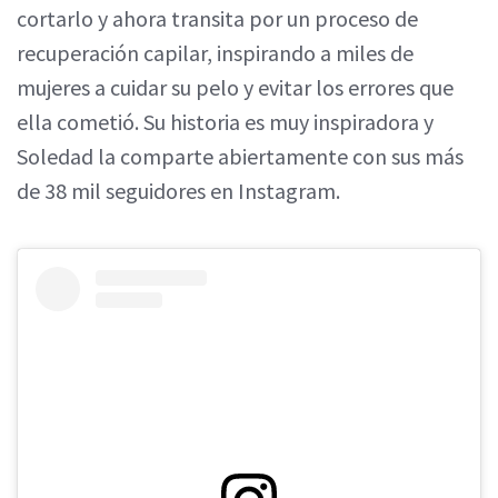
cortarlo y ahora transita por un proceso de
recuperación capilar, inspirando a miles de
mujeres a cuidar su pelo y evitar los errores que
ella cometió. Su historia es muy inspiradora y
Soledad la comparte abiertamente con sus más
de 38 mil seguidores en Instagram.