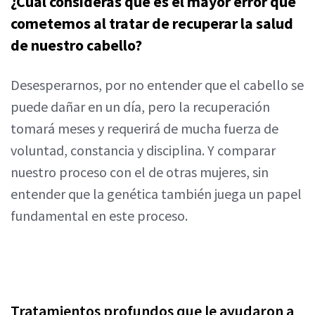
¿Cuál consideras que es el mayor error que
cometemos al tratar de recuperar la salud
de nuestro cabello?
Desesperarnos, por no entender que el cabello se
puede dañar en un día, pero la recuperación
tomará meses y requerirá de mucha fuerza de
voluntad, constancia y disciplina. Y comparar
nuestro proceso con el de otras mujeres, sin
entender que la genética también juega un papel
fundamental en este proceso.
Tratamientos profundos que le ayudaron a