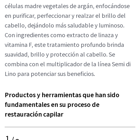
células madre vegetales de argán, enfocándose
en purificar, perfeccionar y realzar el brillo del
cabello, dejándolo más saludable y luminoso.
Con ingredientes como extracto de linaza y
vitamina F, este tratamiento profundo brinda
suavidad, brillo y protección al cabello. Se
combina con el multiplicador de la línea Semi di
Lino para potenciar sus beneficios.
Productos y herramientas que han sido
fundamentales en su proceso de
restauración capilar
1