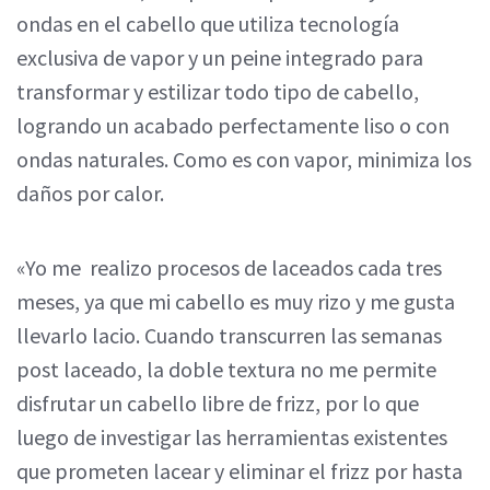
ondas en el cabello que utiliza tecnología
exclusiva de vapor y un peine integrado para
transformar y estilizar todo tipo de cabello,
logrando un acabado perfectamente liso o con
ondas naturales. Como es con vapor, minimiza los
daños por calor.
«Yo me realizo procesos de laceados cada tres
meses, ya que mi cabello es muy rizo y me gusta
llevarlo lacio. Cuando transcurren las semanas
post laceado, la doble textura no me permite
disfrutar un cabello libre de frizz, por lo que
luego de investigar las herramientas existentes
que prometen lacear y eliminar el frizz por hasta