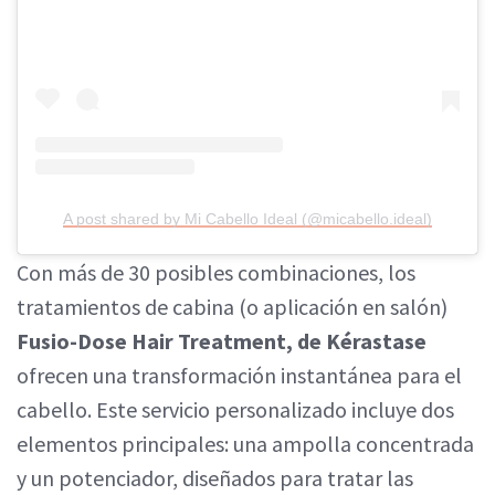
A post shared by Mi Cabello Ideal (@micabello.ideal)
Con más de 30 posibles combinaciones, los
tratamientos de cabina (o aplicación en salón)
Fusio-Dose Hair Treatment, de Kérastase
ofrecen una transformación instantánea para el
cabello. Este servicio personalizado incluye dos
elementos principales: una ampolla concentrada
y un potenciador, diseñados para tratar las