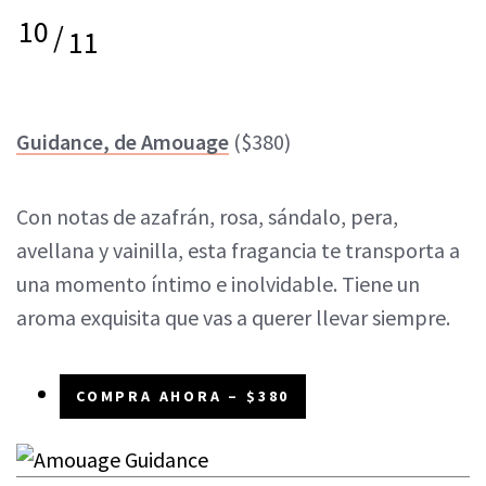
10
/
11
Guidance, de Amouage
($380)
Con notas de azafrán, rosa, sándalo, pera,
avellana y vainilla, esta fragancia te transporta a
una momento íntimo e inolvidable. Tiene un
aroma exquisita que vas a querer llevar siempre.
COMPRA AHORA – $380