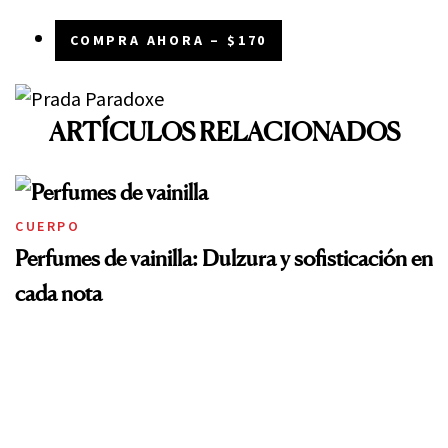
COMPRA AHORA – $170
ARTÍCULOS RELACIONADOS
CUERPO
Perfumes de vainilla: Dulzura y sofisticación en
cada nota