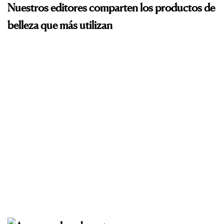
Nuestros editores comparten los productos de
belleza que más utilizan