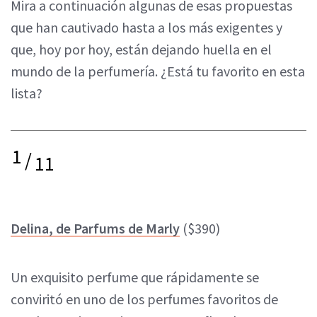
Mira a continuación algunas de esas propuestas
que han cautivado hasta a los más exigentes y
que, hoy por hoy, están dejando huella en el
mundo de la perfumería. ¿Está tu favorito en esta
lista?
1
/
11
Delina, de Parfums de Marly
($390)
Un exquisito perfume que rápidamente se
conviritó en uno de los perfumes favoritos de