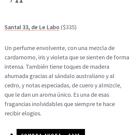
Santal 33, de Le Labo
($335)
Un perfume envolvente, con una mezcla de
cardamomo, iris y violeta que se sienten de forma
intensa. También tiene toques de madera
ahumada gracias al sándalo australiano y al
cedro, y notas especiadas, de cuero y almizcle,
que le dan un aroma único. Es una de esas
fragancias inolvidables que siempre te hace
recibir elogios.