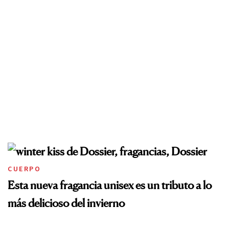
CUERPO
Esta nueva fragancia unisex es un tributo a lo
más delicioso del invierno