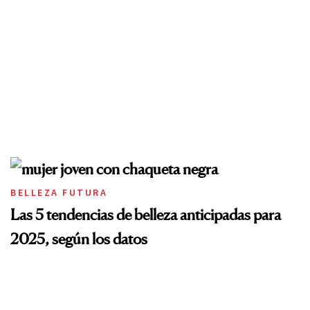
BELLEZA FUTURA
Las 5 tendencias de belleza anticipadas para
2025, según los datos