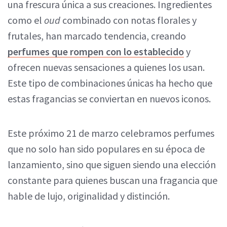
una frescura única a sus creaciones. Ingredientes
como el
oud
combinado con notas florales y
frutales, han marcado tendencia, creando
perfumes que rompen con lo establecido
y
ofrecen nuevas sensaciones a quienes los usan.
Este tipo de combinaciones únicas ha hecho que
estas fragancias se conviertan en nuevos iconos.
Este próximo 21 de marzo celebramos perfumes
que no solo han sido populares en su época de
lanzamiento, sino que siguen siendo una elección
constante para quienes buscan una fragancia que
hable de lujo, originalidad y distinción.