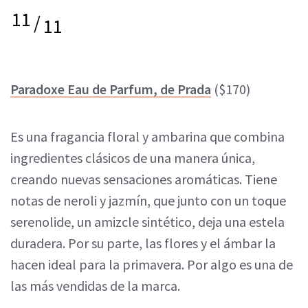
11
/
11
Paradoxe Eau de Parfum, de Prada
($170)
Es una fragancia floral y ambarina que combina
ingredientes clásicos de una manera única,
creando nuevas sensaciones aromáticas. Tiene
notas de neroli y jazmín, que junto con un toque
serenolide, un amizcle sintético, deja una estela
duradera. Por su parte, las flores y el ámbar la
hacen ideal para la primavera. Por algo es una de
las más vendidas de la marca.