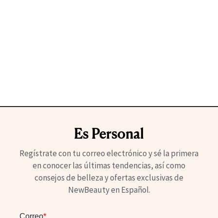
Es Personal
Regístrate con tu correo electrónico y sé la primera
en conocer las últimas tendencias, así como
consejos de belleza y ofertas exclusivas de
NewBeauty en Español.