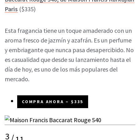
Paris
($335)
Esta fragancia tiene un toque amaderado con un
aroma fresco de jazmín y azafrán. Es un perfume
y embriagante que nunca pasa desapercibido. No
es casualidad que desde su lanzamiento hasta el
día de hoy, es uno de los más populares del
mercado.
COMPRA AHORA – $335
3
/
11