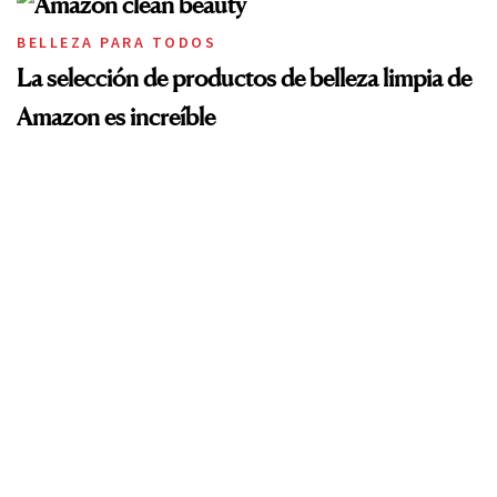
BELLEZA PARA TODOS
La selección de productos de belleza limpia de
Amazon es increíble