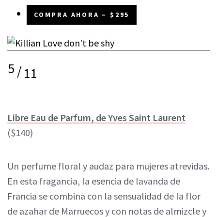
COMPRA AHORA – $295
5
/
11
Libre Eau de Parfum, de Yves Saint Laurent
($140)
Un perfume floral y audaz para mujeres atrevidas.
En esta fragancia, la esencia de lavanda de
Francia se combina con la sensualidad de la flor
de azahar de Marruecos y con notas de almizcle y