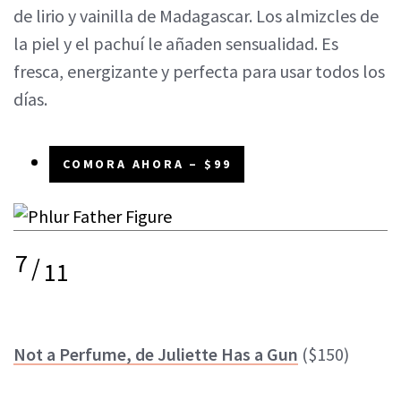
de lirio y vainilla de Madagascar. Los almizcles de
la piel y el pachuí le añaden sensualidad. Es
fresca, energizante y perfecta para usar todos los
días.
COMORA AHORA – $99
7
/
11
Not a Perfume, de Juliette Has a Gun
($150)