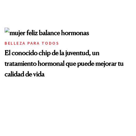
BELLEZA PARA TODOS
El conocido chip de la juventud, un
tratamiento hormonal que puede mejorar tu
calidad de vida