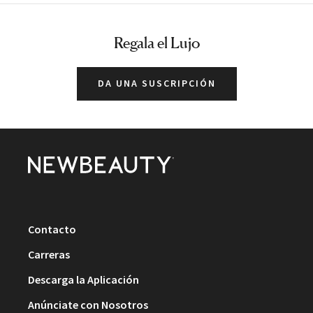
Regala el Lujo
DA UNA SUSCRIPCIÓN
Contacto
Carreras
Descarga la Aplicación
Anúnciate con Nosotros