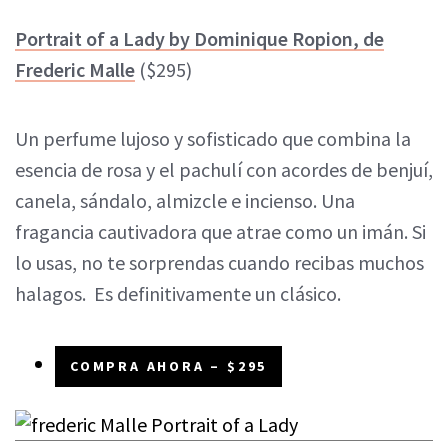
Portrait of a Lady by Dominique Ropion, de
Frederic Malle
($295)
Un perfume lujoso y sofisticado que combina la
esencia de rosa y el pachulí con acordes de benjuí,
canela, sándalo, almizcle e incienso. Una
fragancia cautivadora que atrae como un imán. Si
lo usas, no te sorprendas cuando recibas muchos
halagos. Es definitivamente un clásico.
COMPRA AHORA – $295