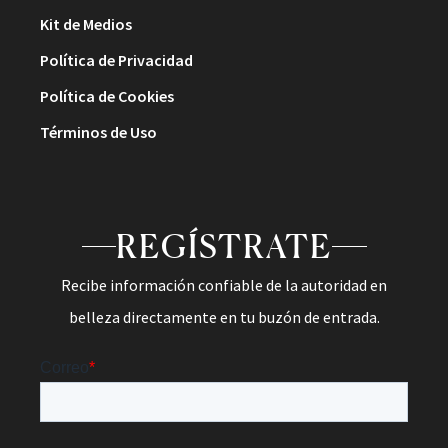
Kit de Medios
Política de Privacidad
Política de Cookies
Términos de Uso
REGÍSTRATE
Recibe información confiable de la autoridad en
belleza directamente en tu buzón de entrada.