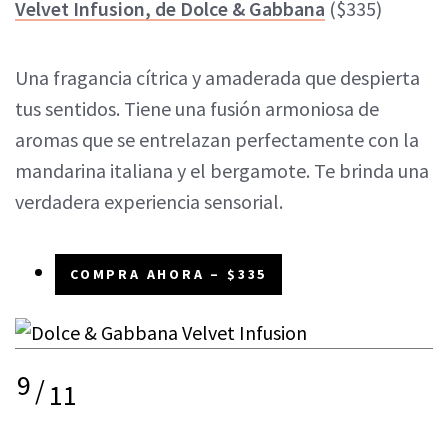
Velvet Infusion, de Dolce & Gabbana
($335)
Una fragancia cítrica y amaderada que despierta
tus sentidos. Tiene una fusión armoniosa de
aromas que se entrelazan perfectamente con la
mandarina italiana y el bergamote. Te brinda una
verdadera experiencia sensorial.
COMPRA AHORA – $335
9
/
11