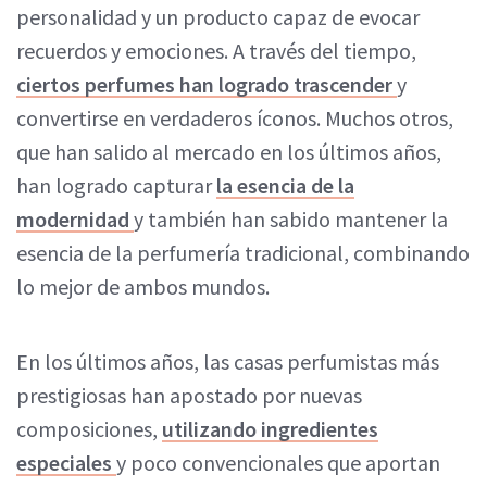
personalidad y un producto capaz de evocar
recuerdos y emociones. A través del tiempo,
ciertos perfumes han logrado trascender
y
convertirse en verdaderos íconos. Muchos otros,
que han salido al mercado en los últimos años,
han logrado capturar
la esencia de la
modernidad
y también han sabido mantener la
esencia de la perfumería tradicional, combinando
lo mejor de ambos mundos.
En los últimos años, las casas perfumistas más
prestigiosas han apostado por nuevas
composiciones,
utilizando ingredientes
especiales
y poco convencionales que aportan