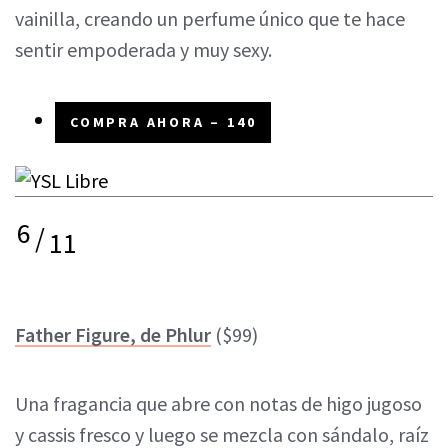
vainilla, creando un perfume único que te hace
sentir empoderada y muy sexy.
COMPRA AHORA – 140
6
/
11
Father Figure, de Phlur
($99)
Una fragancia que abre con notas de higo jugoso
y cassis fresco y luego se mezcla con sándalo, raíz