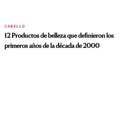
CABELLO
12 Productos de belleza que definieron los
primeros años de la década de 2000