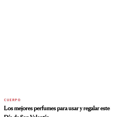
CUERPO
Los mejores perfumes para usar y regalar este