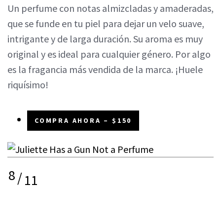
Un perfume con notas almizcladas y amaderadas,
que se funde en tu piel para dejar un velo suave,
intrigante y de larga duración. Su aroma es muy
original y es ideal para cualquier género. Por algo
es la fragancia más vendida de la marca. ¡Huele
riquísimo!
COMPRA AHORA – $150
8
/
11