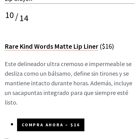
10
/
14
Rare Kind Words Matte Lip Liner
($16)
Este delineador ultra cremoso e impermeable se
desliza como un bálsamo, define sin tirones y se
mantiene intacto durante horas. Además, incluye
un sacapuntas integrado para que siempre esté
listo.
COMPRA AHORA – $16