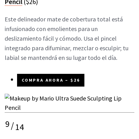
Pencil
($26)
Este delineador mate de cobertura total está
infusionado con emolientes para un
deslizamiento fácil y cómodo. Usa el pincel
integrado para difuminar, mezclar o esculpir; tu
labial se mantendrá en su lugar todo el día.
COMPRA AHORA – $26
9
/
14