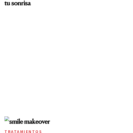
tu sonrisa
TRATAMIENTOS