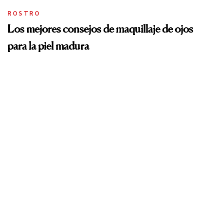
ROSTRO
Los mejores consejos de maquillaje de ojos
para la piel madura