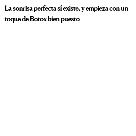
La sonrisa perfecta sí existe, y empieza con un
toque de Botox bien puesto