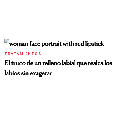
TRATAMIENTOS
El truco de un relleno labial que realza los
labios sin exagerar