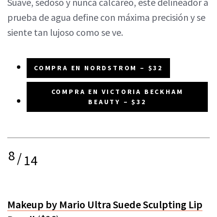
Suave, sedoso y nunca calcáreo, este delineador a
prueba de agua define con máxima precisión y se
siente tan lujoso como se ve.
COMPRA EN NORDSTROM – $32
COMPRA EN VICTORIA BECKHAM
BEAUTY – $32
8
/
14
Makeup by Mario Ultra Suede Sculpting Lip