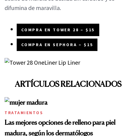
difumina de maravilla.
COMPRA EN TOWER 28 – $15
COMPRA EN SEPHORA – $15
ARTÍCULOS RELACIONADOS
TRATAMIENTOS
Las mejores opciones de relleno para piel
madura, según los dermatólogos