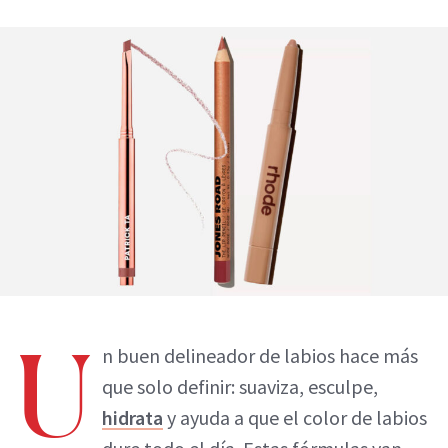
U
n buen delineador de labios hace más
que solo definir: suaviza, esculpe,
hidrata
y ayuda a que el color de labios