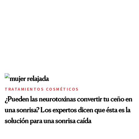
TRATAMIENTOS COSMÉTICOS
¿Pueden las neurotoxinas convertir tu ceño en
una sonrisa? Los expertos dicen que ésta es la
solución para una sonrisa caída