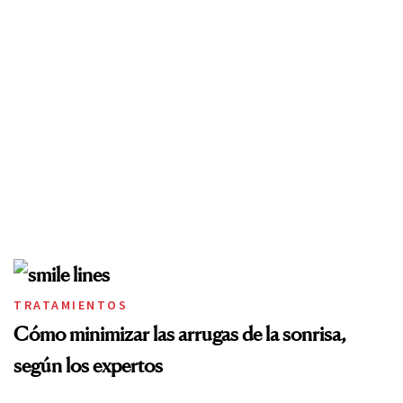
TRATAMIENTOS
Cómo minimizar las arrugas de la sonrisa,
según los expertos