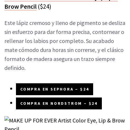
Brow Pencil
($24)
Este lápiz cremoso y lleno de pigmento se desliza
sin esfuerzo para dar forma precisa, contornear o
rellenar los labios por completo. Su acabado
mate cómodo dura horas sin correrse, y el clásico
formato de madera asegura un trazo siempre
definido.
COMPRA EN SEPHORA – $24
COMPRA EN NORDSTROM – $24