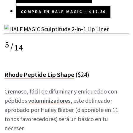
COMPRA EN HALF MAGIC – $17.50
5
/
14
Rhode Peptide Lip Shape
($24)
Cremoso, fácil de difuminar y enriquecido con
péptidos
voluminizadores
, este delineador
aprobado por Hailey Bieber (disponible en 11
tonos favorecedores) será un básico en tu
neceser.