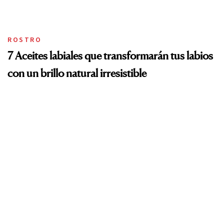
ROSTRO
7 Aceites labiales que transformarán tus labios
con un brillo natural irresistible