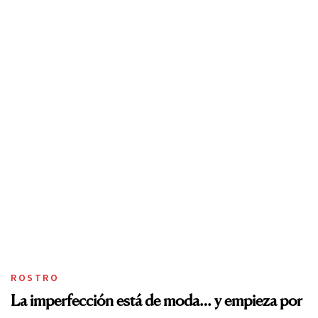
ROSTRO
La imperfección está de moda… y empieza por