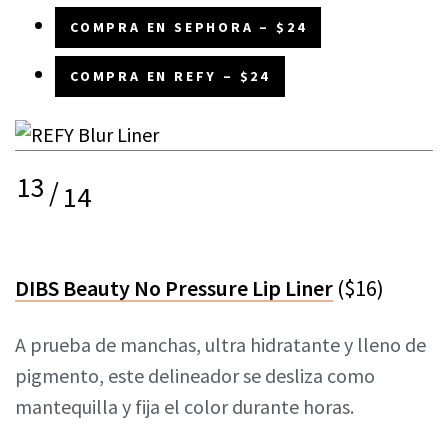
COMPRA EN SEPHORA – $24
COMPRA EN REFY – $24
13
/
14
DIBS Beauty No Pressure Lip Liner
($16)
A prueba de manchas, ultra hidratante y lleno de
pigmento, este delineador se desliza como
mantequilla y fija el color durante horas.