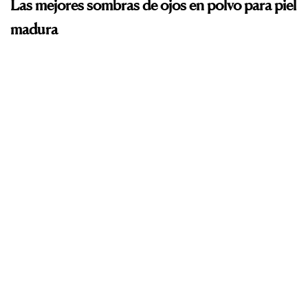
Las mejores sombras de ojos en polvo para piel
madura