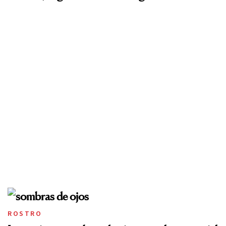
ROSTRO