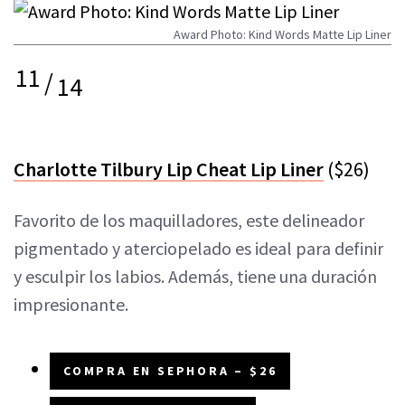
Award Photo: Kind Words Matte Lip Liner
11
/
14
Charlotte Tilbury Lip Cheat Lip Liner
($26)
Favorito de los maquilladores, este delineador
pigmentado y aterciopelado es ideal para definir
y esculpir los labios. Además, tiene una duración
impresionante.
COMPRA EN SEPHORA – $26