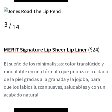
3
/
14
MERIT Signature Lip Sheer Lip Liner
($24)
El sueño de los minimalistas: color translúcido y
modulable en una fórmula que prioriza el cuidado
de la piel gracias a la granada y la jojoba, para
que los labios luzcan suaves, saludables y con un
acabado natural.