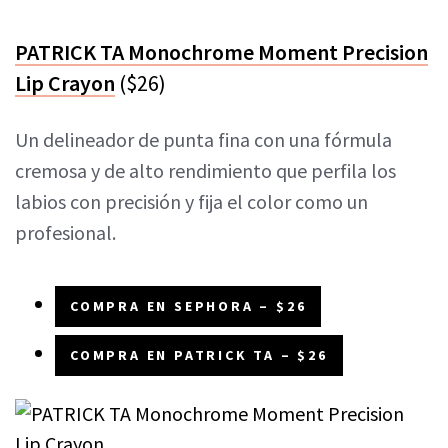
PATRICK TA Monochrome Moment Precision
Lip Crayon
($26)
Un delineador de punta fina con una fórmula
cremosa y de alto rendimiento que perfila los
labios con precisión y fija el color como un
profesional.
COMPRA EN SEPHORA – $26
COMPRA EN PATRICK TA – $26