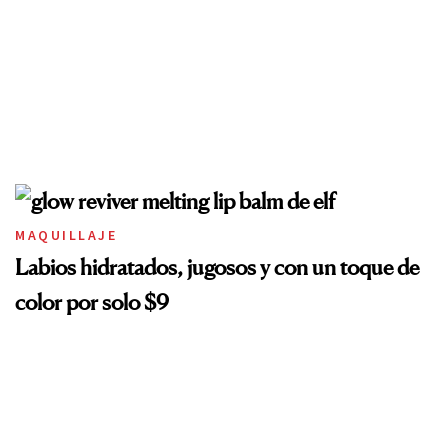
MAQUILLAJE
Labios hidratados, jugosos y con un toque de
color por solo $9