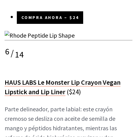
COMPRA AHORA – $24
6
/
14
HAUS LABS Le Monster Lip Crayon Vegan
Lipstick and Lip Liner
($24)
Parte delineador, parte labial: este crayón
cremoso se desliza con aceite de semilla de
mango y péptidos hidratantes, mientras las