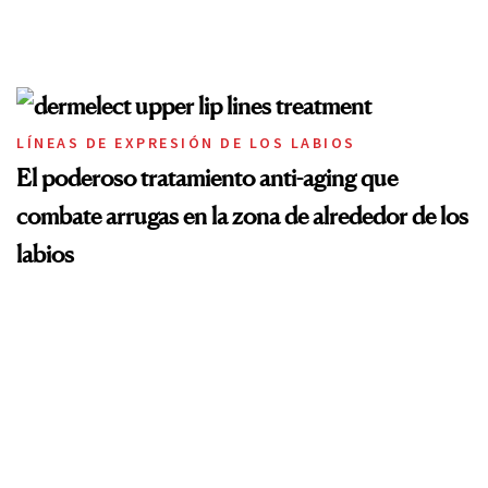
LÍNEAS DE EXPRESIÓN DE LOS LABIOS
El poderoso tratamiento anti-aging que
combate arrugas en la zona de alrededor de los
labios