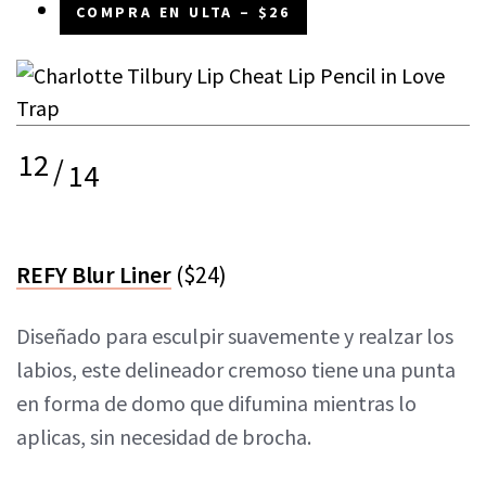
COMPRA EN ULTA – $26
12
/
14
REFY Blur Liner
($24)
Diseñado para esculpir suavemente y realzar los
labios, este delineador cremoso tiene una punta
en forma de domo que difumina mientras lo
aplicas, sin necesidad de brocha.