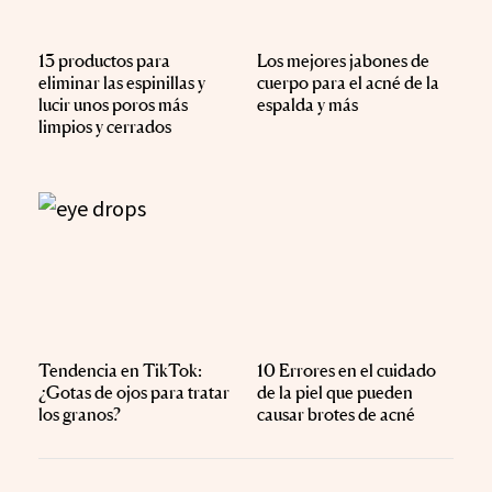
13 productos para
Los mejores jabones de
eliminar las espinillas y
cuerpo para el acné de la
lucir unos poros más
espalda y más
limpios y cerrados
Tendencia en TikTok:
10 Errores en el cuidado
¿Gotas de ojos para tratar
de la piel que pueden
los granos?
causar brotes de acné