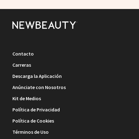
Contacto
Carreras
Descarga la Aplicación
Anúnciate con Nosotros
Kit de Medios
Política de Privacidad
Política de Cookies
Términos de Uso