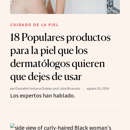
CUIDADO DE LA PIEL
18 Populares productos
para la piel que los
dermatólogos quieren
que dejes de usar
por Danielle Fontana Dooley and Julie Ricevuto
agosto 19, 2024
Los expertos han hablado.