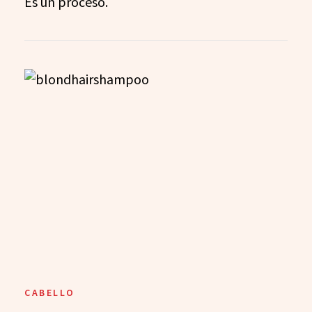
Es un proceso.
CABELLO