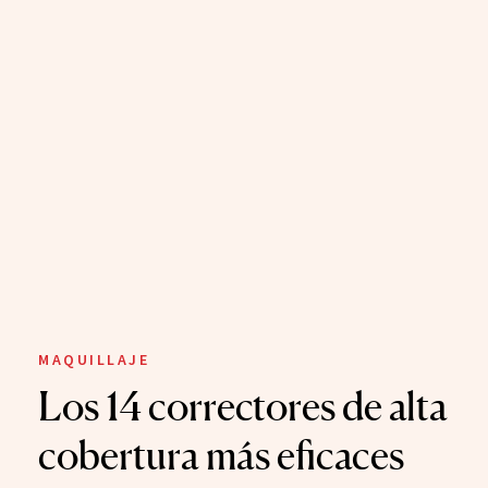
MAQUILLAJE
Los 14 correctores de alta
cobertura más eficaces