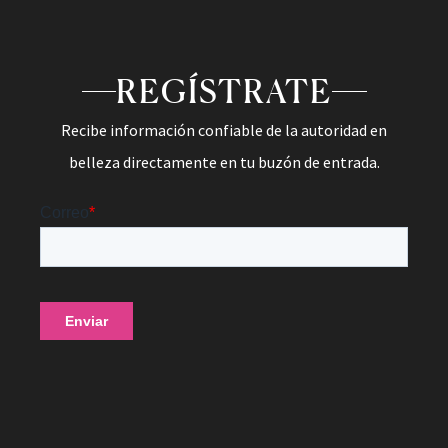
REGÍSTRATE
Recibe información confiable de la autoridad en
belleza directamente en tu buzón de entrada.