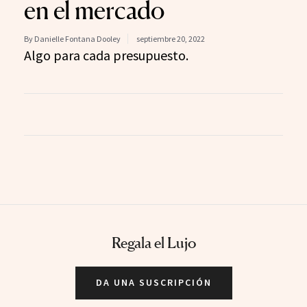
en el mercado
By Danielle Fontana Dooley
septiembre 20, 2022
Algo para cada presupuesto.
Regala el Lujo
DA UNA SUSCRIPCIÓN