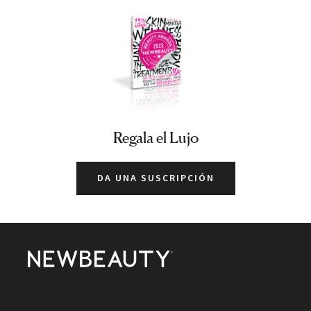
Regala el Lujo
DA UNA SUSCRIPCIÓN