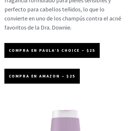
fragancia formulado para pieles sensibles y
perfecto para cabellos teñidos, lo que lo
convierte en uno de los champús contra el acné
favoritos de la Dra. Downie.
COMPRA EN PAULA’S CHOICE – $25
COMPRA EN AMAZON – $25