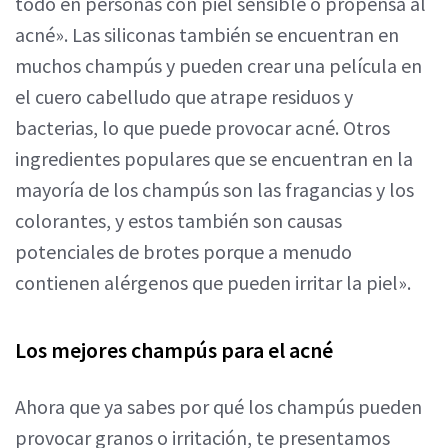
todo en personas con piel sensible o propensa al
acné». Las siliconas también se encuentran en
muchos champús y pueden crear una película en
el cuero cabelludo que atrape residuos y
bacterias, lo que puede provocar acné. Otros
ingredientes populares que se encuentran en la
mayoría de los champús son las fragancias y los
colorantes, y estos también son causas
potenciales de brotes porque a menudo
contienen alérgenos que pueden irritar la piel».
Los mejores champús para el acné
Ahora que ya sabes por qué los champús pueden
provocar granos o irritación, te presentamos