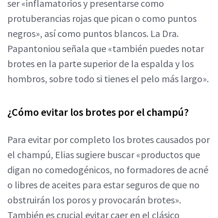
ser «inflamatorios y presentarse como
protuberancias rojas que pican o como puntos
negros», así como puntos blancos. La Dra.
Papantoniou señala que «también puedes notar
brotes en la parte superior de la espalda y los
hombros, sobre todo si tienes el pelo más largo».
¿Cómo evitar los brotes por el champú?
Para evitar por completo los brotes causados por
el champú, Elias sugiere buscar «productos que
digan no comedogénicos, no formadores de acné
o libres de aceites para estar seguros de que no
obstruirán los poros y provocarán brotes».
También es crucial evitar caer en el clásico