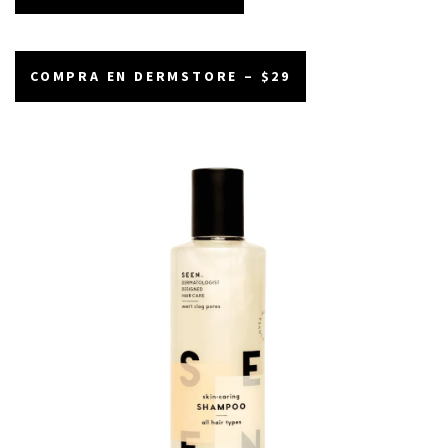
COMPRA EN DERMSTORE – $29