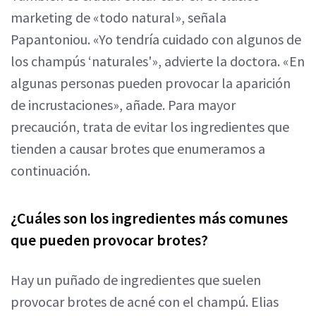
marketing de «todo natural», señala
Papantoniou. «Yo tendría cuidado con algunos de
los champús ‘naturales'», advierte la doctora. «En
algunas personas pueden provocar la aparición
de incrustaciones», añade. Para mayor
precaución, trata de evitar los ingredientes que
tienden a causar brotes que enumeramos a
continuación.
¿Cuáles son los ingredientes más comunes
que pueden provocar brotes?
Hay un puñado de ingredientes que suelen
provocar brotes de acné con el champú. Elias