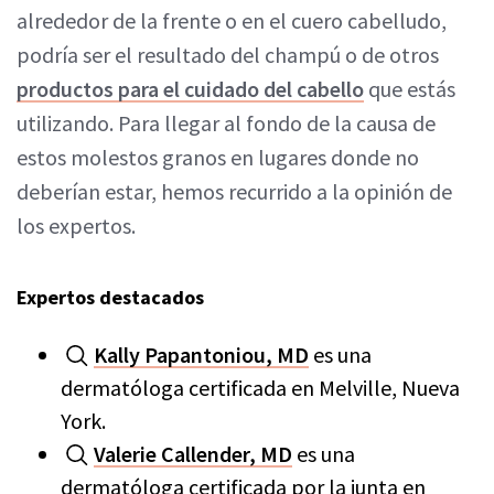
alrededor de la frente o en el cuero cabelludo,
podría ser el resultado del champú o de otros
productos para el cuidado del cabello
que estás
utilizando. Para llegar al fondo de la causa de
estos molestos granos en lugares donde no
deberían estar, hemos recurrido a la opinión de
los expertos.
Expertos destacados
Kally Papantoniou, MD
es una
dermatóloga certificada en Melville, Nueva
York.
Valerie Callender, MD
es una
dermatóloga certificada por la junta en