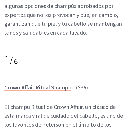
algunas opciones de champús aprobados por
expertos que no los provocan y que, en cambio,
garantizan que tu piel y tu cabello se mantengan
sanos y saludables en cada lavado.
1
/
6
Crown Affair Ritual Shampo
o ($36)
El champú Ritual de Crown Affair, un clásico de
esta marca viral de cuidado del cabello, es uno de
los favoritos de Peterson en el ámbito de los