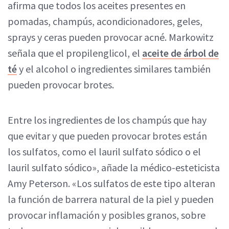
afirma que todos los aceites presentes en
pomadas, champús, acondicionadores, geles,
sprays y ceras pueden provocar acné. Markowitz
señala que el propilenglicol, el
aceite de árbol de
té
y el alcohol o ingredientes similares también
pueden provocar brotes.
Entre los ingredientes de los champús que hay
que evitar y que pueden provocar brotes están
los sulfatos, como el lauril sulfato sódico o el
lauril sulfato sódico», añade la médico-esteticista
Amy Peterson. «Los sulfatos de este tipo alteran
la función de barrera natural de la piel y pueden
provocar inflamación y posibles granos, sobre