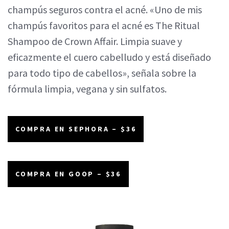
champús seguros contra el acné. «Uno de mis
champús favoritos para el acné es The Ritual
Shampoo de Crown Affair. Limpia suave y
eficazmente el cuero cabelludo y está diseñado
para todo tipo de cabellos», señala sobre la
fórmula limpia, vegana y sin sulfatos.
COMPRA EN SEPHORA – $36
COMPRA EN GOOP – $36