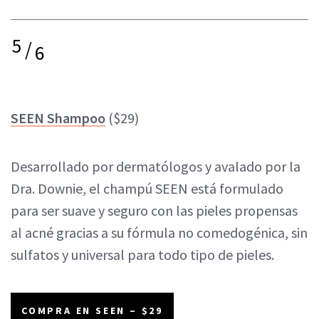
5
/
6
SEEN Shampoo
($29)
Desarrollado por dermatólogos y avalado por la
Dra. Downie, el champú SEEN está formulado
para ser suave y seguro con las pieles propensas
al acné gracias a su fórmula no comedogénica, sin
sulfatos y universal para todo tipo de pieles.
COMPRA EN SEEN – $29