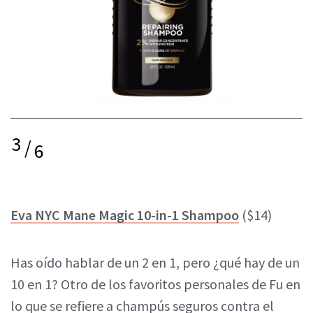
3
/
6
Eva NYC Mane Magic 10-in-1 Shampoo
($14)
Has oído hablar de un 2 en 1, pero ¿qué hay de un
10 en 1? Otro de los favoritos personales de Fu en
lo que se refiere a champús seguros contra el