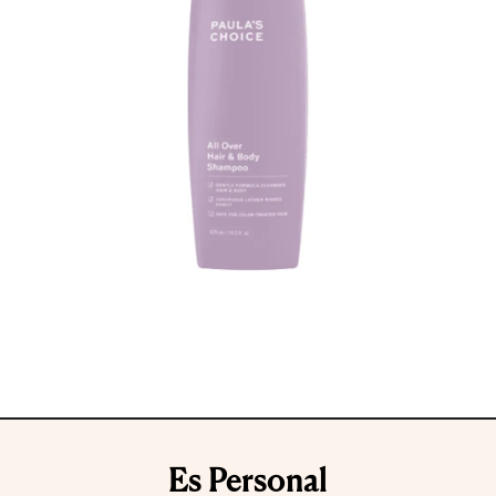
Es Personal