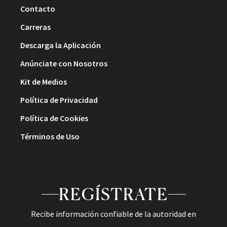
Contacto
Carreras
Descarga la Aplicación
Anúnciate con Nosotros
Kit de Medios
Política de Privacidad
Política de Cookies
Términos de Uso
REGÍSTRATE
Recibe información confiable de la autoridad en