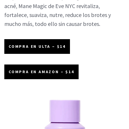
acné, Mane Magic de Eve NYC revitaliza,
fortalece, suaviza, nutre, reduce los brotes y
mucho más, todo ello sin causar brotes.
COMPRA EN ULTA – $14
COMPRA EN AMAZON – $14