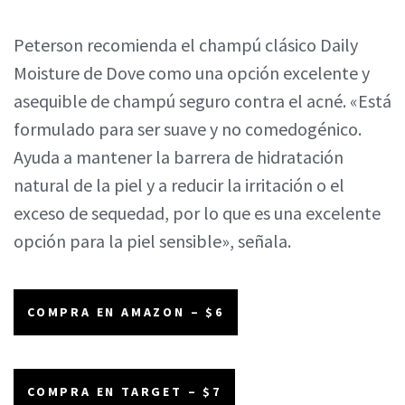
Peterson recomienda el champú clásico Daily
Moisture de Dove como una opción excelente y
asequible de champú seguro contra el acné. «Está
formulado para ser suave y no comedogénico.
Ayuda a mantener la barrera de hidratación
natural de la piel y a reducir la irritación o el
exceso de sequedad, por lo que es una excelente
opción para la piel sensible», señala.
COMPRA EN AMAZON – $6
COMPRA EN TARGET – $7