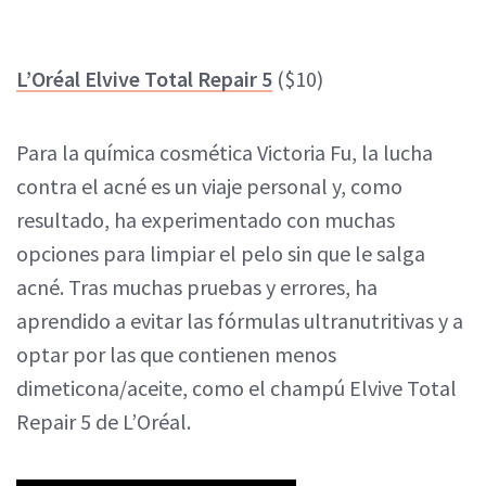
L’Oréal Elvive Total Repair 5
($10)
Para la química cosmética Victoria Fu, la lucha
contra el acné es un viaje personal y, como
resultado, ha experimentado con muchas
opciones para limpiar el pelo sin que le salga
acné. Tras muchas pruebas y errores, ha
aprendido a evitar las fórmulas ultranutritivas y a
optar por las que contienen menos
dimeticona/aceite, como el champú Elvive Total
Repair 5 de L’Oréal.