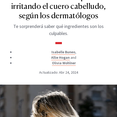
irritando el cuero cabelludo,
según los dermatólogos
Te sorprenderá saber qué ingredientes son los
culpables.
Isabelle Buneo
,
Allie Hogan
and
Olivia Wohlner
Actualizado: Abr 24, 2024