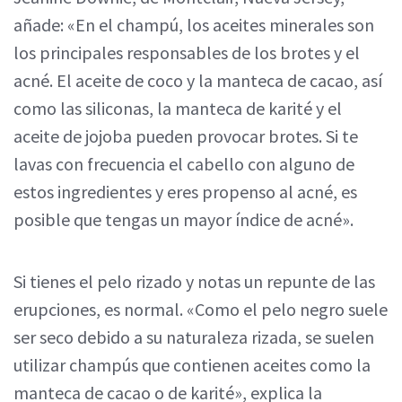
añade: «En el champú, los aceites minerales son
los principales responsables de los brotes y el
acné. El aceite de coco y la manteca de cacao, así
como las siliconas, la manteca de karité y el
aceite de jojoba pueden provocar brotes. Si te
lavas con frecuencia el cabello con alguno de
estos ingredientes y eres propenso al acné, es
posible que tengas un mayor índice de acné».
Si tienes el pelo rizado y notas un repunte de las
erupciones, es normal. «Como el pelo negro suele
ser seco debido a su naturaleza rizada, se suelen
utilizar champús que contienen aceites como la
manteca de cacao o de karité», explica la