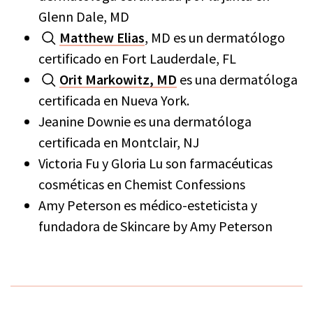
Glenn Dale, MD
Matthew Elias
, MD es un dermatólogo
certificado en Fort Lauderdale, FL
Orit Markowitz, MD
es una dermatóloga
certificada en Nueva York.
Jeanine Downie es una dermatóloga
certificada en Montclair, NJ
Victoria Fu y Gloria Lu son farmacéuticas
cosméticas en Chemist Confessions
Amy Peterson es médico-esteticista y
fundadora de Skincare by Amy Peterson