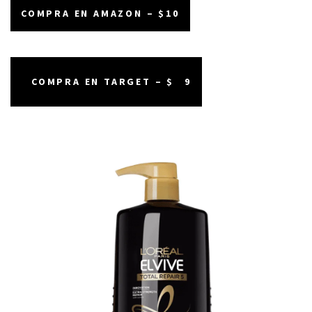
COMPRA EN AMAZON – $10
COMPRA EN TARGET – $
9