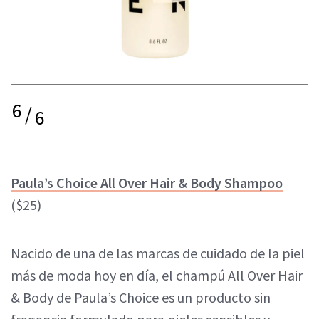
6
/
6
Paula’s Choice All Over Hair & Body Shampoo
($25)
Nacido de una de las marcas de cuidado de la piel
más de moda hoy en día, el champú All Over Hair
& Body de Paula’s Choice es un producto sin