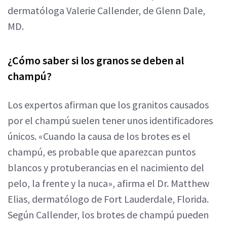
dermatóloga Valerie Callender, de Glenn Dale,
MD.
¿Cómo saber si los granos se deben al
champú?
Los expertos afirman que los granitos causados
por el champú suelen tener unos identificadores
únicos. «Cuando la causa de los brotes es el
champú, es probable que aparezcan puntos
blancos y protuberancias en el nacimiento del
pelo, la frente y la nuca», afirma el Dr. Matthew
Elias, dermatólogo de Fort Lauderdale, Florida.
Según Callender, los brotes de champú pueden