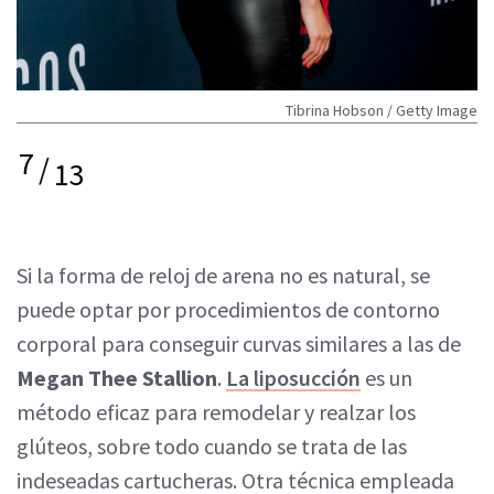
Tibrina Hobson / Getty Image
7
/
13
Si la forma de reloj de arena no es natural, se
puede optar por procedimientos de contorno
corporal para conseguir curvas similares a las de
Megan Thee Stallion
.
La liposucción
es un
método eficaz para remodelar y realzar los
glúteos, sobre todo cuando se trata de las
indeseadas cartucheras. Otra técnica empleada