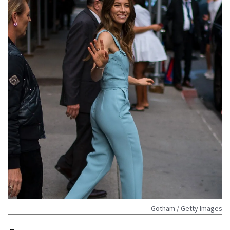
Gotham / Getty Images