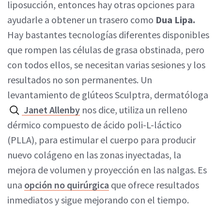
liposucción, entonces hay otras opciones para
ayudarle a obtener un trasero como
Dua Lipa.
Hay bastantes tecnologías diferentes disponibles
que rompen las células de grasa obstinada, pero
con todos ellos, se necesitan varias sesiones y los
resultados no son permanentes. Un
levantamiento de glúteos Sculptra, dermatóloga
Janet Allenby
nos dice, utiliza un relleno
dérmico compuesto de ácido poli-L-láctico
(PLLA), para estimular el cuerpo para producir
nuevo colágeno en las zonas inyectadas, la
mejora de volumen y proyección en las nalgas. Es
una
opción no quirúrgica
que ofrece resultados
inmediatos y sigue mejorando con el tiempo.