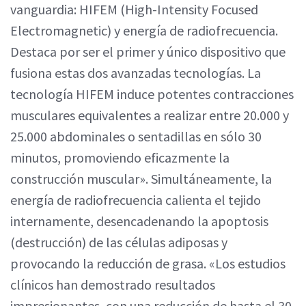
vanguardia: HIFEM (High-Intensity Focused
Electromagnetic) y energía de radiofrecuencia.
Destaca por ser el primer y único dispositivo que
fusiona estas dos avanzadas tecnologías. La
tecnología HIFEM induce potentes contracciones
musculares equivalentes a realizar entre 20.000 y
25.000 abdominales o sentadillas en sólo 30
minutos, promoviendo eficazmente la
construcción muscular». Simultáneamente, la
energía de radiofrecuencia calienta el tejido
internamente, desencadenando la apoptosis
(destrucción) de las células adiposas y
provocando la reducción de grasa. «Los estudios
clínicos han demostrado resultados
impresionantes, con una reducción de hasta el 30