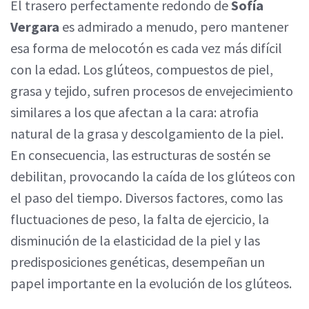
El trasero perfectamente redondo de
Sofía
Vergara
es admirado a menudo, pero mantener
esa forma de melocotón es cada vez más difícil
con la edad. Los glúteos, compuestos de piel,
grasa y tejido, sufren procesos de envejecimiento
similares a los que afectan a la cara: atrofia
natural de la grasa y descolgamiento de la piel.
En consecuencia, las estructuras de sostén se
debilitan, provocando la caída de los glúteos con
el paso del tiempo. Diversos factores, como las
fluctuaciones de peso, la falta de ejercicio, la
disminución de la elasticidad de la piel y las
predisposiciones genéticas, desempeñan un
papel importante en la evolución de los glúteos.