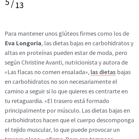
5
/
13
Para mantener unos glúteos firmes como los de
Eva Longoria
, las dietas bajas en carbohidratos y
altas en proteínas pueden estar de moda, pero
según Christine Avanti, nutricionista y autora de
«Las flacas no comen ensalada»,
las dietas
bajas
en carbohidratos no son necesariamente el
camino a seguir si lo que quieres es centrarte en
tu retaguardia. «El trasero está formado
principalmente por músculo. Las dietas bajas en
carbohidratos hacen que el cuerpo descomponga
el tejido muscular, lo que puede provocar un