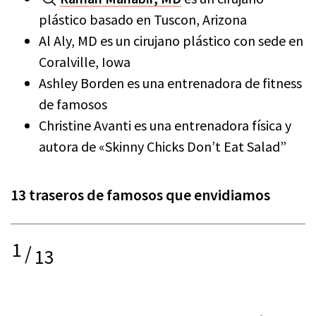
plástico basado en Tuscon, Arizona
Al Aly, MD es un cirujano plástico con sede en
Coralville, Iowa
Ashley Borden es una entrenadora de fitness
de famosos
Christine Avanti es una entrenadora física y
autora de «Skinny Chicks Don’t Eat Salad”
13 traseros de famosos que envidiamos
1
/
13