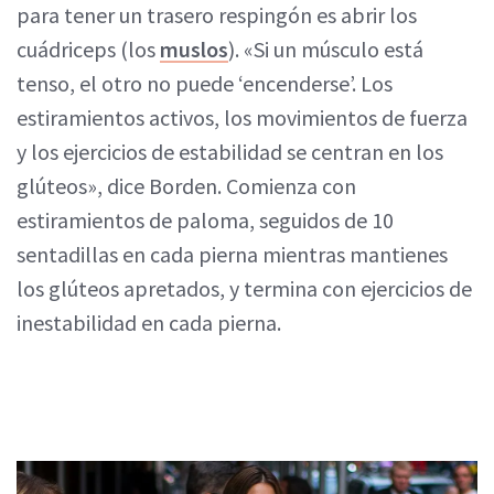
para tener un trasero respingón es abrir los
cuádriceps (los
muslos
). «Si un músculo está
tenso, el otro no puede ‘encenderse’. Los
estiramientos activos, los movimientos de fuerza
y los ejercicios de estabilidad se centran en los
glúteos», dice Borden. Comienza con
estiramientos de paloma, seguidos de 10
sentadillas en cada pierna mientras mantienes
los glúteos apretados, y termina con ejercicios de
inestabilidad en cada pierna.