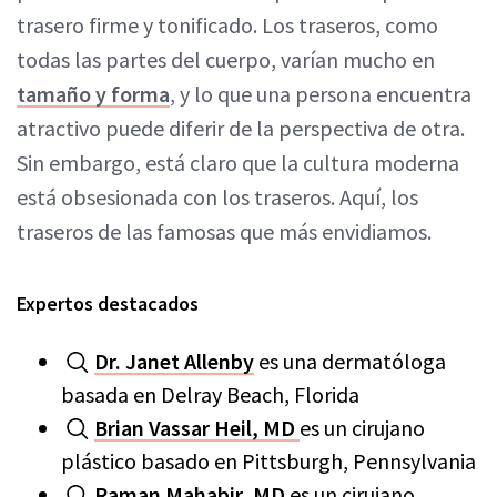
trasero firme y tonificado. Los traseros, como
todas las partes del cuerpo, varían mucho en
tamaño y forma
, y lo que una persona encuentra
atractivo puede diferir de la perspectiva de otra.
Sin embargo, está claro que la cultura moderna
está obsesionada con los traseros. Aquí, los
traseros de las famosas que más envidiamos.
Expertos destacados
Dr. Janet Allenby
es una dermatóloga
basada en Delray Beach, Florida
Brian Vassar Heil, MD
es un cirujano
plástico basado en Pittsburgh, Pennsylvania
Raman Mahabir, MD
es un cirujano