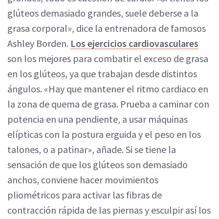
glúteos demasiado grandes, suele deberse a la
grasa corporal», dice la entrenadora de famosos
Ashley Borden.
Los ejercicios cardiovasculares
son los mejores para combatir el exceso de grasa
en los glúteos, ya que trabajan desde distintos
ángulos. «Hay que mantener el ritmo cardiaco en
la zona de quema de grasa. Prueba a caminar con
potencia en una pendiente, a usar máquinas
elípticas con la postura erguida y el peso en los
talones, o a patinar», añade. Si se tiene la
sensación de que los glúteos son demasiado
anchos, conviene hacer movimientos
pliométricos para activar las fibras de
contracción rápida de las piernas y esculpir así los