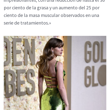
por ciento de la grasa y un aumento del 25 por
ciento de la masa muscular observados en una
serie de tratamientos.»