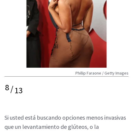
Phillip Faraone / Getty Images
8
/
13
Si usted está buscando opciones menos invasivas
que un levantamiento de glúteos, o la