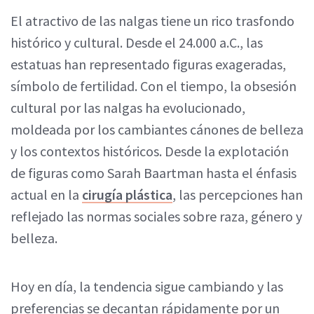
El atractivo de las nalgas tiene un rico trasfondo
histórico y cultural. Desde el 24.000 a.C., las
estatuas han representado figuras exageradas,
símbolo de fertilidad. Con el tiempo, la obsesión
cultural por las nalgas ha evolucionado,
moldeada por los cambiantes cánones de belleza
y los contextos históricos. Desde la explotación
de figuras como Sarah Baartman hasta el énfasis
actual en la
cirugía plástica
, las percepciones han
reflejado las normas sociales sobre raza, género y
belleza.
Hoy en día, la tendencia sigue cambiando y las
preferencias se decantan rápidamente por un