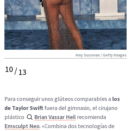
Amy Sussman / Getty Images
10
/
13
Para conseguir unos glúteos comparables a
los
de Taylor Swift
fuera del gimnasio, el cirujano
plástico
Brian Vassar Heil
recomienda
Emsculpt Neo
. «Combina dos tecnologías de