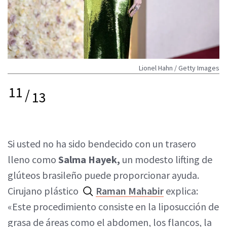
Lionel Hahn / Getty Images
11
/
13
Si usted no ha sido bendecido con un trasero
lleno como
Salma Hayek,
un modesto lifting de
glúteos brasileño puede proporcionar ayuda.
Cirujano plástico
Raman Mahabir
explica:
«Este procedimiento consiste en la liposucción de
grasa de áreas como el abdomen, los flancos, la