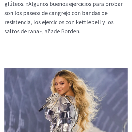
glúteos. «Algunos buenos ejercicios para probar
son los paseos de cangrejo con bandas de
resistencia, los ejercicios con kettlebell y los
saltos de rana», añade Borden.