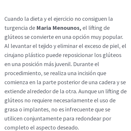
Cuando la dieta y el ejercicio no consiguen la
turgencia de
Maria Menounos,
el lifting de
glúteos se convierte en una opción muy popular.
Al levantar el tejido y eliminar el exceso de piel, el
cirujano plástico puede reposicionar los glúteos
en una posición más juvenil. Durante el
procedimiento, se realiza una incisión que
comienza en la parte posterior de una cadera y se
extiende alrededor de la otra. Aunque un lifting de
glúteos no requiere necesariamente el uso de
grasa o implantes, no es infrecuente que se
utilicen conjuntamente para redondear por
completo el aspecto deseado.