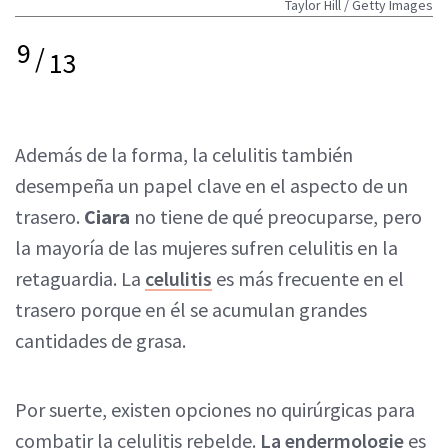
Taylor Hill / Getty Images
9
/
13
Además de la forma, la celulitis también
desempeña un papel clave en el aspecto de un
trasero.
Ciara
no tiene de qué preocuparse, pero
la mayoría de las mujeres sufren celulitis en la
retaguardia. La
celulitis
es más frecuente en el
trasero porque en él se acumulan grandes
cantidades de grasa.
Por suerte, existen opciones no quirúrgicas para
combatir la celulitis rebelde.
La endermologie
es