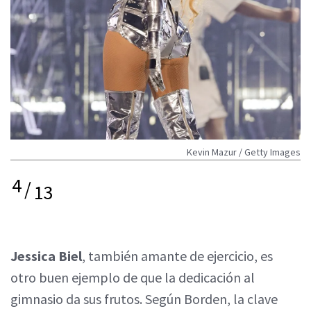
Kevin Mazur / Getty Images
4
/
13
Jessica Biel
, también amante de ejercicio, es
otro buen ejemplo de que la dedicación al
gimnasio da sus frutos. Según Borden, la clave