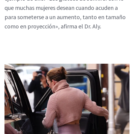
que muchas mujeres desean cuando acuden a
para someterse a un aumento, tanto en tamaño
como en proyección», afirma el Dr. Aly.