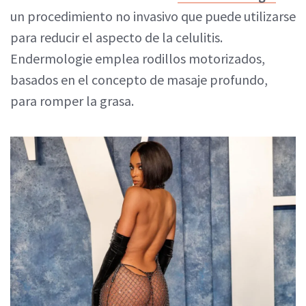
un procedimiento no invasivo que puede utilizarse
para reducir el aspecto de la celulitis.
Endermologie emplea rodillos motorizados,
basados en el concepto de masaje profundo,
para romper la grasa.