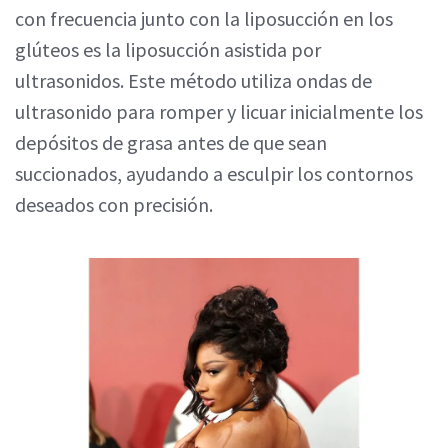
con frecuencia junto con la liposucción en los
glúteos es la liposucción asistida por
ultrasonidos. Este método utiliza ondas de
ultrasonido para romper y licuar inicialmente los
depósitos de grasa antes de que sean
succionados, ayudando a esculpir los contornos
deseados con precisión.