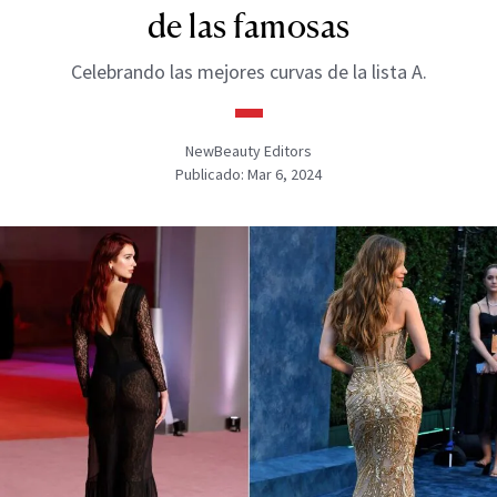
de las famosas
Celebrando las mejores curvas de la lista A.
NewBeauty Editors
Publicado: Mar 6, 2024