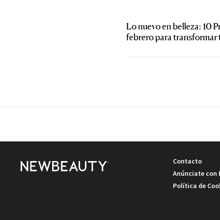
Lo nuevo en belleza: 10 P
febrero para transformar 
Contacto
Anúnciate con
Política de Coo