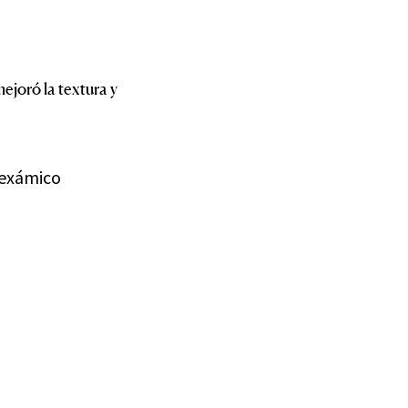
ejoró la textura y