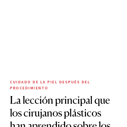
CUIDADO DE LA PIEL DESPUÉS DEL
PROCEDIMIENTO
La lección principal que
los cirujanos plásticos
han aprendido sobre los