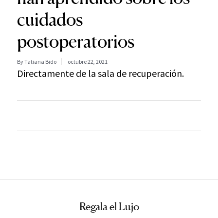
cuidados
postoperatorios
By Tatiana Bido
octubre 22, 2021
Directamente de la sala de recuperación.
Regala el Lujo