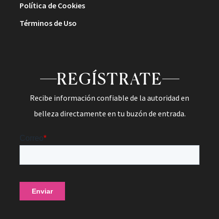
Política de Cookies
Términos de Uso
REGÍSTRATE
Recibe información confiable de la autoridad en
belleza directamente en tu buzón de entrada.