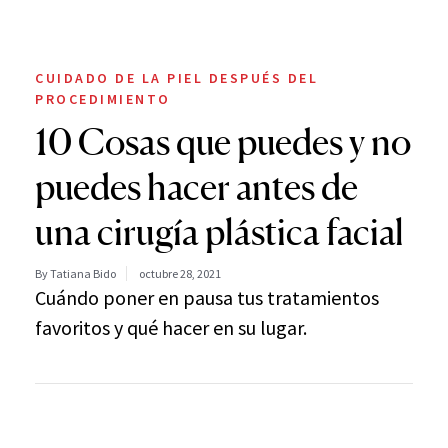
CUIDADO DE LA PIEL DESPUÉS DEL
PROCEDIMIENTO
10 Cosas que puedes y no
puedes hacer antes de
una cirugía plástica facial
By Tatiana Bido
octubre 28, 2021
Cuándo poner en pausa tus tratamientos
favoritos y qué hacer en su lugar.