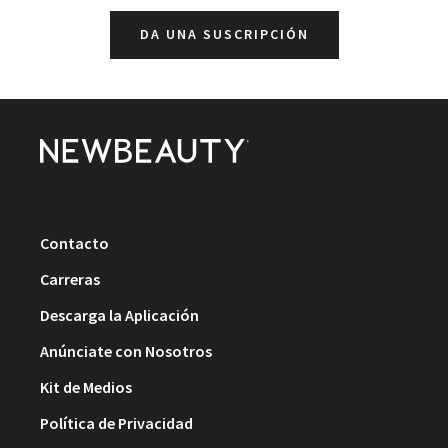
DA UNA SUSCRIPCIÓN
Contacto
Carreras
Descarga la Aplicación
Anúnciate con Nosotros
Kit de Medios
Política de Privacidad