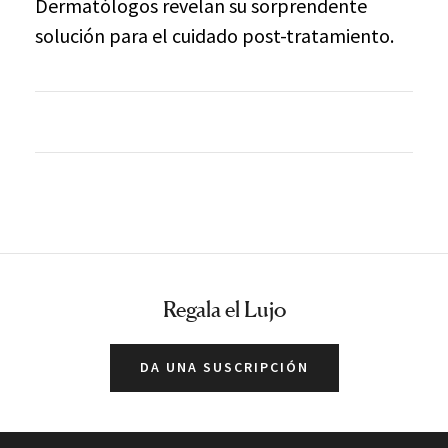
Dermatólogos revelan su sorprendente
solución para el cuidado post-tratamiento.
Regala el Lujo
DA UNA SUSCRIPCIÓN