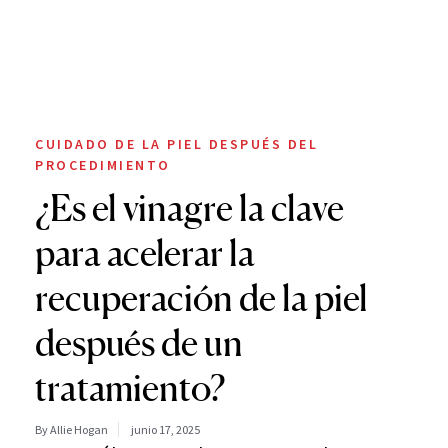
CUIDADO DE LA PIEL DESPUÉS DEL
PROCEDIMIENTO
¿Es el vinagre la clave
para acelerar la
recuperación de la piel
después de un
tratamiento?
By Allie Hogan
junio 17, 2025