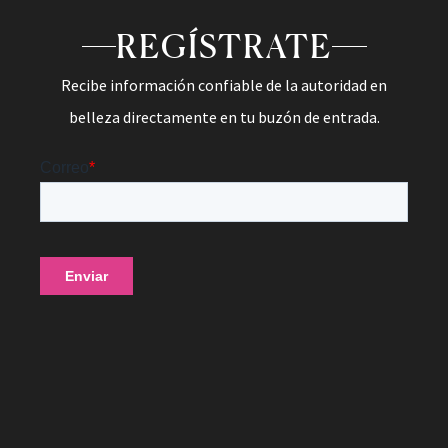
REGÍSTRATE
Recibe información confiable de la autoridad en
belleza directamente en tu buzón de entrada.