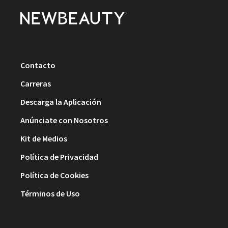
Contacto
Carreras
Descarga la Aplicación
Anúnciate con Nosotros
Kit de Medios
Política de Privacidad
Política de Cookies
Términos de Uso