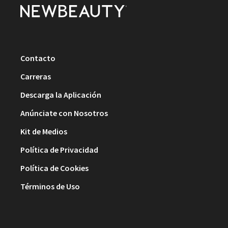
Contacto
Carreras
Descarga la Aplicación
Anúnciate con Nosotros
Kit de Medios
Política de Privacidad
Política de Cookies
Términos de Uso