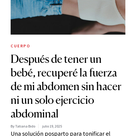
CUERPO
Después de tener un
bebé, recuperé la fuerza
de mi abdomen sin hacer
ni un solo ejercicio
abdominal
By Tatiana Bido
julio 19, 2025
Una solución posparto para tonificar el