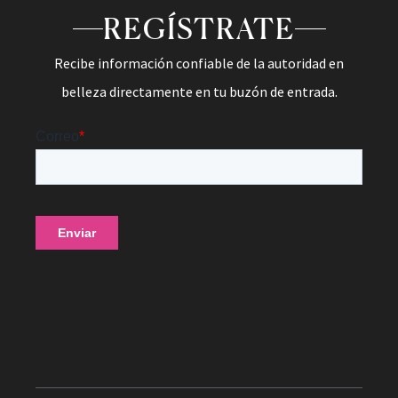
REGÍSTRATE
Recibe información confiable de la autoridad en
belleza directamente en tu buzón de entrada.