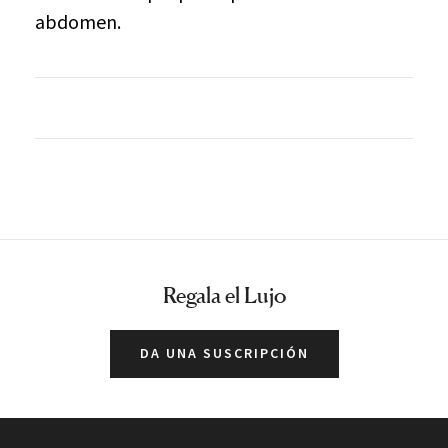
abdomen.
Regala el Lujo
DA UNA SUSCRIPCIÓN