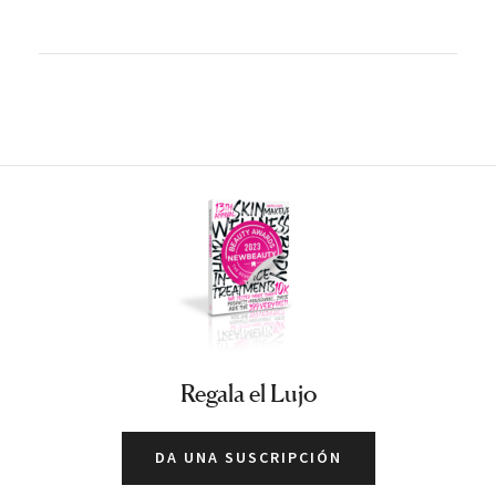
Regala el Lujo
DA UNA SUSCRIPCIÓN