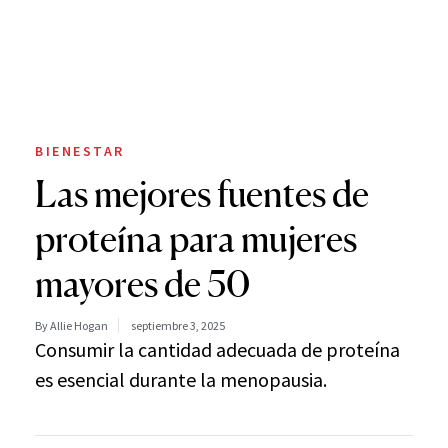
BIENESTAR
Las mejores fuentes de
proteína para mujeres
mayores de 50
By Allie Hogan
septiembre 3, 2025
Consumir la cantidad adecuada de proteína
es esencial durante la menopausia.