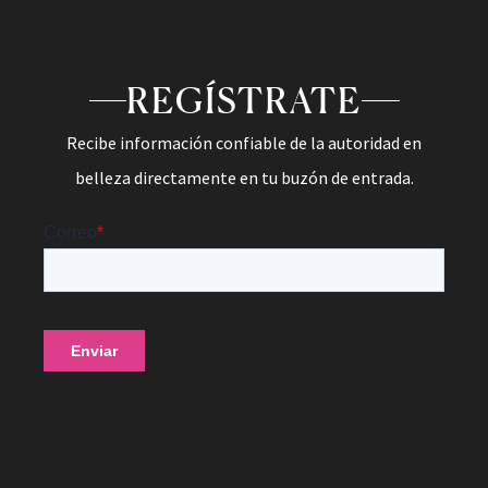
REGÍSTRATE
Recibe información confiable de la autoridad en
belleza directamente en tu buzón de entrada.