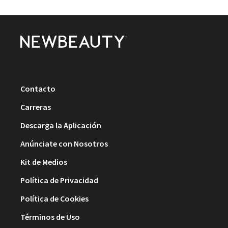
Contacto
Carreras
Descarga la Aplicación
Anúnciate con Nosotros
Kit de Medios
Política de Privacidad
Política de Cookies
Términos de Uso