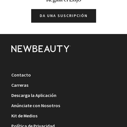
DA UNA SUSCRIPCIÓN
Contacto
Carreras
Descarga la Aplicación
Anúnciate con Nosotros
Kit de Medios
Política de Privacidad