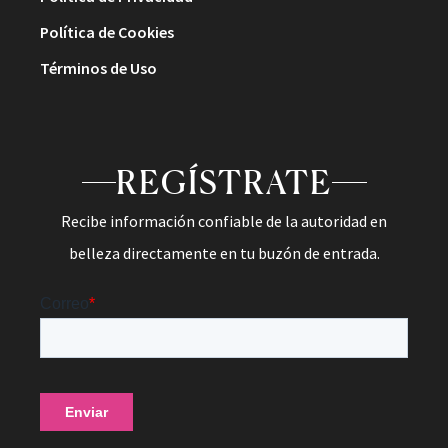
Política de Cookies
Términos de Uso
REGÍSTRATE
Recibe información confiable de la autoridad en
belleza directamente en tu buzón de entrada.