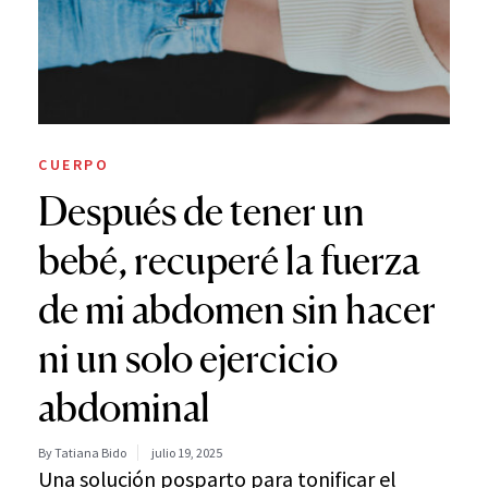
CUERPO
Después de tener un
bebé, recuperé la fuerza
de mi abdomen sin hacer
ni un solo ejercicio
abdominal
By Tatiana Bido
julio 19, 2025
Una solución posparto para tonificar el