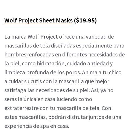
Wolf Project Sheet Masks
($19.95)
La marca Wolf Project ofrece una variedad de
mascarillas de tela diseñadas especialmente para
hombres, enfocadas en diferentes necesidades de
la piel, como hidratación, cuidado antiedad y
limpieza profunda de los poros. Anima a tu chico
a cuidar su cutis con la mascarilla que mejor
satisfaga las necesidades de su piel. Así, ya no
serás la única en casa luciendo como
extraterrestre con tu mascarilla de tela. Con
estas mascarillas, podrán disfrutar juntos de una
experiencia de spa en casa.