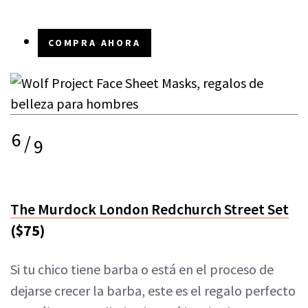
COMPRA AHORA
6
/
9
The Murdock London Redchurch Street Set
($75)
Si tu chico tiene barba o está en el proceso de
dejarse crecer la barba, este es el regalo perfecto