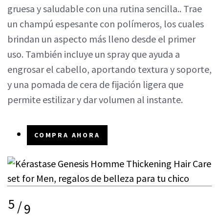
gruesa y saludable con una rutina sencilla.. Trae
un champú espesante con polímeros, los cuales
brindan un aspecto más lleno desde el primer
uso. También incluye un spray que ayuda a
engrosar el cabello, aportando textura y soporte,
y una pomada de cera de fijación ligera que
permite estilizar y dar volumen al instante.
COMPRA AHORA
5
/
9