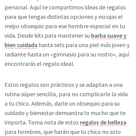
personal. Aquí te compartimos ideas de regalos
para que tengas distintas opciones y escojas el
mejor obsequio para ese hombre especial en tu
vida. Desde kits para mantener su
barba suave y
bien cuidada
hasta sets para una piel más joven y
radiante hasta un «gimnasio para su rostro», aquí
encontrarás el regalo ideal.
Estos regalos son prácticos y se adaptan a una
rutina súper sencilla, para no complicarle la vida
a tu chico. Además, darle un obsequio para su
cuidado y bienestar demuestra lo mucho que te
importa. Toma nota de estos
regalos de belleza
para hombres, que harán que tu chico no solo