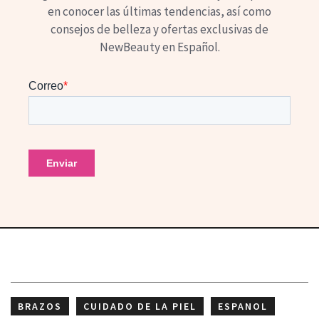
en conocer las últimas tendencias, así como
consejos de belleza y ofertas exclusivas de
NewBeauty en Español.
BRAZOS
CUIDADO DE LA PIEL
ESPANOL