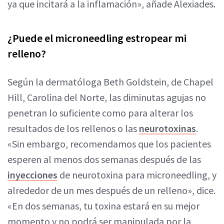
ya que incitará a la inflamación», añade Alexiades.
¿Puede el microneedling estropear mi
relleno?
Según la dermatóloga Beth Goldstein, de Chapel
Hill, Carolina del Norte, las diminutas agujas no
penetran lo suficiente como para alterar los
resultados de los rellenos o las
neurotoxinas
.
«Sin embargo, recomendamos que los pacientes
esperen al menos dos semanas después de las
inyecciones
de neurotoxina para microneedling, y
alrededor de un mes después de un relleno», dice.
«En dos semanas, tu toxina estará en su mejor
momento y no podrá ser manipulada por la