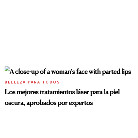
BELLEZA PARA TODOS
Los mejores tratamientos láser para la piel
oscura, aprobados por expertos