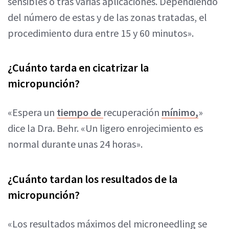
sensibles o tras varias aplicaciones. Dependiendo
del número de estas y de las zonas tratadas, el
procedimiento dura entre 15 y 60 minutos».
¿Cuánto tarda en cicatrizar la
micropunción?
«Espera un
tiempo de
recuperación
mínimo,
»
dice la Dra. Behr. «Un ligero enrojecimiento es
normal durante unas 24 horas».
¿Cuánto tardan los resultados de la
micropunción?
«Los resultados máximos del microneedling se