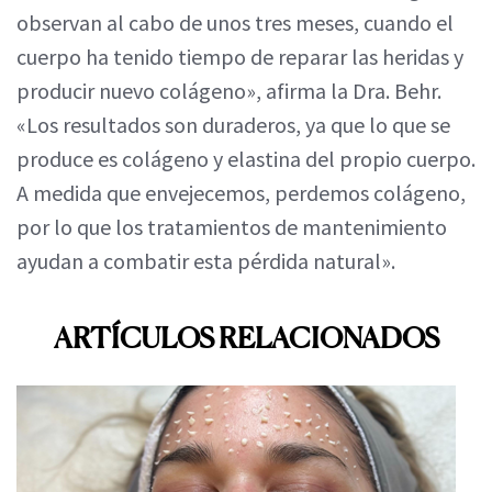
observan al cabo de unos tres meses, cuando el
cuerpo ha tenido tiempo de reparar las heridas y
producir nuevo colágeno», afirma la Dra. Behr.
«Los resultados son duraderos, ya que lo que se
produce es colágeno y elastina del propio cuerpo.
A medida que envejecemos, perdemos colágeno,
por lo que los tratamientos de mantenimiento
ayudan a combatir esta pérdida natural».
ARTÍCULOS RELACIONADOS