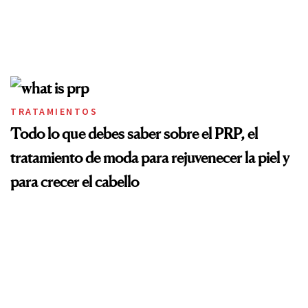
TRATAMIENTOS
Todo lo que debes saber sobre el PRP, el
tratamiento de moda para rejuvenecer la piel y
para crecer el cabello