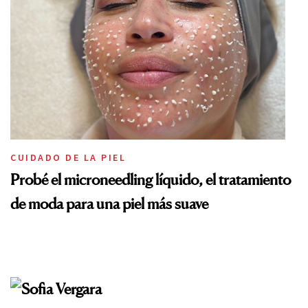
CUIDADO DE LA PIEL
Probé el microneedling líquido, el tratamiento
de moda para una piel más suave