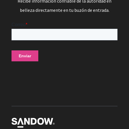
Recibe información confiable de la autoridad en
belleza directamente en tu buzón de entrada.