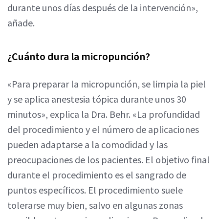
durante unos días después de la intervención»,
añade.
¿Cuánto dura la micropunción?
«Para preparar la micropunción, se limpia la piel
y se aplica anestesia tópica durante unos 30
minutos», explica la Dra. Behr. «La profundidad
del procedimiento y el número de aplicaciones
pueden adaptarse a la comodidad y las
preocupaciones de los pacientes. El objetivo final
durante el procedimiento es el sangrado de
puntos específicos. El procedimiento suele
tolerarse muy bien, salvo en algunas zonas