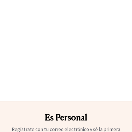
Es Personal
Regístrate con tu correo electrónico y sé la primera