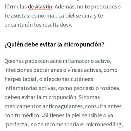
fórmulas
de Alastin
. Además, no te preocupes si
te asustas: es normal. La piel se cura y te
encantarán los resultados».
¿Quién debe evitar la micropunción?
Quienes padezcan acné inflamatorio activo,
infecciones bacterianas o víricas activas, como
herpes labial, o afecciones cutáneas
inflamatorias activas, como psoriasis o rosácea,
deben evitar la micropunción. Si tomas
medicamentos anticoagulantes, consulta antes
con tu médico. «Si tienes la piel sensible o ya
‘perfecta’, no te recomendaría el microneedling,