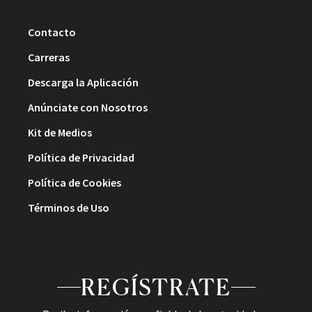
Contacto
Carreras
Descarga la Aplicación
Anúnciate con Nosotros
Kit de Medios
Política de Privacidad
Política de Cookies
Términos de Uso
REGÍSTRATE