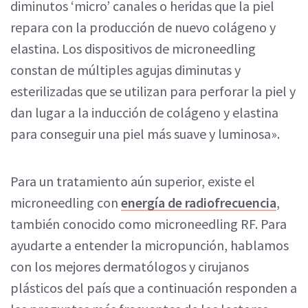
diminutos ‘micro’ canales o heridas que la piel
repara con la producción de nuevo colágeno y
elastina. Los dispositivos de microneedling
constan de múltiples agujas diminutas y
esterilizadas que se utilizan para perforar la piel y
dan lugar a la inducción de colágeno y elastina
para conseguir una piel más suave y luminosa».
Para un tratamiento aún superior, existe el
microneedling con
energía de radiofrecuencia
,
también conocido como microneedling RF. Para
ayudarte a entender la micropunción, hablamos
con los mejores dermatólogos y cirujanos
plásticos del país que a continuación responden a