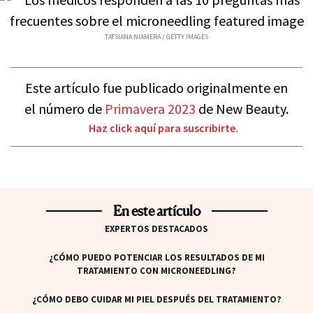
TATSIANA NIAMERA / GETTY IMAGES
Este artículo fue publicado originalmente en
el número de
Primavera 2023
de New Beauty.
Haz click aquí para suscribirte.
En este artículo
EXPERTOS DESTACADOS
¿CÓMO PUEDO POTENCIAR LOS RESULTADOS DE MI
TRATAMIENTO CON MICRONEEDLING?
¿CÓMO DEBO CUIDAR MI PIEL DESPUÉS DEL TRATAMIENTO?