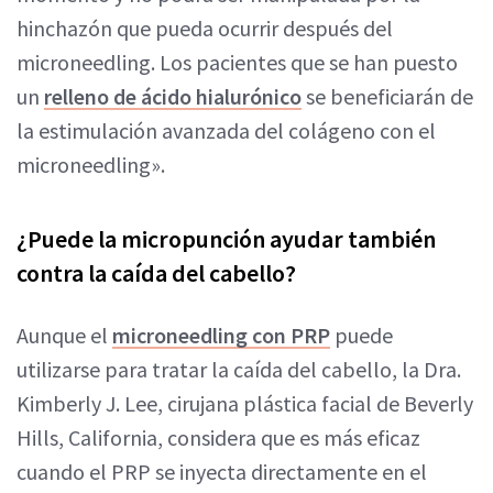
hinchazón que pueda ocurrir después del
microneedling. Los pacientes que se han puesto
un
relleno de ácido hialurónico
se beneficiarán de
la estimulación avanzada del colágeno con el
microneedling».
¿Puede la micropunción ayudar también
contra la caída del cabello?
Aunque el
microneedling con PRP
puede
utilizarse para tratar la caída del cabello, la Dra.
Kimberly J. Lee, cirujana plástica facial de Beverly
Hills, California, considera que es más eficaz
cuando el PRP se inyecta directamente en el