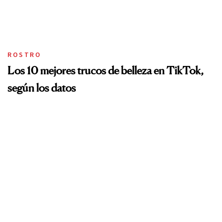
ROSTRO
Los 10 mejores trucos de belleza en TikTok,
según los datos