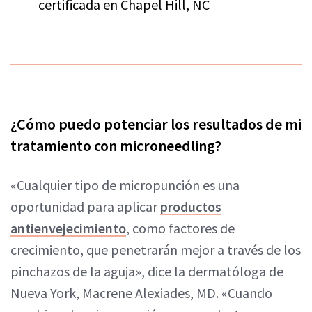
certificada en Chapel Hill, NC
¿Cómo puedo potenciar los resultados de mi
tratamiento con microneedling?
«Cualquier tipo de micropunción es una
oportunidad para aplicar
productos
antienvejecimiento
, como factores de
crecimiento, que penetrarán mejor a través de los
pinchazos de la aguja», dice la dermatóloga de
Nueva York, Macrene Alexiades, MD. «Cuando