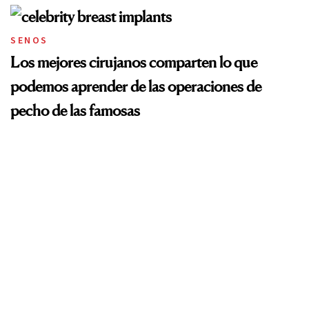
SENOS
Los mejores cirujanos comparten lo que
podemos aprender de las operaciones de
pecho de las famosas