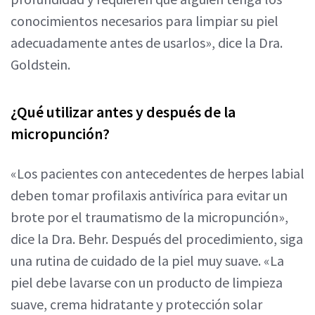
conocimientos necesarios para limpiar su piel
adecuadamente antes de usarlos», dice la Dra.
Goldstein.
¿Qué utilizar antes y después de la
micropunción?
«Los pacientes con antecedentes de herpes labial
deben tomar profilaxis antivírica para evitar un
brote por el traumatismo de la micropunción»,
dice la Dra. Behr. Después del procedimiento, siga
una rutina de cuidado de la piel muy suave. «La
piel debe lavarse con un producto de limpieza
suave, crema hidratante y protección solar