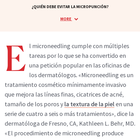
¿QUIÉN DEBE EVITAR LA MICROPUNCIÓN?
MORE
E
l microneedling cumple con múltiples
tareas por lo que se ha convertido en
una petición popular en las oficinas de
los dermatólogos. «Microneedling es un
tratamiento cosmético mínimamente invasivo
que mejora las líneas finas, cicatrices de acné,
tamaño de los poros y
la textura de la piel
en una
serie de cuatro a seis o más tratamientos», dice la
dermatóloga de Fresno, CA, Kathleen L. Behr, MD.
«El procedimiento de microneedling produce