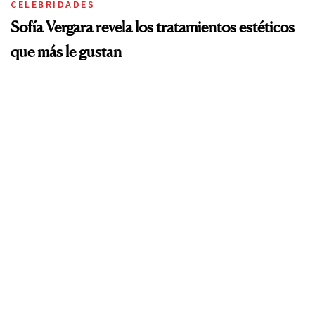
CELEBRIDADES
Sofía Vergara revela los tratamientos estéticos
que más le gustan