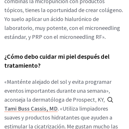
combinas la micropunción con productos
tópicos, tienes la oportunidad de crear colágeno.
Yo suelo aplicar un ácido hialurónico de
laboratorio, muy potente, con el microneedling
estándar, y PRP con el microneedling RF».
¿Cómo debo cuidar mi piel después del
tratamiento?
«Manténte alejado del sol y evita programar
eventos importantes durante una semana»,
aconseja la dermatóloga de Prospect, KY,
Tami Buss Cassis, MD
. «Utiliza limpiadores
suaves y productos hidratantes que ayuden a
estimular la cicatrización. Me gustan mucho las