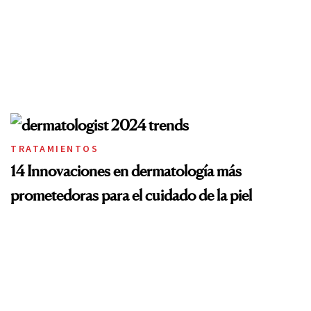
TRATAMIENTOS
14 Innovaciones en dermatología más
prometedoras para el cuidado de la piel