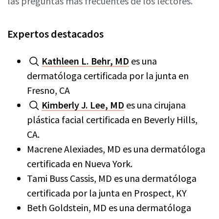
las preguntas más frecuentes de los lectores.
Expertos destacados
Kathleen L. Behr, MD
es una
dermatóloga certificada por la junta en
Fresno, CA
Kimberly J. Lee, MD
es una cirujana
plástica facial certificada en Beverly Hills,
CA.
Macrene Alexiades, MD es una dermatóloga
certificada en Nueva York.
Tami Buss Cassis, MD es una dermatóloga
certificada por la junta en Prospect, KY
Beth Goldstein, MD es una dermatóloga