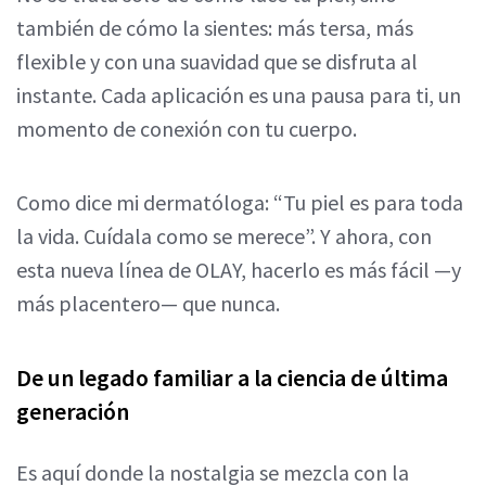
también de cómo la sientes: más tersa, más
flexible y con una suavidad que se disfruta al
instante. Cada aplicación es una pausa para ti, un
momento de conexión con tu cuerpo.
Como dice mi dermatóloga: “Tu piel es para toda
la vida. Cuídala como se merece”. Y ahora, con
esta nueva línea de OLAY, hacerlo es más fácil —y
más placentero— que nunca.
De un legado familiar a la ciencia de última
generación
Es aquí donde la nostalgia se mezcla con la