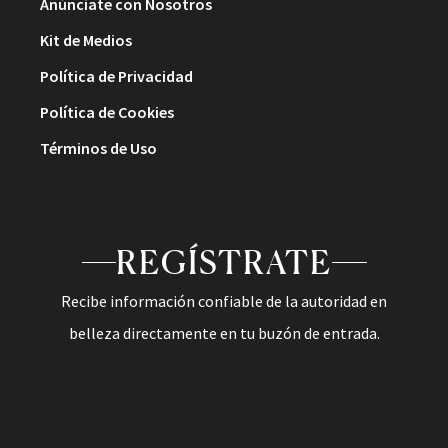
Anúnciate con Nosotros
Kit de Medios
Política de Privacidad
Política de Cookies
Términos de Uso
REGÍSTRATE
Recibe información confiable de la autoridad en
belleza directamente en tu buzón de entrada.