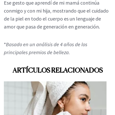
Ese gesto que aprendí de mi mamá continúa
conmigo y con mi hija, mostrando que el cuidado
de la piel en todo el cuerpo es un lenguaje de
amor que pasa de generación en generación.
*
Basado en un análisis de 4 años de los
principales premios de belleza.
ARTÍCULOS RELACIONADOS