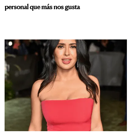
personal que más nos gusta