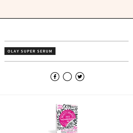
OLAY SUPER SERUM
Facebook
Email
Twitter