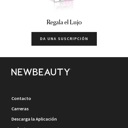
Regala el Lujo
DA UNA SUSCRIPCIÓN
Contacto
Carreras
Descarga la Aplicación