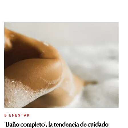
BIENESTAR
'Baño completo', la tendencia de cuidado