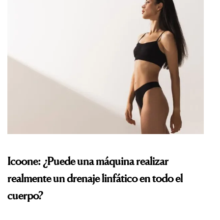
Icoone: ¿Puede una máquina realizar
realmente un drenaje linfático en todo el
cuerpo?