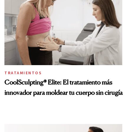
TRATAMIENTOS
CoolSculpting® Elite: El tratamiento más
innovador para moldear tu cuerpo sin cirugía