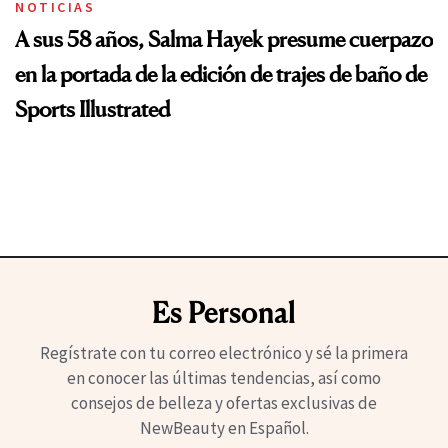
NOTICIAS
A sus 58 años, Salma Hayek presume cuerpazo
en la portada de la edición de trajes de baño de
Sports Illustrated
Es Personal
Regístrate con tu correo electrónico y sé la primera
en conocer las últimas tendencias, así como
consejos de belleza y ofertas exclusivas de
NewBeauty en Español.