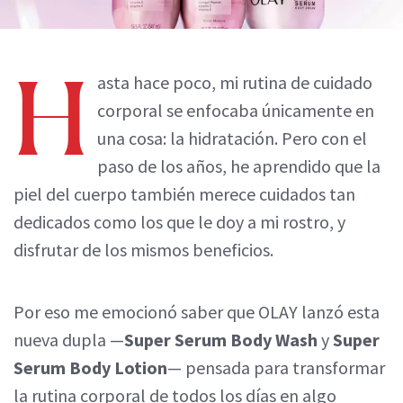
H
asta hace poco, mi rutina de cuidado
corporal se enfocaba únicamente en
una cosa: la hidratación. Pero con el
paso de los años, he aprendido que la
piel del cuerpo también merece cuidados tan
dedicados como los que le doy a mi rostro, y
disfrutar de los mismos beneficios.
Por eso me emocionó saber que OLAY lanzó esta
nueva dupla —
Super Serum Body Wash
y
Super
Serum Body Lotion
— pensada para transformar
la rutina corporal de todos los días en algo