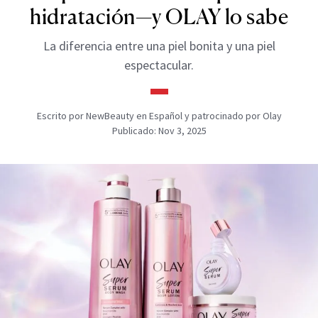
hidratación—y OLAY lo sabe
La diferencia entre una piel bonita y una piel
espectacular.
Escrito por NewBeauty en Español y patrocinado por Olay
Publicado: Nov 3, 2025