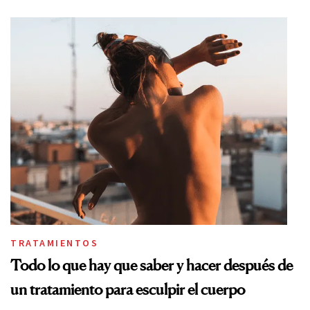
TRATAMIENTOS
Todo lo que hay que saber y hacer después de
un tratamiento para esculpir el cuerpo