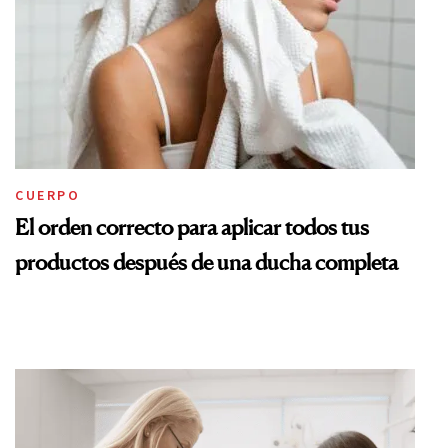
CUERPO
El orden correcto para aplicar todos tus
productos después de una ducha completa