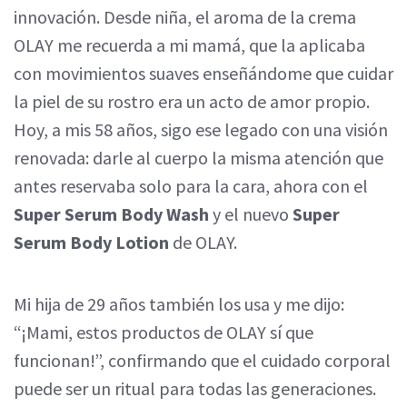
innovación. Desde niña, el aroma de la crema
OLAY me recuerda a mi mamá, que la aplicaba
con movimientos suaves enseñándome que cuidar
la piel de su rostro era un acto de amor propio.
Hoy, a mis 58 años, sigo ese legado con una visión
renovada: darle al cuerpo la misma atención que
antes reservaba solo para la cara, ahora con el
Super Serum Body Wash
y el nuevo
Super
Serum Body Lotion
de OLAY.
Mi hija de 29 años también los usa y me dijo:
“¡Mami, estos productos de OLAY sí que
funcionan!”, confirmando que el cuidado corporal
puede ser un ritual para todas las generaciones.