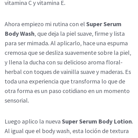
vitamina C y vitamina E.
Ahora empiezo mi rutina con el
Super Serum
Body Wash
, que deja la piel suave, firme y lista
para ser mimada. Al aplicarlo, hace una espuma
cremosa que se desliza suavemente sobre la piel,
y llena la ducha con su delicioso aroma floral-
herbal con toques de vainilla suave y maderas. Es
toda una experiencia que transforma lo que de
otra forma es un paso cotidiano en un momento
sensorial.
Luego aplico la nueva
Super Serum Body Lotion
.
Al igual que el body wash, esta loción de textura