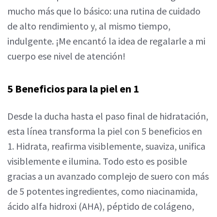
mucho más que lo básico: una rutina de cuidado
de alto rendimiento y, al mismo tiempo,
indulgente. ¡Me encantó la idea de regalarle a mi
cuerpo ese nivel de atención!
5 Beneficios para la piel en 1
Desde la ducha hasta el paso final de hidratación,
esta línea transforma la piel con 5 beneficios en
1. Hidrata, reafirma visiblemente, suaviza, unifica
visiblemente e ilumina. Todo esto es posible
gracias a un avanzado complejo de suero con más
de 5 potentes ingredientes, como niacinamida,
ácido alfa hidroxi (AHA), péptido de colágeno,