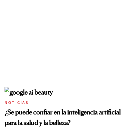
NOTICIAS
¿Se puede confiar en la inteligencia artificial
para la salud y la belleza?