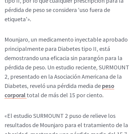
tipo II, por lo que cualquier prescripción para la
pérdida de peso se considera ‘uso fuera de
etiqueta'».
Mounjaro, un medicamento inyectable aprobado
principalmente para Diabetes tipo II, está
demostrando una eficacia sin parangón para la
pérdida de peso. Un estudio reciente, SURMOUNT
2, presentado en la Asociación Americana de la
Diabetes, reveló una pérdida media de
peso
corporal
total de más del 15 por ciento.
«El estudio SURMOUNT 2 puso de relieve los
resultados de Mounjaro para el tratamiento de la