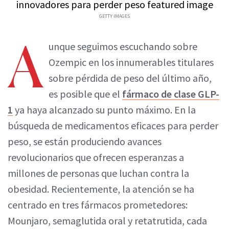
GETTY IMAGES
A
unque seguimos escuchando sobre
Ozempic en los innumerables titulares
sobre pérdida de peso del último año,
es posible que el
fármaco de clase GLP-
1
ya haya alcanzado su punto máximo. En la
búsqueda de medicamentos eficaces para perder
peso, se están produciendo avances
revolucionarios que ofrecen esperanzas a
millones de personas que luchan contra la
obesidad. Recientemente, la atención se ha
centrado en tres fármacos prometedores:
Mounjaro, semaglutida oral y retatrutida, cada