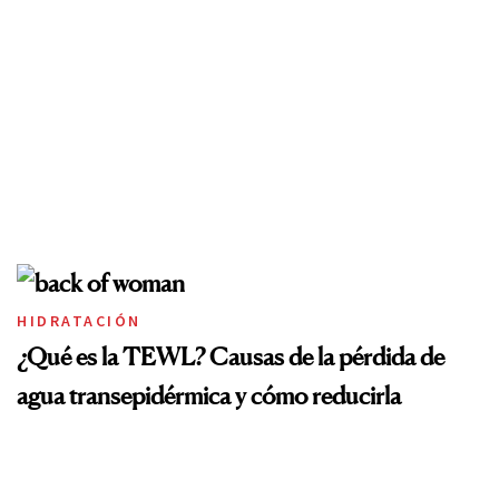
HIDRATACIÓN
¿Qué es la TEWL? Causas de la pérdida de
agua transepidérmica y cómo reducirla