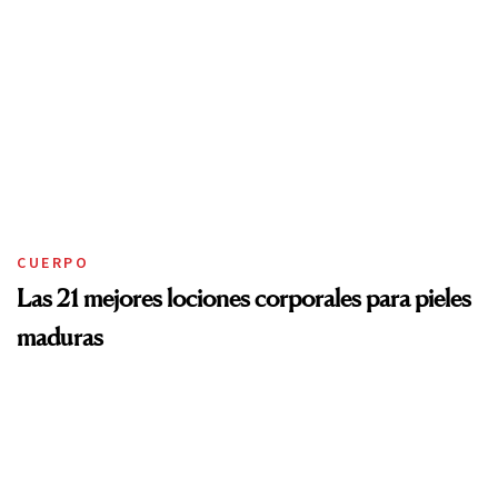
CUERPO
Las 21 mejores lociones corporales para pieles
maduras