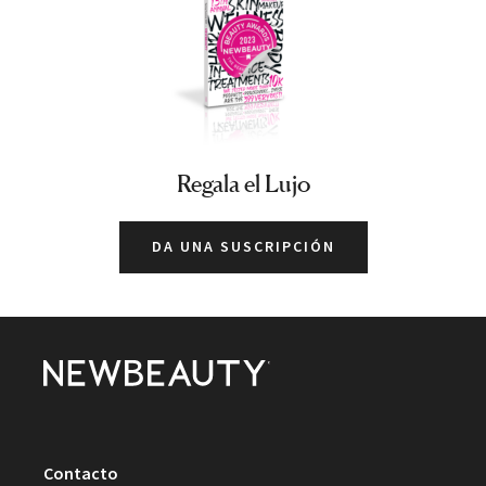
Regala el Lujo
DA UNA SUSCRIPCIÓN
Contacto