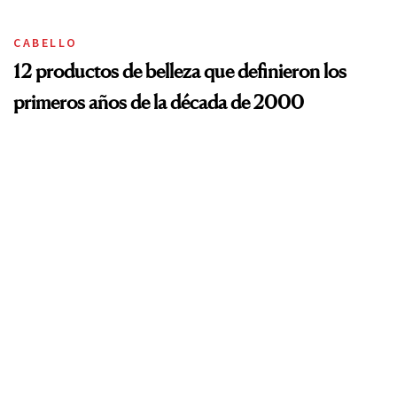
CABELLO
12 productos de belleza que definieron los
primeros años de la década de 2000