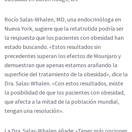
Rocío Salas-Whalen, MD, una endocrinóloga en
Nueva York, sugiere que la retatrutida podría ser
la respuesta que los pacientes con obesidad han
estado buscando. «Estos resultados sin
precedentes superan los efectos de Mounjaro y
demuestran que apenas estamos arañando la
superficie del tratamiento de la obesidad», dice la
Dra. Salas-Whalen. «Con estos resultados, existe
la posibilidad de que los pacientes con obesidad,
que afecta a la mitad de la población mundial,
tengan una resolución».
La Dra. Salas-Whalen añade: «Tener más opciones