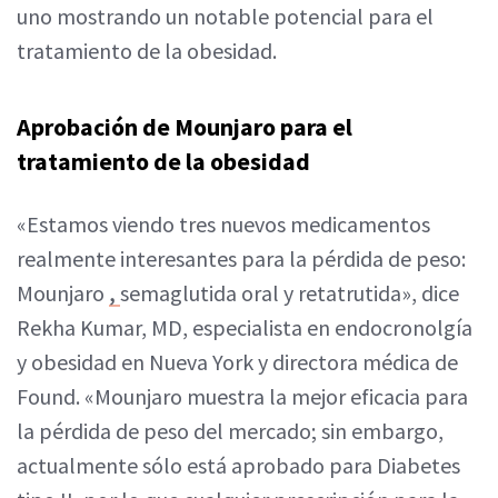
uno mostrando un notable potencial para el
tratamiento de la obesidad.
Aprobación de Mounjaro para el
tratamiento de la obesidad
«Estamos viendo tres nuevos medicamentos
realmente interesantes para la pérdida de peso:
Mounjaro
,
semaglutida oral y retatrutida», dice
Rekha Kumar, MD, especialista en endocronolgía
y obesidad en Nueva York y directora médica de
Found. «Mounjaro muestra la mejor eficacia para
la pérdida de peso del mercado; sin embargo,
actualmente sólo está aprobado para Diabetes