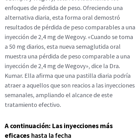
enfoques de pérdida de peso. Ofreciendo una
alternativa diaria, esta forma oral demostró
resultados de pérdida de peso comparables a una
inyección de 2,4 mg de Wegovy. «Cuando se toma
a 50 mg diarios, esta nueva semaglutida oral
muestra una pérdida de peso comparable a una
inyección de 2,4 mg de Wegovy», dice la Dra.
Kumar. Ella afirma que una pastilla diaria podría
atraer a aquellos que son reacios a las inyecciones
semanales, ampliando el alcance de este
tratamiento efectivo.
A continuación: Las inyecciones más
eficaces
hasta la fecha