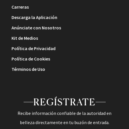
Carreras
Descarga la Aplicación
Anúnciate con Nosotros
Kit de Medios
Política de Privacidad
Política de Cookies
Términos de Uso
REGÍSTRATE
Recibe información confiable de la autoridad en
belleza directamente en tu buzón de entrada.