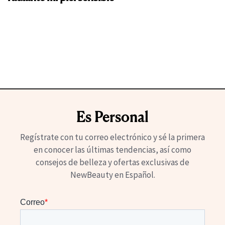
Es Personal
Regístrate con tu correo electrónico y sé la primera
en conocer las últimas tendencias, así como
consejos de belleza y ofertas exclusivas de
NewBeauty en Español.