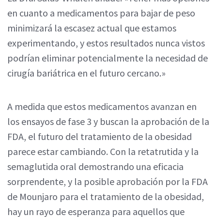
en cuanto a medicamentos para bajar de peso
minimizará la escasez actual que estamos
experimentando, y estos resultados nunca vistos
podrían eliminar potencialmente la necesidad de
cirugía bariátrica en el futuro cercano.»
A medida que estos medicamentos avanzan en
los ensayos de fase 3 y buscan la aprobación de la
FDA, el futuro del tratamiento de la obesidad
parece estar cambiando. Con la retatrutida y la
semaglutida oral demostrando una eficacia
sorprendente, y la posible aprobación por la FDA
de Mounjaro para el tratamiento de la obesidad,
hay un rayo de esperanza para aquellos que