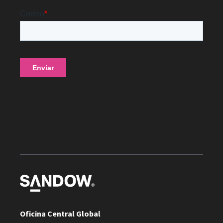
Oficina Central Global