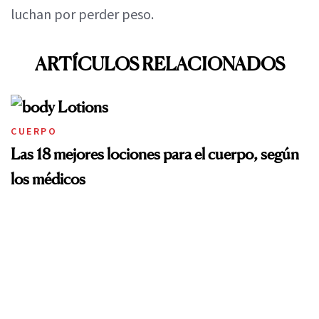
luchan por perder peso.
ARTÍCULOS RELACIONADOS
CUERPO
Las 18 mejores lociones para el cuerpo, según
los médicos