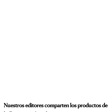
Nuestros editores comparten los productos de