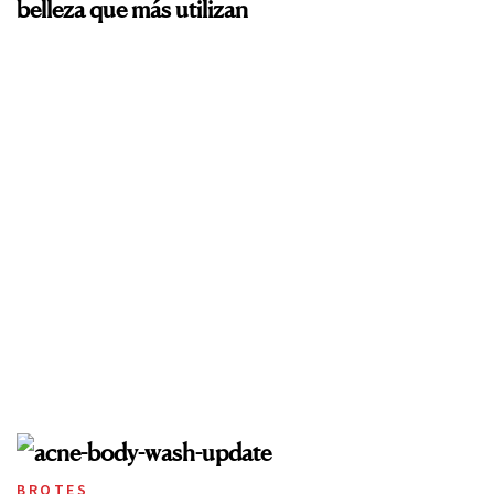
belleza que más utilizan
BROTES