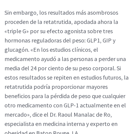
Sin embargo, los resultados más asombrosos
proceden de la retatrutida, apodada ahora la
«triple G» por su efecto agonista sobre tres
hormonas reguladoras del peso: GLP1, GIP y
glucagón. «En los estudios clínicos, el
medicamento ayudó a las personas a perder una
media del 24 por ciento de su peso corporal. Si
estos resultados se repiten en estudios futuros, la
retatrutida podría proporcionar mayores
beneficios para la pérdida de peso que cualquier
otro medicamento con GLP-1 actualmente en el
mercado», dice el Dr. Raoul Manalac de Ro,
especialista en medicina interna y experto en
obesidad en Baton Rouge, LA.