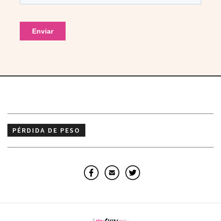
PÉRDIDA DE PESO
Facebook
Email
Twitter