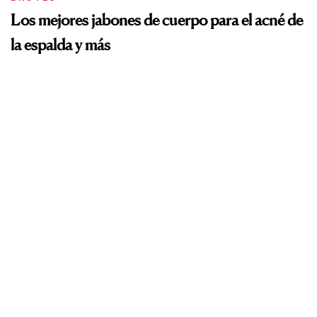
Los mejores jabones de cuerpo para el acné de
la espalda y más