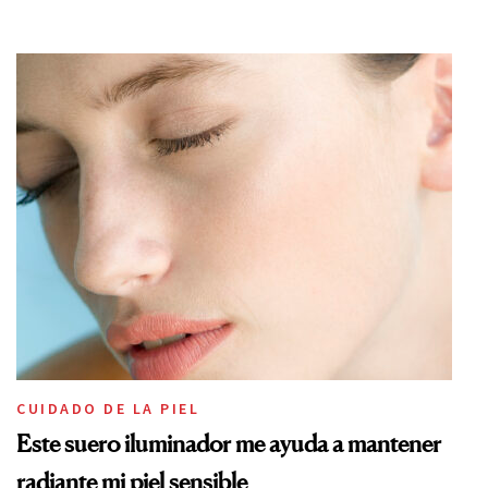
CUIDADO DE LA PIEL
Este suero iluminador me ayuda a mantener
radiante mi piel sensible