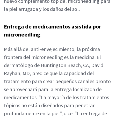
nuevo complemento top del microneedling para
la piel arrugada y los daños del sol.
Entrega de medicamentos asistida por
microneedling
Más allá del anti-envejecimiento, la próxima
frontera del microneedling es la medicina. El
dermatólogo de Huntington Beach, CA, David
Rayhan, MD, predice que la capacidad del
tratamiento para crear pequeños canales pronto
se aprovechará para la entrega localizada de
medicamentos. “La mayoría de los tratamientos
tópicos no están diseñados para penetrar
profundamente en la piel”, dice. “La entrega de