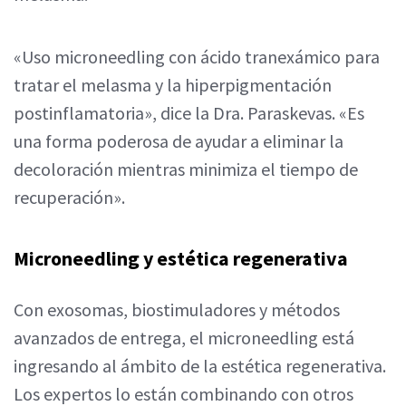
«Uso microneedling con ácido tranexámico para
tratar el melasma y la hiperpigmentación
postinflamatoria», dice la Dra. Paraskevas. «Es
una forma poderosa de ayudar a eliminar la
decoloración mientras minimiza el tiempo de
recuperación».
Microneedling y estética regenerativa
Con exosomas, biostimuladores y métodos
avanzados de entrega, el microneedling está
ingresando al ámbito de la estética regenerativa.
Los expertos lo están combinando con otros