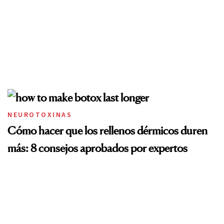
NEUROTOXINAS
Cómo hacer que los rellenos dérmicos duren
más: 8 consejos aprobados por expertos