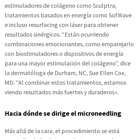
estimuladores de colágeno como Sculptra,
tratamientos basados en energía como SofWave
e incluso resurfacing con láser para obtener
resultados sinérgicos. “Están ocurriendo
combinaciones emocionantes, como emparejarlo
con biostimuladores o dispositivos de energía
para una mayor estimulación del colágeno”, dice
la dermatóloga de Durham, NC, Sue Ellen Cox,
MD. “Al combinar estos tratamientos, estamos
viendo resultados más fuertes y duraderos».
Hacia dónde se dirige el microneedling
Más allá de la cara, el procedimiento se está