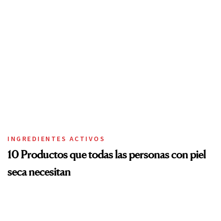
INGREDIENTES ACTIVOS
10 Productos que todas las personas con piel
seca necesitan