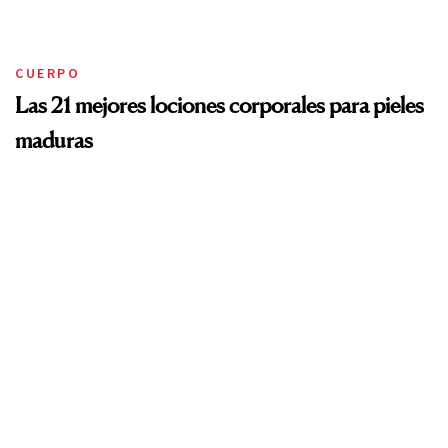
CUERPO
Las 21 mejores lociones corporales para pieles
maduras