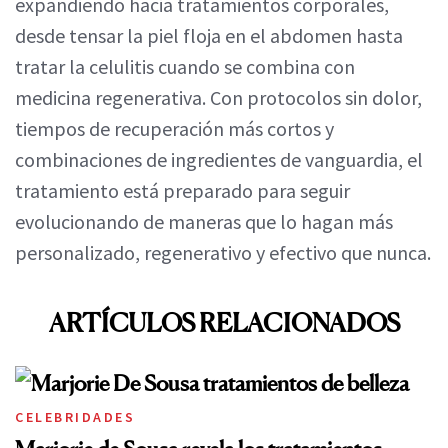
expandiendo hacia tratamientos corporales,
desde tensar la piel floja en el abdomen hasta
tratar la celulitis cuando se combina con
medicina regenerativa. Con protocolos sin dolor,
tiempos de recuperación más cortos y
combinaciones de ingredientes de vanguardia, el
tratamiento está preparado para seguir
evolucionando de maneras que lo hagan más
personalizado, regenerativo y efectivo que nunca.
ARTÍCULOS RELACIONADOS
CELEBRIDADES