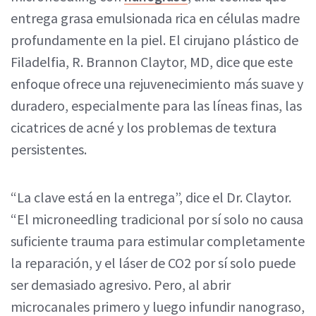
entrega grasa emulsionada rica en células madre
profundamente en la piel. El cirujano plástico de
Filadelfia, R. Brannon Claytor, MD, dice que este
enfoque ofrece una rejuvenecimiento más suave y
duradero, especialmente para las líneas finas, las
cicatrices de acné y los problemas de textura
persistentes.
“La clave está en la entrega”, dice el Dr. Claytor.
“El microneedling tradicional por sí solo no causa
suficiente trauma para estimular completamente
la reparación, y el láser de CO2 por sí solo puede
ser demasiado agresivo. Pero, al abrir
microcanales primero y luego infundir nanograso,