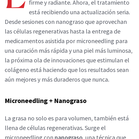
firme y radiante. Ahora, el tratamiento
está recibiendo una actualización seria.
Desde sesiones con nanograso que aprovechan
las células regenerativas hasta la entrega de
medicamentos asistida por microneedling para
una curación más rápida y una piel más luminosa,
la próxima ola de innovaciones que estimulan el
colágeno está haciendo que los resultados sean
aún mejores y más duraderos que nunca.
Microneedling + Nanograso
La grasa no solo es para volumen, también está
llena de células regenerativas. Surge el
microneedling con
nanograso
, una técnica que