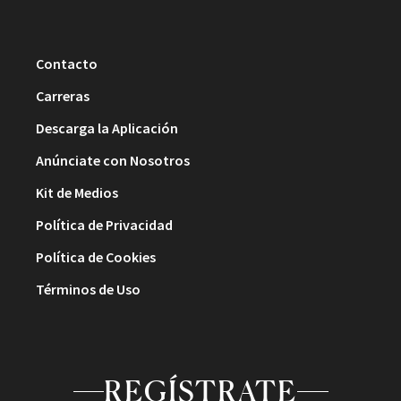
Contacto
Carreras
Descarga la Aplicación
Anúnciate con Nosotros
Kit de Medios
Política de Privacidad
Política de Cookies
Términos de Uso
REGÍSTRATE