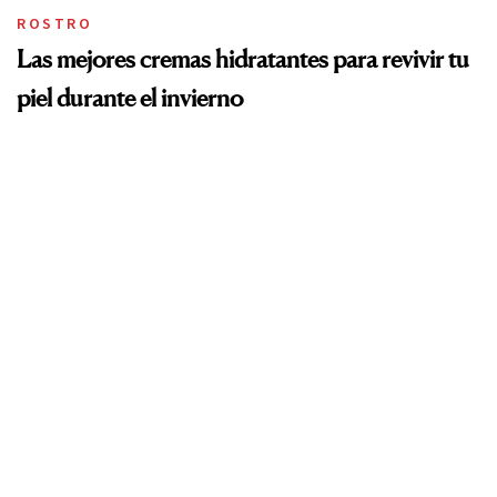
ROSTRO
Las mejores cremas hidratantes para revivir tu
piel durante el invierno