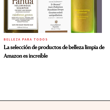
BELLEZA PARA TODOS
La selección de productos de belleza limpia de
Amazon es increíble