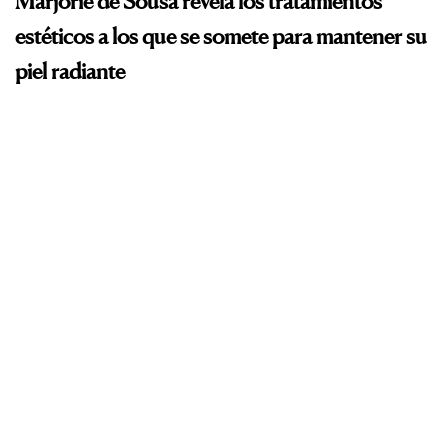
Marjorie de Sousa revela los tratamientos
estéticos a los que se somete para mantener su
piel radiante