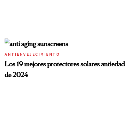
ANTIENVEJECIMIENTO
Los 19 mejores protectores solares antiedad
de 2024