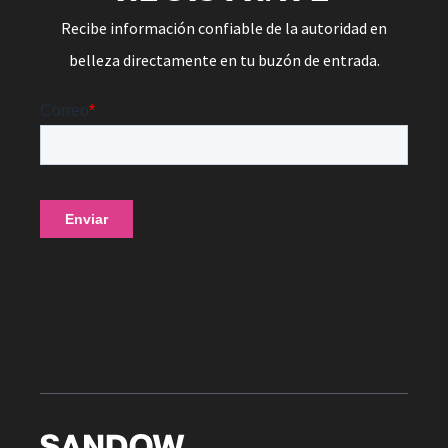
Recibe información confiable de la autoridad en
belleza directamente en tu buzón de entrada.