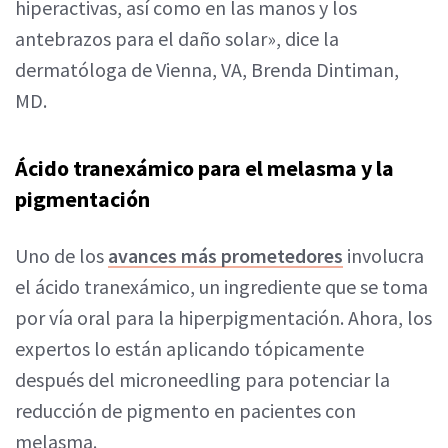
hiperactivas, así como en las manos y los
antebrazos para el daño solar», dice la
dermatóloga de Vienna, VA, Brenda Dintiman,
MD.
Ácido tranexámico para el melasma y la
pigmentación
Uno de los
avances más prometedores
involucra
el ácido tranexámico, un ingrediente que se toma
por vía oral para la hiperpigmentación. Ahora, los
expertos lo están aplicando tópicamente
después del microneedling para potenciar la
reducción de pigmento en pacientes con
melasma.