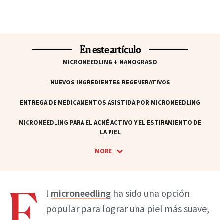
En este artículo
MICRONEEDLING + NANOGRASO
NUEVOS INGREDIENTES REGENERATIVOS
ENTREGA DE MEDICAMENTOS ASISTIDA POR MICRONEEDLING
MICRONEEDLING PARA EL ACNÉ ACTIVO Y EL ESTIRAMIENTO DE
LA PIEL
MORE
E
l
microneedling
ha sido una opción
popular para lograr una piel más suave,