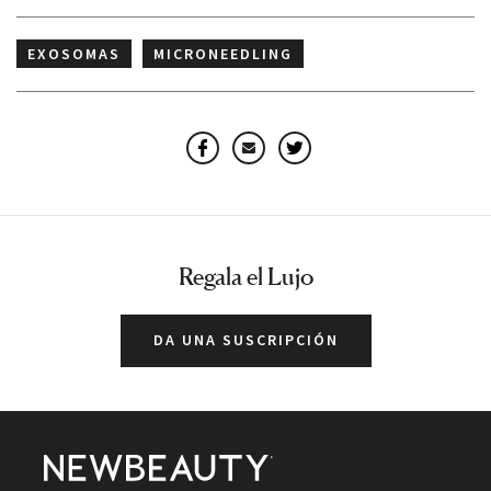
EXOSOMAS
MICRONEEDLING
Facebook
Email
Twitter
Regala el Lujo
DA UNA SUSCRIPCIÓN