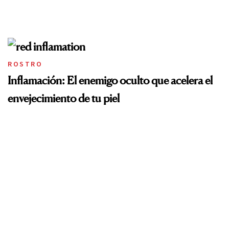
ROSTRO
Inflamación: El enemigo oculto que acelera el
envejecimiento de tu piel