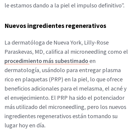
le estamos dando a la piel el impulso definitivo”.
Nuevos ingredientes regenerativos
La dermatóloga de Nueva York, Lilly-Rose
Paraskevas, MD, califica al microneedling como el
procedimiento más subestimado
en
dermatología, usándolo para entregar plasma
rico en plaquetas (PRP) en la piel, lo que ofrece
beneficios adicionales para el melasma, el acné y
el envejecimiento. El PRP ha sido el potenciador
más utilizado del microneedling, pero los nuevos
ingredientes regenerativos están tomando su
lugar hoy en día.