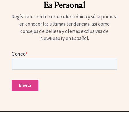
Es Personal
Regístrate con tu correo electrónico y sé la primera
en conocer las últimas tendencias, así como
consejos de belleza y ofertas exclusivas de
NewBeauty en Español.