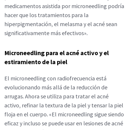
medicamentos asistida por microneedling podría
hacer que los tratamientos para la
hiperpigmentación, el melasma y el acné sean
significativamente más efectivos».
Microneedling para el acné activo y el
estiramiento de la piel
El microneedling con radiofrecuencia está
evolucionando más allá de la reducción de
arrugas. Ahora se utiliza para tratar el acné
activo, refinar la textura de la piel y tensar la piel
floja en el cuerpo. «El microneedling sigue siendo
eficaz y incluso se puede usar en lesiones de acné