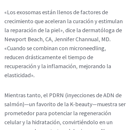
«Los exosomas están llenos de factores de
crecimiento que aceleran la curación y estimulan
la reparación de la piel», dice la dermatóloga de
Newport Beach, CA, Jennifer Channual, MD.
«Cuando se combinan con microneedling,
reducen drásticamente el tiempo de
recuperación y la inflamación, mejorando la
elasticidad».
Mientras tanto, el PDRN (inyecciones de ADN de
salmón)—un favorito de la K-beauty—muestra ser
prometedor para potenciar la regeneración
celular y la hidratación, convirtiéndolo en un