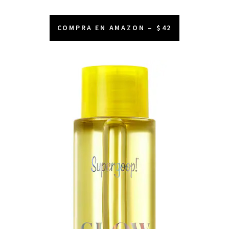
COMPRA EN AMAZON – $42