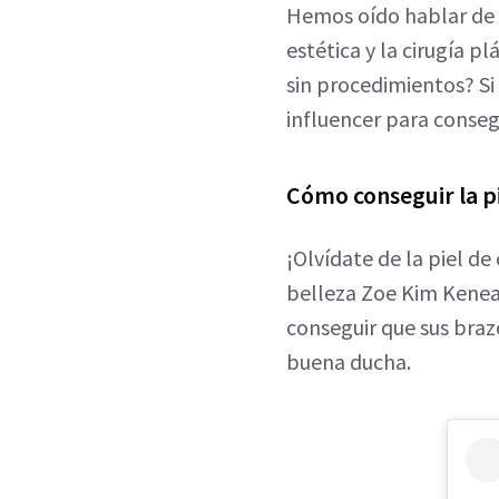
Hemos oído hablar de
estética y la cirugía pl
sin procedimientos? Si
influencer para consegu
Cómo conseguir la p
¡Olvídate de la piel de 
belleza Zoe Kim Keneal
conseguir que sus braz
buena ducha.