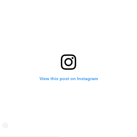
View this post on Instagram