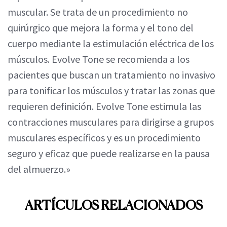
muscular. Se trata de un procedimiento no
quirúrgico que mejora la forma y el tono del
cuerpo mediante la estimulación eléctrica de los
músculos. Evolve Tone se recomienda a los
pacientes que buscan un tratamiento no invasivo
para tonificar los músculos y tratar las zonas que
requieren definición. Evolve Tone estimula las
contracciones musculares para dirigirse a grupos
musculares específicos y es un procedimiento
seguro y eficaz que puede realizarse en la pausa
del almuerzo.»
ARTÍCULOS RELACIONADOS