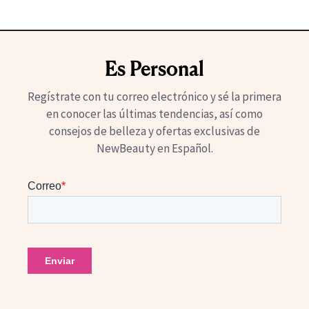
Es Personal
Regístrate con tu correo electrónico y sé la primera
en conocer las últimas tendencias, así como
consejos de belleza y ofertas exclusivas de
NewBeauty en Español.