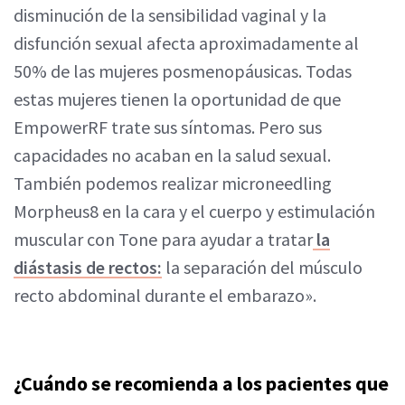
disminución de la sensibilidad vaginal y la
disfunción sexual afecta aproximadamente al
50% de las mujeres posmenopáusicas. Todas
estas mujeres tienen la oportunidad de que
EmpowerRF trate sus síntomas. Pero sus
capacidades no acaban en la salud sexual.
También podemos realizar microneedling
Morpheus8 en la cara y el cuerpo y estimulación
muscular con Tone para ayudar a tratar
la
diástasis de rectos:
la separación del músculo
recto abdominal durante el embarazo».
¿Cuándo se recomienda a los pacientes que