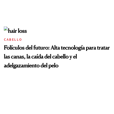
CABELLO
Folículos del futuro: Alta tecnología para tratar
las canas, la caída del cabello y el
adelgazamiento del pelo