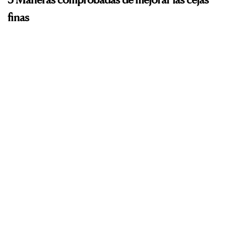
finas