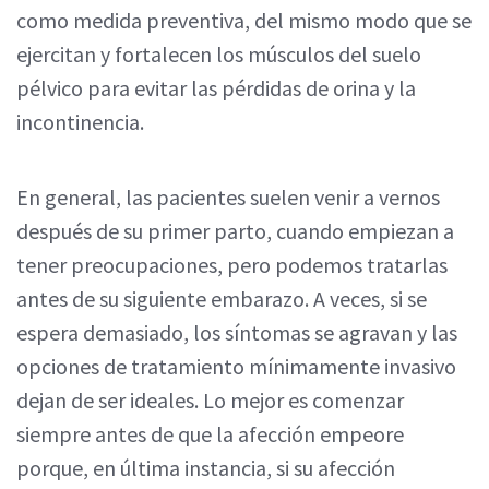
como medida preventiva, del mismo modo que se
ejercitan y fortalecen los músculos del suelo
pélvico para evitar las pérdidas de orina y la
incontinencia.
En general, las pacientes suelen venir a vernos
después de su primer parto, cuando empiezan a
tener preocupaciones, pero podemos tratarlas
antes de su siguiente embarazo. A veces, si se
espera demasiado, los síntomas se agravan y las
opciones de tratamiento mínimamente invasivo
dejan de ser ideales. Lo mejor es comenzar
siempre antes de que la afección empeore
porque, en última instancia, si su afección