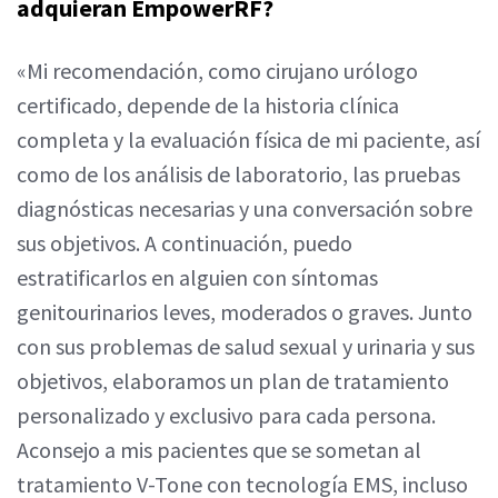
adquieran EmpowerRF?
«Mi recomendación, como cirujano urólogo
certificado, depende de la historia clínica
completa y la evaluación física de mi paciente, así
como de los análisis de laboratorio, las pruebas
diagnósticas necesarias y una conversación sobre
sus objetivos. A continuación, puedo
estratificarlos en alguien con síntomas
genitourinarios leves, moderados o graves. Junto
con sus problemas de salud sexual y urinaria y sus
objetivos, elaboramos un plan de tratamiento
personalizado y exclusivo para cada persona.
Aconsejo a mis pacientes que se sometan al
tratamiento V-Tone con tecnología EMS, incluso