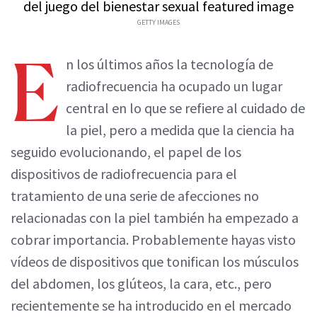
GETTY IMAGES
E
n los últimos años la tecnología de
radiofrecuencia ha ocupado un lugar
central en lo que se refiere al cuidado de
la piel, pero a medida que la ciencia ha
seguido evolucionando, el papel de los
dispositivos de radiofrecuencia para el
tratamiento de una serie de afecciones no
relacionadas con la piel también ha empezado a
cobrar importancia. Probablemente hayas visto
vídeos de dispositivos que tonifican los músculos
del abdomen, los glúteos, la cara, etc., pero
recientemente se ha introducido en el mercado