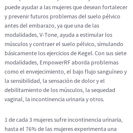
puede ayudar a las mujeres que desean fortalecer
y prevenir futuros problemas del suelo pélvico
antes del embarazo, ya que una de las
modalidades, V-Tone, ayuda a estimular los
músculos y contraer el suelo pélvico, simulando
básicamente los ejercicios de Kegel. Con sus siete
modalidades, EmpowerRF aborda problemas
como el envejecimiento, el bajo flujo sanguíneo y
la sensibilidad, la sensación de dolor y el
debilitamiento de los músculos, la sequedad
vaginal, la incontinencia urinaria y otros.
1 de cada 3 mujeres sufre incontinencia urinaria,
hasta el 76% de las mujeres experimenta una