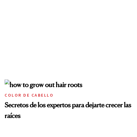
COLOR DE CABELLO
Secretos de los expertos para dejarte crecer las
raíces