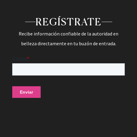
REGÍSTRATE
Recibe información confiable de la autoridad en
belleza directamente en tu buzón de entrada.