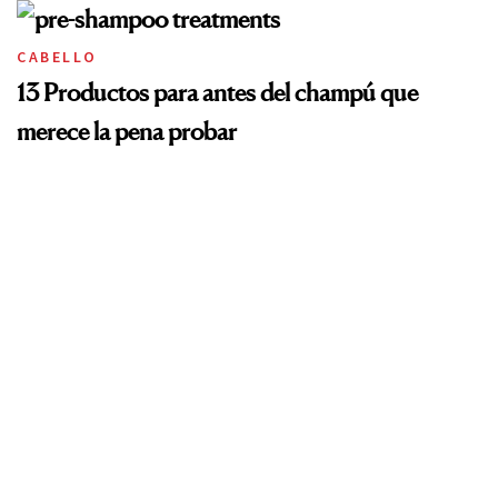
CABELLO
13 Productos para antes del champú que
merece la pena probar