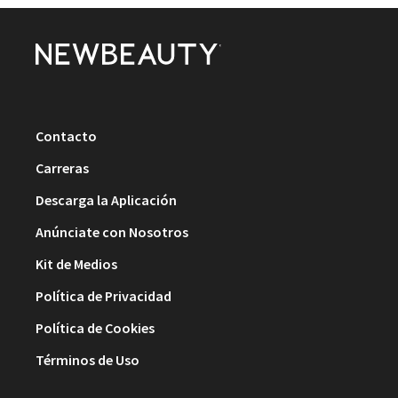
Contacto
Carreras
Descarga la Aplicación
Anúnciate con Nosotros
Kit de Medios
Política de Privacidad
Política de Cookies
Términos de Uso