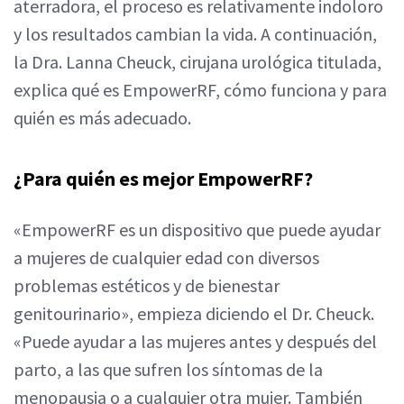
aterradora, el proceso es relativamente indoloro
y los resultados cambian la vida. A continuación,
la Dra. Lanna Cheuck, cirujana urológica titulada,
explica qué es EmpowerRF, cómo funciona y para
quién es más adecuado.
¿Para quién es mejor EmpowerRF?
«EmpowerRF es un dispositivo que puede ayudar
a mujeres de cualquier edad con diversos
problemas estéticos y de bienestar
genitourinario», empieza diciendo el Dr. Cheuck.
«Puede ayudar a las mujeres antes y después del
parto, a las que sufren los síntomas de la
menopausia o a cualquier otra mujer. También