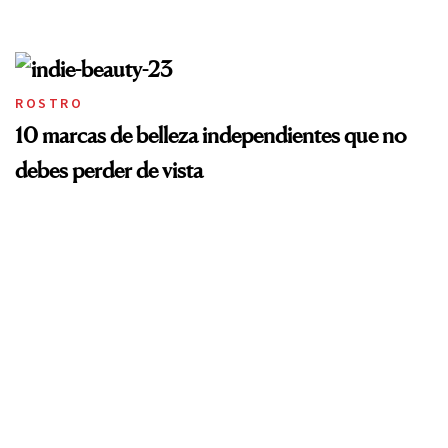
ROSTRO
10 marcas de belleza independientes que no
debes perder de vista