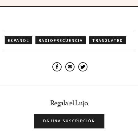
ESPANOL
RADIOFRECUENCIA
TRANSLATED
Facebook
Email
Twitter
Regala el Lujo
DA UNA SUSCRIPCIÓN