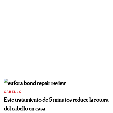
CABELLO
Este tratamiento de 5 minutos reduce la rotura
del cabello en casa