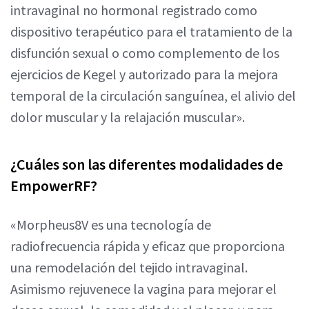
intravaginal no hormonal registrado como
dispositivo terapéutico para el tratamiento de la
disfunción sexual o como complemento de los
ejercicios de Kegel y autorizado para la mejora
temporal de la circulación sanguínea, el alivio del
dolor muscular y la relajación muscular».
¿Cuáles son las diferentes modalidades de
EmpowerRF?
«Morpheus8V es una tecnología de
radiofrecuencia rápida y eficaz que proporciona
una remodelación del tejido intravaginal.
Asimismo rejuvenece la vagina para mejorar el