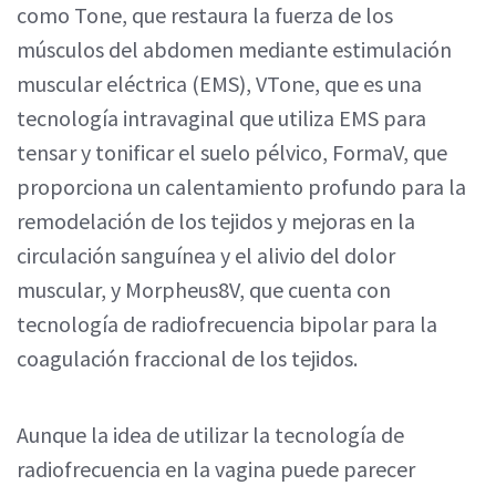
como Tone, que restaura la fuerza de los
músculos del abdomen mediante estimulación
muscular eléctrica (EMS), VTone, que es una
tecnología intravaginal que utiliza EMS para
tensar y tonificar el suelo pélvico, FormaV, que
proporciona un calentamiento profundo para la
remodelación de los tejidos y mejoras en la
circulación sanguínea y el alivio del dolor
muscular, y Morpheus8V, que cuenta con
tecnología de radiofrecuencia bipolar para la
coagulación fraccional de los tejidos.
Aunque la idea de utilizar la tecnología de
radiofrecuencia en la vagina puede parecer