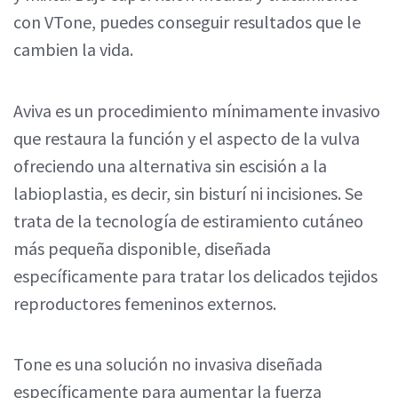
con VTone, puedes conseguir resultados que le
cambien la vida.
Aviva es un procedimiento mínimamente invasivo
que restaura la función y el aspecto de la vulva
ofreciendo una alternativa sin escisión a la
labioplastia, es decir, sin bisturí ni incisiones. Se
trata de la tecnología de estiramiento cutáneo
más pequeña disponible, diseñada
específicamente para tratar los delicados tejidos
reproductores femeninos externos.
Tone es una solución no invasiva diseñada
específicamente para aumentar la fuerza