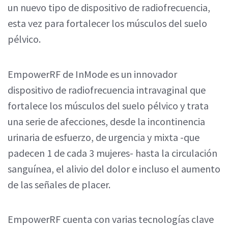
un nuevo tipo de dispositivo de radiofrecuencia,
esta vez para fortalecer los músculos del suelo
pélvico.
EmpowerRF de InMode es un innovador
dispositivo de radiofrecuencia intravaginal que
fortalece los músculos del suelo pélvico y trata
una serie de afecciones, desde la incontinencia
urinaria de esfuerzo, de urgencia y mixta -que
padecen 1 de cada 3 mujeres- hasta la circulación
sanguínea, el alivio del dolor e incluso el aumento
de las señales de placer.
EmpowerRF cuenta con varias tecnologías clave