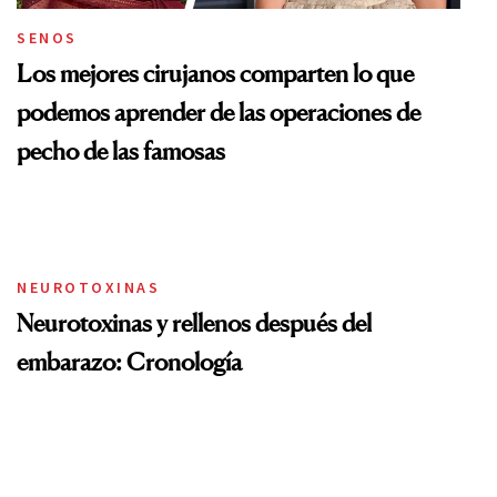
SENOS
Los mejores cirujanos comparten lo que
podemos aprender de las operaciones de
pecho de las famosas
NEUROTOXINAS
Neurotoxinas y rellenos después del
embarazo: Cronología