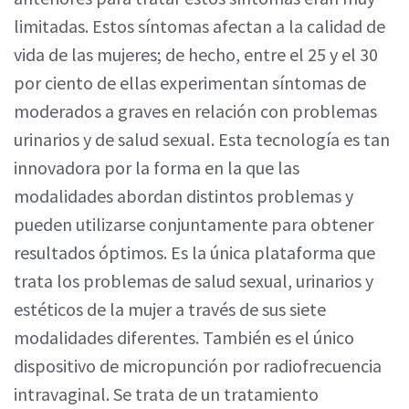
limitadas. Estos síntomas afectan a la calidad de
vida de las mujeres; de hecho, entre el 25 y el 30
por ciento de ellas experimentan síntomas de
moderados a graves en relación con problemas
urinarios y de salud sexual. Esta tecnología es tan
innovadora por la forma en la que las
modalidades abordan distintos problemas y
pueden utilizarse conjuntamente para obtener
resultados óptimos. Es la única plataforma que
trata los problemas de salud sexual, urinarios y
estéticos de la mujer a través de sus siete
modalidades diferentes. También es el único
dispositivo de micropunción por radiofrecuencia
intravaginal. Se trata de un tratamiento