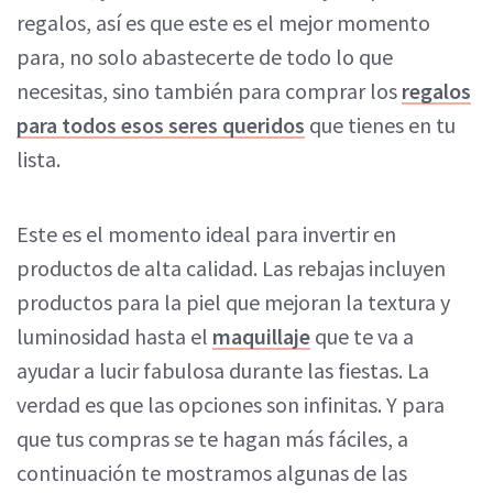
regalos, así es que este es el mejor momento
para, no solo abastecerte de todo lo que
necesitas, sino también para comprar los
regalos
para todos esos seres queridos
que tienes en tu
lista.
Este es el momento ideal para invertir en
productos de alta calidad. Las rebajas incluyen
productos para la piel que mejoran la textura y
luminosidad hasta el
maquillaje
que te va a
ayudar a lucir fabulosa durante las fiestas. La
verdad es que las opciones son infinitas. Y para
que tus compras se te hagan más fáciles, a
continuación te mostramos algunas de las