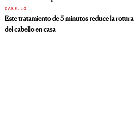
CABELLO
Este tratamiento de 5 minutos reduce la rotura
del cabello en casa