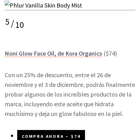
5
/
10
Noni Glow Face Oil, de Kora Organics
($74)
Con un 25% de descuento, entre el 26 de
noviembre y el 3 de diciembre, podrás finalmente
probar algunos de los increíbles productos de la
marca, incluyendo este aceite que hidrata
muchísimo y deja un glow fabuloso en la piel.
COMPRA AHORA – $74