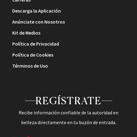
Descarga la Aplicación
Anúnciate con Nosotros
Kit de Medios
Política de Privacidad
Política de Cookies
Términos de Uso
REGÍSTRATE
Recibe información confiable de la autoridad en
belleza directamente en tu buzón de entrada.