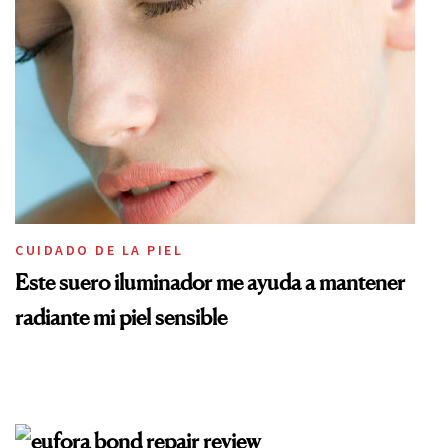
CUIDADO DE LA PIEL
Este suero iluminador me ayuda a mantener
radiante mi piel sensible