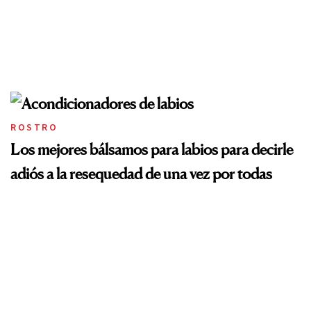
ROSTRO
Los mejores bálsamos para labios para decirle
adiós a la resequedad de una vez por todas