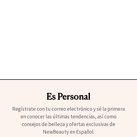
Es Personal
Regístrate con tu correo electrónico y sé la primera
en conocer las últimas tendencias, así como
consejos de belleza y ofertas exclusivas de
NewBeauty en Español.