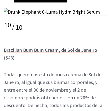
10
/
10
Brazilian Bum Bum Cream, de Sol de Janeiro
($48)
Todas queremos esta deliciosa crema de Sol de
Janeiro, al igual que sus brumas corporales, y
entre entre el 30 de noviembre y el 2 de
diciembre podrás obtenerlos con un 20% de
descuento. De hecho, todos los productos de la