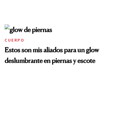
CUERPO
Estos son mis aliados para un glow
deslumbrante en piernas y escote