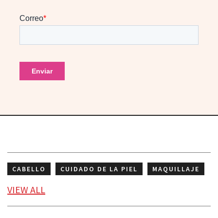
CABELLO
CUIDADO DE LA PIEL
MAQUILLAJE
ROSTRO
VIEW
ALL