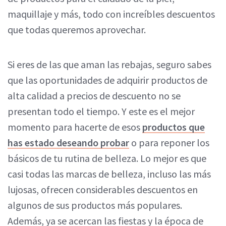
maquillaje y más, todo con increíbles descuentos
que todas queremos aprovechar.
Si eres de las que aman las rebajas, seguro sabes
que las oportunidades de adquirir productos de
alta calidad a precios de descuento no se
presentan todo el tiempo. Y este es el mejor
momento para hacerte de esos
productos que
has estado deseando probar
o para reponer los
básicos de tu rutina de belleza. Lo mejor es que
casi todas las marcas de belleza, incluso las más
lujosas, ofrecen considerables descuentos en
algunos de sus productos más populares.
Además, ya se acercan las fiestas y la época de