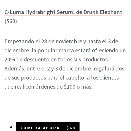
C-Luma Hydrabright Serum, de Drunk Elephant
($68)
Empezando el 28 de noviembre y hasta el 3 de
diciembre, la popular marca estará ofreciendo un
20% de descuento en todos sus productos.
Además, entre el 2 y 3 de diciembre, regalará dos
de sus productos para el cabello, a los clientes
que realicen órdenes de $100 o más.
COMPRA AHORA – $68