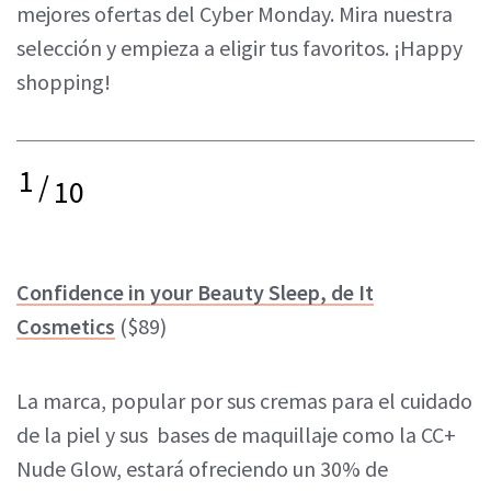
mejores ofertas del Cyber Monday. Mira nuestra
selección y empieza a eligir tus favoritos. ¡Happy
shopping!
1
/
10
Confidence in your Beauty Sleep, de It
Cosmetics
($89)
La marca, popular por sus cremas para el cuidado
de la piel y sus bases de maquillaje como la CC+
Nude Glow, estará ofreciendo un 30% de