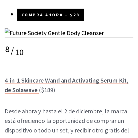
COMPRA AHORA – $28
8
/
10
4-in-1 Skincare Wand and Activating Serum Kit,
de Solawave
($189)
Desde ahora y hasta el 2 de diciembre, la marca
está ofreciendo la oportunidad de comprar un
dispositivo o todo un set, y recibir otro gratis del