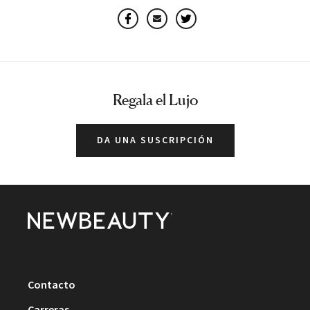
Facebook
Email
Twitter
Regala el Lujo
DA UNA SUSCRIPCIÓN
Contacto
Carreras