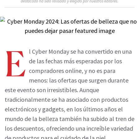
destacado ha sido revisado y elegido por nuestros editores.
E
l Cyber Monday se ha convertido en una
de las fechas más esperadas por los
compradores online, y no es para
menos: las ofertas que surgen durante
este evento son irresistibles. Aunque
tradicionalmente se ha asociado con productos
electrónicos y gadgets, en los últimos años el
mundo de la belleza también ha subido al tren de
los descuentos, ofreciendo una increíble variedad
de productos para el cuidado de la piel,