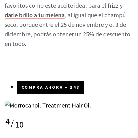
favoritos como este aceite ideal para el frizz y
darle brillo a tu melena
, al igual que el champú
seco, porque entre el 25 de noviembre y el 3 de
diciembre, podrás obtener un 25% de descuento
en todo.
COMPRA AHORA – $48
4
/
10