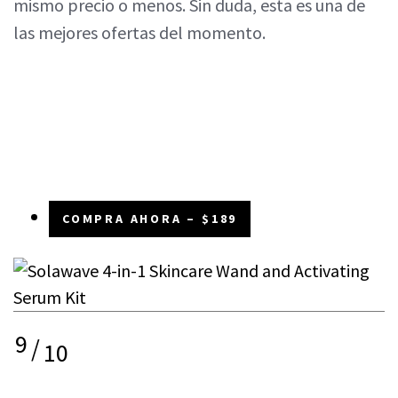
mismo precio o menos. Sin duda, esta es una de
las mejores ofertas del momento.
COMPRA AHORA – $189
9
/
10