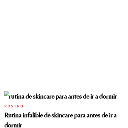
ROSTRO
Rutina infalible de skincare para antes de ir a
dormir