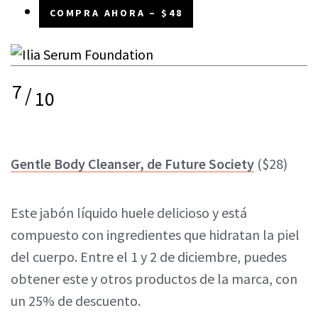
COMPRA AHORA – $48
7
/
10
Gentle Body Cleanser, de Future Society
($28)
Este jabón líquido huele delicioso y está
compuesto con ingredientes que hidratan la piel
del cuerpo. Entre el 1 y 2 de diciembre, puedes
obtener este y otros productos de la marca, con
un 25% de descuento.