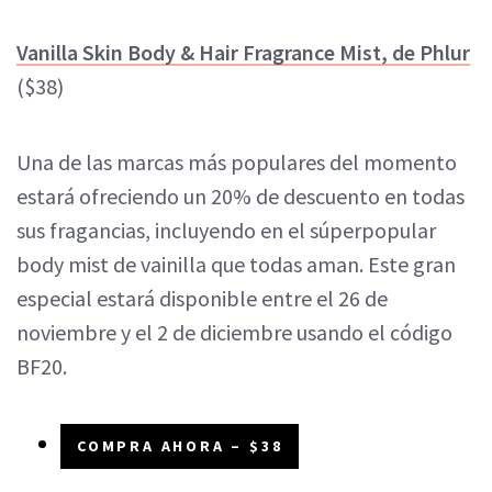
Vanilla Skin Body & Hair Fragrance Mist, de Phlur
($38)
Una de las marcas más populares del momento
estará ofreciendo un 20% de descuento en todas
sus fragancias, incluyendo en el súperpopular
body mist de vainilla que todas aman. Este gran
especial estará disponible entre el 26 de
noviembre y el 2 de diciembre usando el código
BF20.
COMPRA AHORA – $38