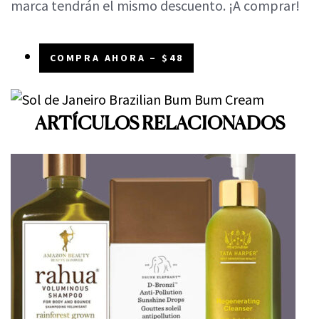
marca tendrán el mismo descuento. ¡A comprar!
COMPRA AHORA – $48
ARTÍCULOS RELACIONADOS