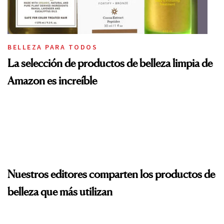
BELLEZA PARA TODOS
La selección de productos de belleza limpia de
Amazon es increíble
Nuestros editores comparten los productos de
belleza que más utilizan