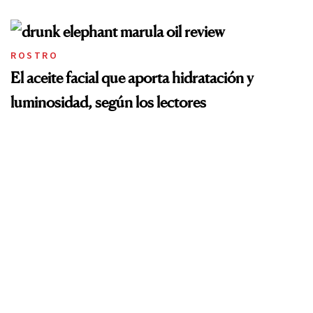
ROSTRO
El aceite facial que aporta hidratación y
luminosidad, según los lectores