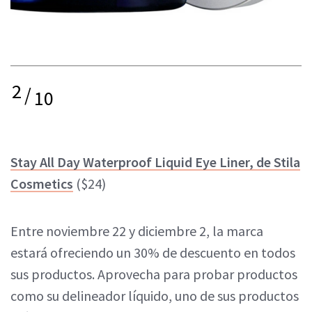
2
/
10
Stay All Day Waterproof Liquid Eye Liner, de Stila
Cosmetics
($24)
Entre noviembre 22 y diciembre 2, la marca
estará ofreciendo un 30% de descuento en todos
sus productos. Aprovecha para probar productos
como su delineador líquido, uno de sus productos