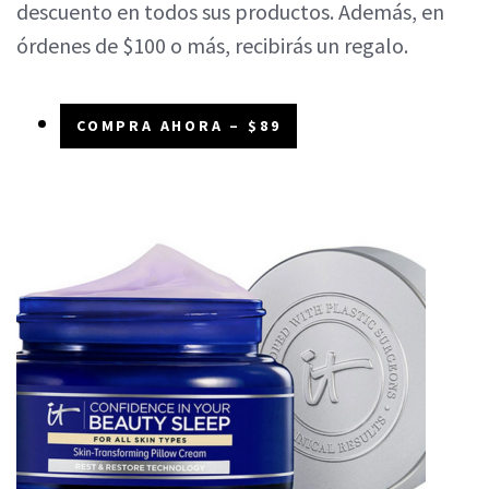
descuento en todos sus productos. Además, en
órdenes de $100 o más, recibirás un regalo.
COMPRA AHORA – $89