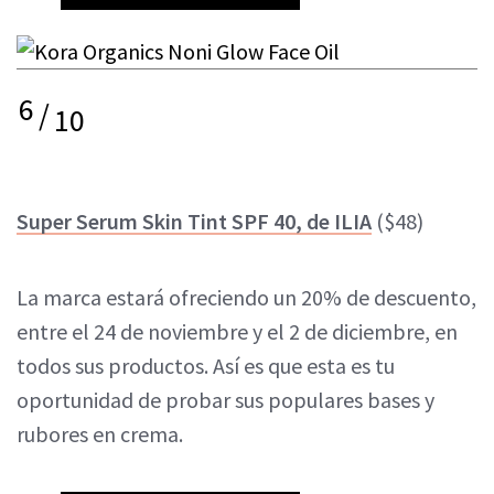
6
/
10
Super Serum Skin Tint SPF 40, de ILIA
($48)
La marca estará ofreciendo un 20% de descuento,
entre el 24 de noviembre y el 2 de diciembre, en
todos sus productos. Así es que esta es tu
oportunidad de probar sus populares bases y
rubores en crema.