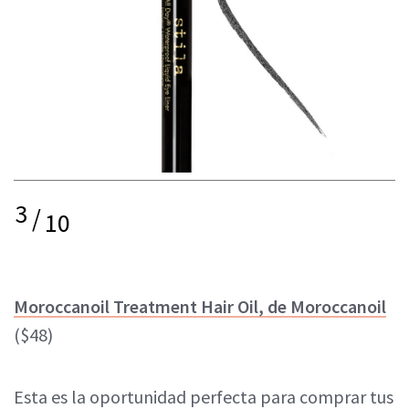
3
/
10
Moroccanoil Treatment Hair Oil, de Moroccanoil
($48)
Esta es la oportunidad perfecta para comprar tus