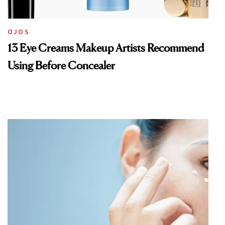
OJOS
13 Eye Creams Makeup Artists Recommend
Using Before Concealer