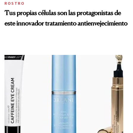
ROSTRO
Tus propias células son las protagonistas de
este innovador tratamiento antienvejecimiento