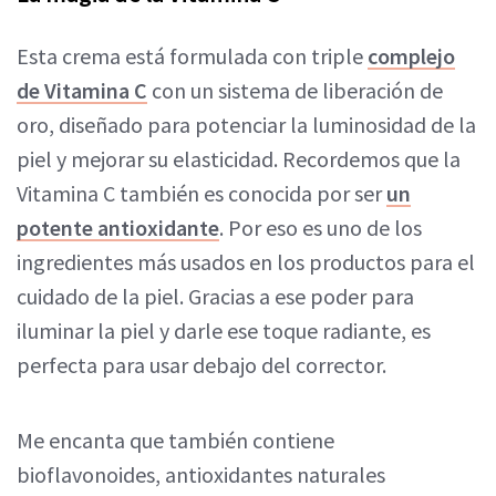
Esta crema está formulada con triple
complejo
de Vitamina C
con un sistema de liberación de
oro, diseñado para potenciar la luminosidad de la
piel y mejorar su elasticidad. Recordemos que la
Vitamina C también es conocida por ser
un
potente antioxidante
. Por eso es uno de los
ingredientes más usados en los productos para el
cuidado de la piel. Gracias a ese poder para
iluminar la piel y darle ese toque radiante, es
perfecta para usar debajo del corrector.
Me encanta que también contiene
bioflavonoides, antioxidantes naturales