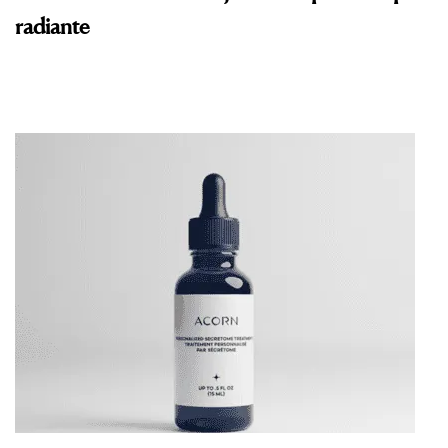
radiante