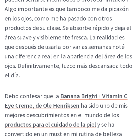
Algo importante es que tampoco me da picazón
en los ojos, como me ha pasado con otros
productos de su clase. Se absorbe rápido y deja el
área suave y visiblemente fresca. La realidad es
que después de usarla por varias semanas noté
una diferencia real en la apariencia del área de los
ojos. Definitivamente, luzco más descansada todo
el día.
Debo confesar que la
Banana Bright+ Vitamin C
Eye Creme, de Ole Henriksen
ha sido uno de mis
mejores descubrimientos en el mundo de los
productos para el cuidado de la piel
y se ha
convertido en un must en mi rutina de belleza