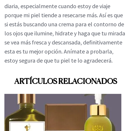
diaria, especialmente cuando estoy de viaje
porque mi piel tiende a resecarse más. Así es que
si estás buscando una crema para el contorno de
los ojos que ilumine, hidrate y haga que tu mirada
se vea más fresca y descansada, definitivamente
esta es tu mejor opción. Anímate a probarla,
estoy segura de que tu piel te lo agradecerá.
ARTÍCULOS RELACIONADOS