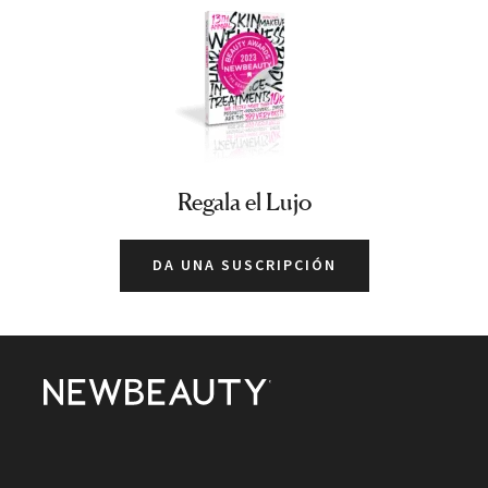
Regala el Lujo
DA UNA SUSCRIPCIÓN