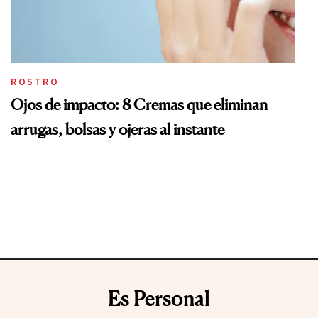
ROSTRO
Ojos de impacto: 8 Cremas que eliminan
arrugas, bolsas y ojeras al instante
Es Personal