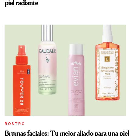
piel radiante
ROSTRO
Brumas faciales: Tu mejor aliado para una piel