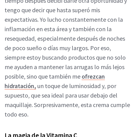
tiempo después decidí darle otra oportunidad y
tengo que decir que hasta superó mis
expectativas. Yo lucho constantemente con la
inflamación en esta área y también con la
resequedad, especialmente después de noches
de poco sueño o días muy largos. Por eso,
siempre estoy buscando productos que no solo
me ayuden a mantener las arrugas lo más lejos
posible, sino que también me
ofrezcan
hidratación,
un toque de luminosidad y, por
supuesto, que sea ideal para usar debajo del
maquillaje. Sorpresivamente, esta crema cumple
todo eso.
La magia de la Vitamina C