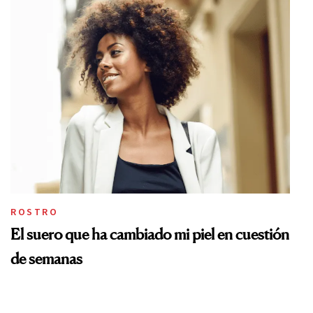
ROSTRO
El suero que ha cambiado mi piel en cuestión
de semanas