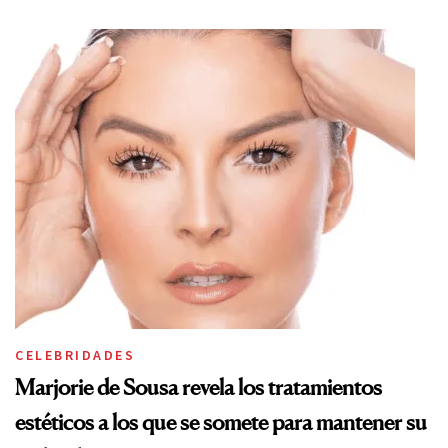
CELEBRIDADES
Marjorie de Sousa revela los tratamientos
estéticos a los que se somete para mantener su