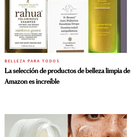
BELLEZA PARA TODOS
La selección de productos de belleza limpia de
Amazon es increíble