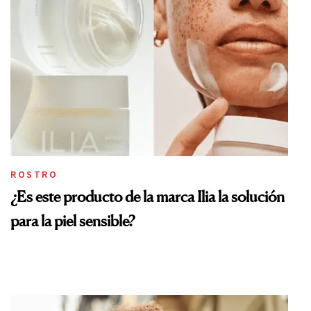
ROSTRO
¿Es este producto de la marca Ilia la solución
para la piel sensible?