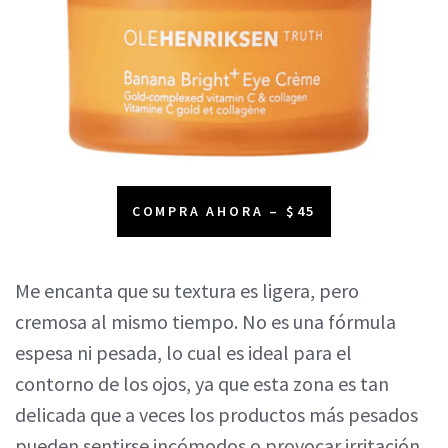
COMPRA AHORA – $45
Me encanta que su textura es ligera, pero
cremosa al mismo tiempo. No es una fórmula
espesa ni pesada, lo cual es ideal para el
contorno de los ojos, ya que esta zona es tan
delicada que a veces los productos más pesados
pueden sentirse incómodos o provocar irritación.