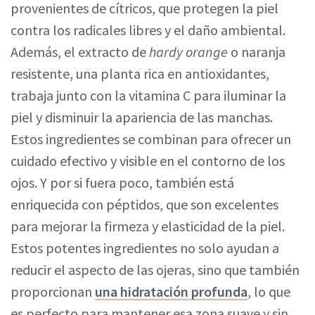
provenientes de cítricos, que protegen la piel
contra los radicales libres y el daño ambiental.
Además, el extracto de
hardy orange
o naranja
resistente, una planta rica en antioxidantes,
trabaja junto con la vitamina C para iluminar la
piel y disminuir la apariencia de las manchas.
Estos ingredientes se combinan para ofrecer un
cuidado efectivo y visible en el contorno de los
ojos. Y por si fuera poco, también está
enriquecida con péptidos, que son excelentes
para mejorar la firmeza y elasticidad de la piel.
Estos potentes ingredientes no solo ayudan a
reducir el aspecto de las ojeras, sino que también
proporcionan
una hidratación profunda
, lo que
es perfecto para mantener esa zona suave y sin