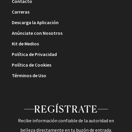
Contacto
Carreras
Descarga la Aplicación
Anúnciate con Nosotros
Kit de Medios
Política de Privacidad
Política de Cookies
Términos de Uso
REGÍSTRATE
Recibe información confiable de la autoridad en
belleza directamente en tu buzón de entrada.