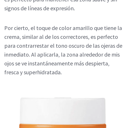
signos de líneas de expresión.
Por cierto, el toque de color amarillo que tiene la
crema, similar al de los correctores, es perfecto
para contrarrestar el tono oscuro de las ojeras de
inmediato. Al aplicarla, la zona alrededor de mis
ojos se ve instantáneamente más despierta,
fresca y superhidratada.