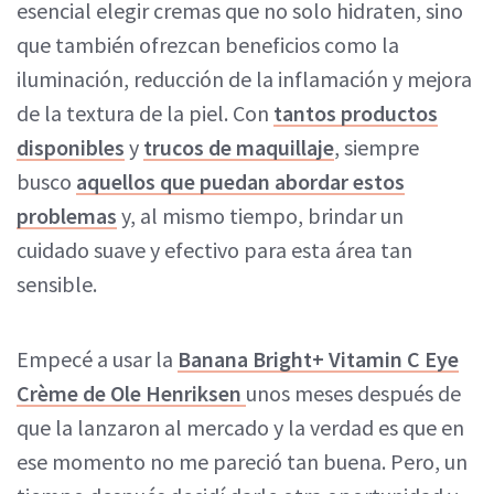
esencial elegir cremas que no solo hidraten, sino
que también ofrezcan beneficios como la
iluminación, reducción de la inflamación y mejora
de la textura de la piel. Con
tantos productos
disponibles
y
trucos de maquillaje
, siempre
busco
aquellos que puedan abordar estos
problemas
y, al mismo tiempo, brindar un
cuidado suave y efectivo para esta área tan
sensible.
Empecé a usar la
Banana Bright+ Vitamin C Eye
Crème de Ole Henriksen
unos meses después de
que la lanzaron al mercado y la verdad es que en
ese momento no me pareció tan buena. Pero, un